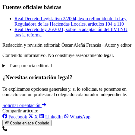
Fuentes oficiales básicas
Real Decreto Legislativo 2/2004, texto refundido de la Ley
Reguladora de las Haciendas Locales, artículos 104 a 110
Real Decreto-ley 26/2021, sobre la adaptación del IIVTNU
tras la reforma
Redacción y revisión editorial: Òscar Aleñá Francás
· Autor y editor
Contenido informativo. No constituye asesoramiento legal.
Transparencia editorial
¿Necesitas orientación legal?
Te explicamos opciones generales y, si lo solicitas, te ponemos en
contacto con un profesional colegiado colaborador independiente.
Solicitar orientación
Compartir artículo:
Facebook
X
LinkedIn
WhatsApp
Copiar enlace
Copiado