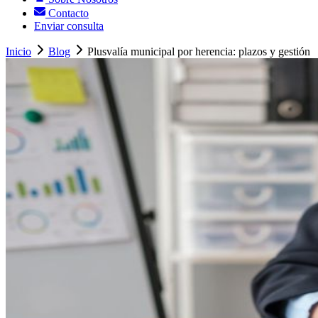
Contacto
Enviar consulta
Inicio
Blog
Plusvalía municipal por herencia: plazos y gestión