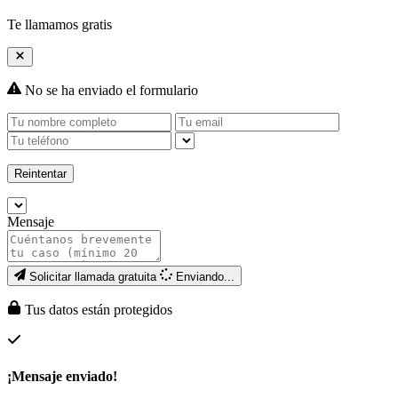
Te llamamos gratis
No se ha enviado el formulario
Reintentar
Mensaje
Solicitar llamada gratuita
Enviando...
Tus datos están protegidos
¡Mensaje enviado!