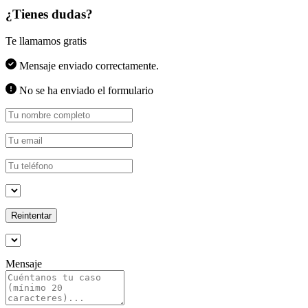
¿Tienes dudas?
Te llamamos gratis
Mensaje enviado correctamente.
No se ha enviado el formulario
Reintentar
Mensaje