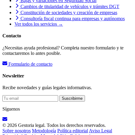
Bajas y variaciones en Seguridad Social
Cambios de titularidad de vehículos y trámites DGT
Constitución de sociedades y creación de empresas
Consultoría fiscal continua para empresas y autónomos
Ver todos los servicios →
Contacto
¿Necesitas ayuda profesional? Completa nuestro formulario y te
contactaremos lo antes posible.
Formulario de contacto
Newsletter
Recibe novedades y guías legales informativas.
Suscribirme
Síguenos
© 2026 Gestoria legal. Todos los derechos reservados.
Sobre nosotros
Metodología
Política editorial
Aviso Legal