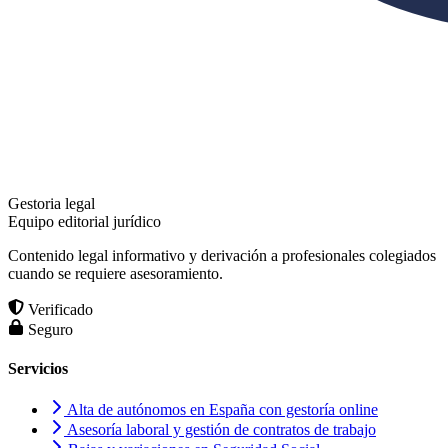
Gestoria legal
Equipo editorial jurídico
Contenido legal informativo y derivación a profesionales colegiados
cuando se requiere asesoramiento.
Verificado
Seguro
Servicios
Alta de autónomos en España con gestoría online
Asesoría laboral y gestión de contratos de trabajo