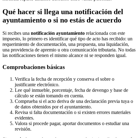
Qué hacer si llega una notificación del
ayuntamiento o si no estás de acuerdo
Si recibes una
notificación ayuntamiento
relacionada con este
impuesto, lo primero es identificar qué tipo de acto has recibido: un
requerimiento de documentación, una propuesta, una liquidación,
una providencia de apremio u otra comunicación tributaria. No todas
las notificaciones tienen el mismo alcance ni se responden igual.
Comprobaciones básicas
Verifica la fecha de recepción y conserva el sobre o
justificante electrónico.
Lee qué inmueble, porcentaje, fecha de devengo y base de
cálculo se están tomando en cuenta.
Comprueba si el acto deriva de una declaración previa tuya o
de datos obtenidos por el ayuntamiento.
Revisa si falta documentación o si existen errores materiales
evidentes.
Valora si procede pagar, aportar documentos o estudiar una
revisión.