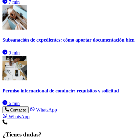
7 min
Subsanación de expedientes: cómo aportar documentación bien
9 min
Permiso internacional de conducir: requisitos y solicitud
6 min
WhatsApp
Contacto
WhatsApp
¿Tienes dudas?