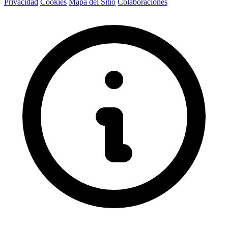
Privacidad
Cookies
Mapa del Sitio
Colaboraciones