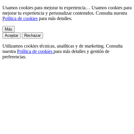
Usamos cookies para mejorar tu experiencia…
Usamos cookies para
mejorar tu experiencia y personalizar contenidos. Consulta nuestra
Política de cookies
para más detalles.
Más
Aceptar
Rechazar
Utilizamos cookies técnicas, analíticas y de marketing. Consulta
nuestra
Política de cookies
para más detalles y gestión de
preferencias.