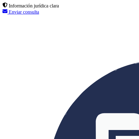
Información jurídica clara
Enviar consulta