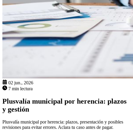
02 jun., 2026
7 min lectura
Plusvalía municipal por herencia: plazos
y gestión
Plusvalía municipal por herencia: plazos, presentación y posibles
revisiones para evitar errores. Aclara tu caso antes de pagar.