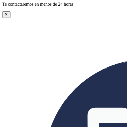
Te contactaremos en menos de 24 horas