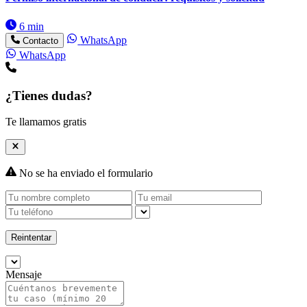
6 min
WhatsApp
Contacto
WhatsApp
¿Tienes dudas?
Te llamamos gratis
No se ha enviado el formulario
Reintentar
Mensaje