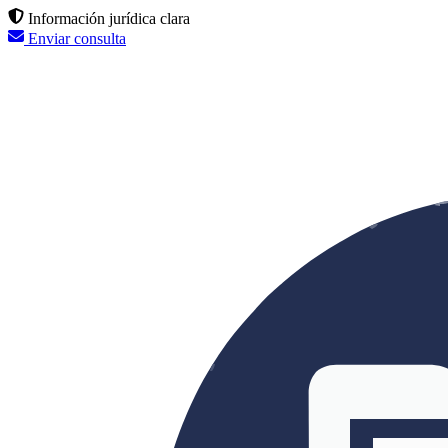
Información jurídica clara
Enviar consulta