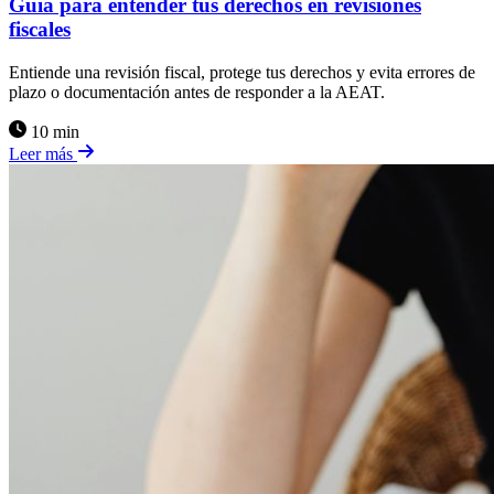
Guía para entender tus derechos en revisiones
fiscales
Entiende una revisión fiscal, protege tus derechos y evita errores de
plazo o documentación antes de responder a la AEAT.
10 min
Leer más