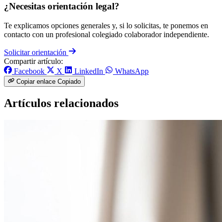
¿Necesitas orientación legal?
Te explicamos opciones generales y, si lo solicitas, te ponemos en
contacto con un profesional colegiado colaborador independiente.
Solicitar orientación
Compartir artículo:
Facebook
X
LinkedIn
WhatsApp
Copiar enlace
Copiado
Artículos relacionados