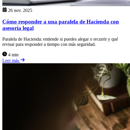
26 nov. 2025
Cómo responder a una paralela de Hacienda con
asesoría legal
Paralela de Hacienda: entiende si puedes alegar o recurrir y qué
revisar para responder a tiempo con más seguridad.
4 min
Leer más