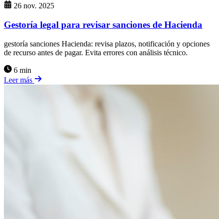
26 nov. 2025
Gestoría legal para revisar sanciones de Hacienda
gestoría sanciones Hacienda: revisa plazos, notificación y opciones
de recurso antes de pagar. Evita errores con análisis técnico.
6 min
Leer más