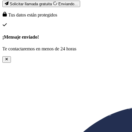
Solicitar llamada gratuita
Enviando...
Tus datos están protegidos
¡Mensaje enviado!
Te contactaremos en menos de 24 horas