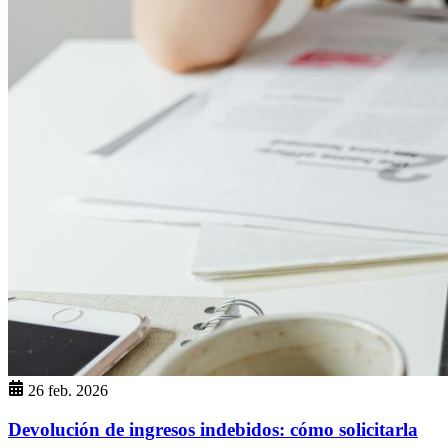
26 feb. 2026
Devolución de ingresos indebidos: cómo solicitarla