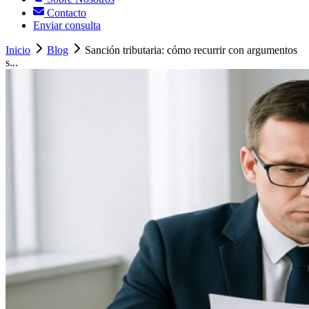
Contacto
Enviar consulta
Inicio
Blog
Sanción tributaria: cómo recurrir con argumentos
s...