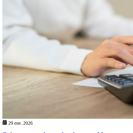
29 ene. 2026