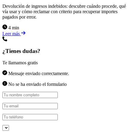
Devolución de ingresos indebidos: descubre cuándo procede, qué
vía usar y cómo reclamar con criterio para recuperar importes
pagados por error.
4 min
Leer más
¿Tienes dudas?
Te llamamos gratis
Mensaje enviado correctamente.
No se ha enviado el formulario