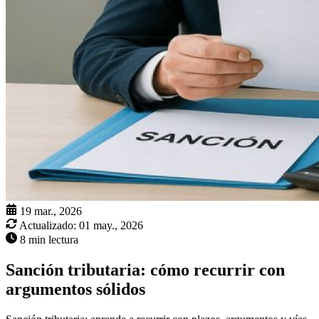
19 mar., 2026
Actualizado:
01 may., 2026
8 min lectura
Sanción tributaria: cómo recurrir con
argumentos sólidos