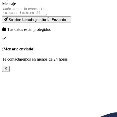
Mensaje
Solicitar llamada gratuita
Enviando...
Tus datos están protegidos
¡Mensaje enviado!
Te contactaremos en menos de 24 horas