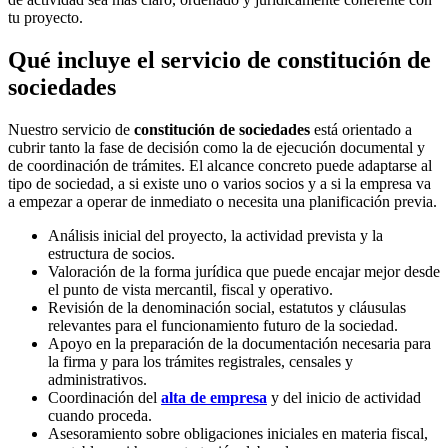
tu proyecto.
Qué incluye el servicio de constitución de
sociedades
Nuestro servicio de
constitución de sociedades
está orientado a
cubrir tanto la fase de decisión como la de ejecución documental y
de coordinación de trámites. El alcance concreto puede adaptarse al
tipo de sociedad, a si existe uno o varios socios y a si la empresa va
a empezar a operar de inmediato o necesita una planificación previa.
Análisis inicial del proyecto, la actividad prevista y la
estructura de socios.
Valoración de la forma jurídica que puede encajar mejor desde
el punto de vista mercantil, fiscal y operativo.
Revisión de la denominación social, estatutos y cláusulas
relevantes para el funcionamiento futuro de la sociedad.
Apoyo en la preparación de la documentación necesaria para
la firma y para los trámites registrales, censales y
administrativos.
Coordinación del
alta de empresa
y del inicio de actividad
cuando proceda.
Asesoramiento sobre obligaciones iniciales en materia fiscal,