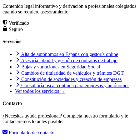
Contenido legal informativo y derivación a profesionales colegiados
cuando se requiere asesoramiento.
Verificado
Seguro
Servicios
Alta de autónomos en España con gestoría online
Asesoría laboral y gestión de contratos de trabajo
Bajas y variaciones en Seguridad Social
Cambios de titularidad de vehículos y trámites DGT
Constitución de sociedades y creación de empresas
Consultoría fiscal continua para empresas y autónomos
Ver todos los servicios →
Contacto
¿Necesitas ayuda profesional? Completa nuestro formulario y te
contactaremos lo antes posible.
Formulario de contacto