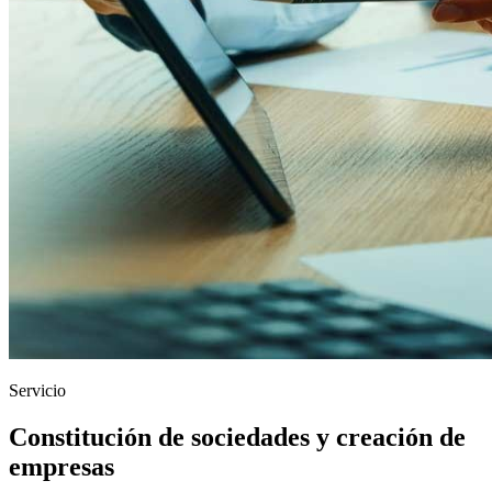
Servicio
Constitución de sociedades y creación de
empresas