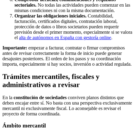
sectoriales.
No todas las actividades pueden comenzar en las
mismas condiciones ni con la misma documentación.
Organizar las obligaciones iniciales.
Contabilidad,
facturación, certificados digitales, contratación laboral,
protección de datos o libros societarios pueden requerir
previsión desde el primer momento, especialmente si se valora
el
alta de autónomos en España con gestoría online
.
Importante:
empezar a facturar, contratar o firmar compromisos
antes de revisar correctamente la forma de inicio puede generar
desajustes posteriores. El orden de los pasos y su coordinación
importa, especialmente si hay socios, inversión o actividad regulada.
Trámites mercantiles, fiscales y
administrativos a revisar
En la
constitución de sociedades
conviven planos distintos que
deben encajar entre sí. No basta con una perspectiva exclusivamente
mercantil ni exclusivamente fiscal. Lo aconsejable es revisar el
proyecto de forma coordinada.
Ámbito mercantil