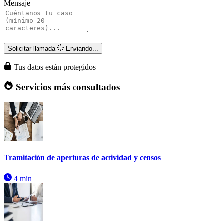
Mensaje
Solicitar llamada
Enviando...
Tus datos están protegidos
Servicios más consultados
Tramitación de aperturas de actividad y censos
4 min