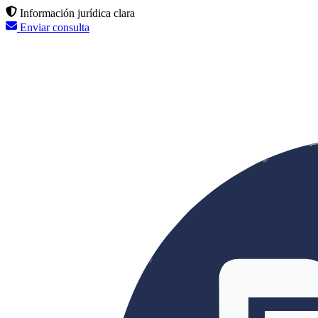
Información jurídica clara
Enviar consulta