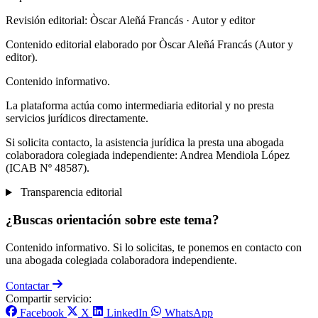
Revisión editorial: Òscar Aleñá Francás
· Autor y editor
Contenido editorial elaborado por Òscar Aleñá Francás (Autor y
editor).
Contenido informativo.
La plataforma actúa como intermediaria editorial y no presta
servicios jurídicos directamente.
Si solicita contacto, la asistencia jurídica la presta una abogada
colaboradora colegiada independiente: Andrea Mendiola López
(ICAB Nº 48587).
Transparencia editorial
¿Buscas orientación sobre este tema?
Contenido informativo. Si lo solicitas, te ponemos en contacto con
una abogada colegiada colaboradora independiente.
Contactar
Compartir servicio:
Facebook
X
LinkedIn
WhatsApp