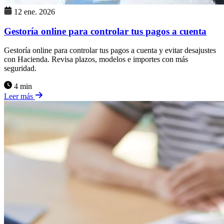
12 ene. 2026
Gestoría online para controlar tus pagos a cuenta
Gestoría online para controlar tus pagos a cuenta y evitar desajustes
con Hacienda. Revisa plazos, modelos e importes con más
seguridad.
4 min
Leer más