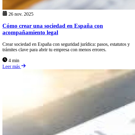
26 nov. 2025
Cómo crear una sociedad en España con
acompañamiento legal
Crear sociedad en España con seguridad jurídica: pasos, estatutos y
trámites clave para abrir tu empresa con menos errores.
4 min
Leer más