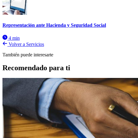
Representación ante Hacienda y Seguridad Social
4 min
Volver a Servicios
También puede interesarte
Recomendado para ti