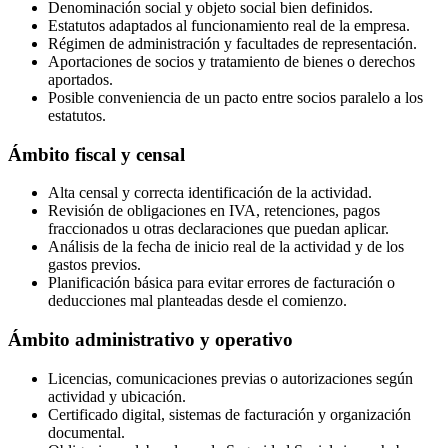
Denominación social y objeto social bien definidos.
Estatutos adaptados al funcionamiento real de la empresa.
Régimen de administración y facultades de representación.
Aportaciones de socios y tratamiento de bienes o derechos
aportados.
Posible conveniencia de un pacto entre socios paralelo a los
estatutos.
Ámbito fiscal y censal
Alta censal y correcta identificación de la actividad.
Revisión de obligaciones en IVA, retenciones, pagos
fraccionados u otras declaraciones que puedan aplicar.
Análisis de la fecha de inicio real de la actividad y de los
gastos previos.
Planificación básica para evitar errores de facturación o
deducciones mal planteadas desde el comienzo.
Ámbito administrativo y operativo
Licencias, comunicaciones previas o autorizaciones según
actividad y ubicación.
Certificado digital, sistemas de facturación y organización
documental.