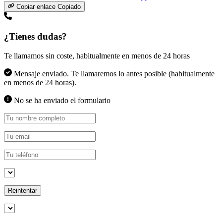
Copiar enlace
Copiado
¿Tienes dudas?
Te llamamos sin coste, habitualmente en menos de 24 horas
Mensaje enviado. Te llamaremos lo antes posible (habitualmente
en menos de 24 horas).
No se ha enviado el formulario
Reintentar