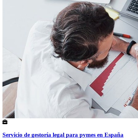
Servicio de gestoría legal para pymes en España