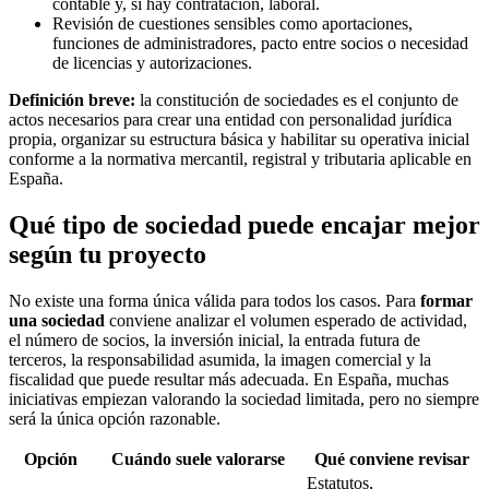
contable y, si hay contratación, laboral.
Revisión de cuestiones sensibles como aportaciones,
funciones de administradores, pacto entre socios o necesidad
de licencias y autorizaciones.
Definición breve:
la constitución de sociedades es el conjunto de
actos necesarios para crear una entidad con personalidad jurídica
propia, organizar su estructura básica y habilitar su operativa inicial
conforme a la normativa mercantil, registral y tributaria aplicable en
España.
Qué tipo de sociedad puede encajar mejor
según tu proyecto
No existe una forma única válida para todos los casos. Para
formar
una sociedad
conviene analizar el volumen esperado de actividad,
el número de socios, la inversión inicial, la entrada futura de
terceros, la responsabilidad asumida, la imagen comercial y la
fiscalidad que puede resultar más adecuada. En España, muchas
iniciativas empiezan valorando la sociedad limitada, pero no siempre
será la única opción razonable.
Opción
Cuándo suele valorarse
Qué conviene revisar
Estatutos,