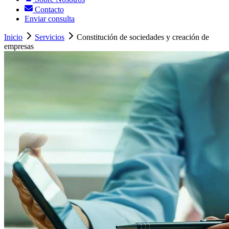
Contacto
Enviar consulta
Inicio
Servicios
Constitución de sociedades y creación de
empresas