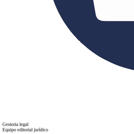
Gestoria legal
Equipo editorial jurídico