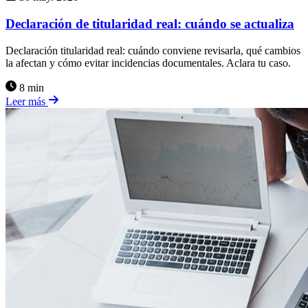
Declaración de titularidad real: cuándo se actualiza
Declaración titularidad real: cuándo conviene revisarla, qué cambios
la afectan y cómo evitar incidencias documentales. Aclara tu caso.
8 min
Leer más