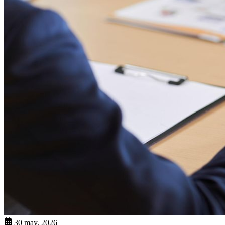
30 may. 2026