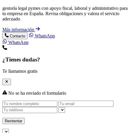
gestoría legal pymes con apoyo fiscal, laboral y administrativo para
tu empresa en España. Revisa obligaciones y valora el servicio
adecuado
Más información
WhatsApp
Contacto
WhatsApp
¿Tienes dudas?
Te llamamos gratis
No se ha enviado el formulario
Reintentar