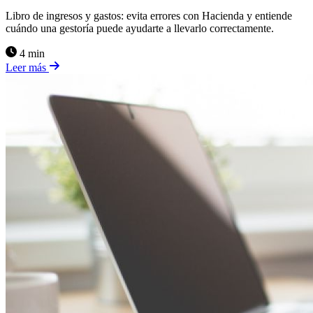
Libro de ingresos y gastos: evita errores con Hacienda y entiende
cuándo una gestoría puede ayudarte a llevarlo correctamente.
4 min
Leer más