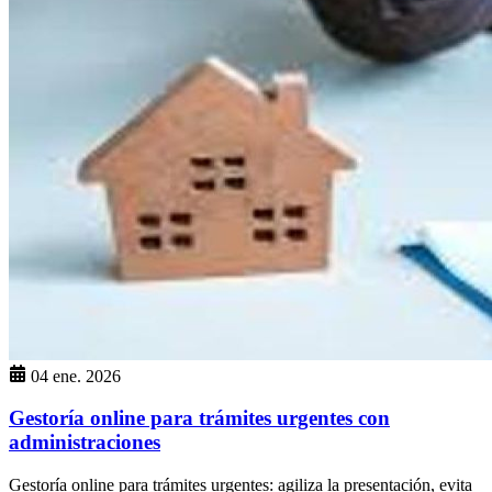
04 ene. 2026
Gestoría online para trámites urgentes con
administraciones
Gestoría online para trámites urgentes: agiliza la presentación, evita