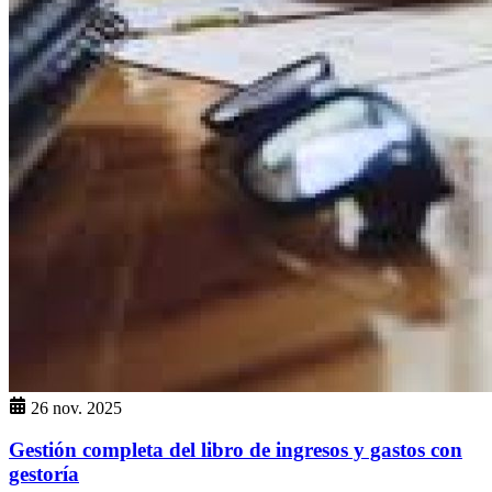
26 nov. 2025
Gestión completa del libro de ingresos y gastos con
gestoría