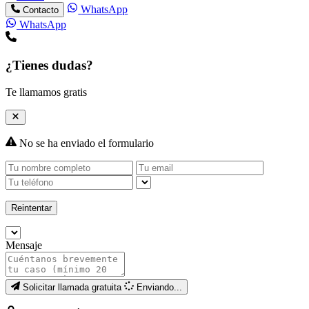
WhatsApp
Contacto
WhatsApp
¿Tienes dudas?
Te llamamos gratis
No se ha enviado el formulario
Reintentar
Mensaje
Solicitar llamada gratuita
Enviando...