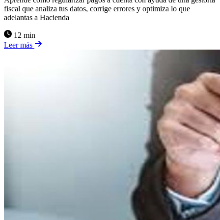
fiscal que analiza tus datos, corrige errores y optimiza lo que
adelantas a Hacienda
12 min
Leer más