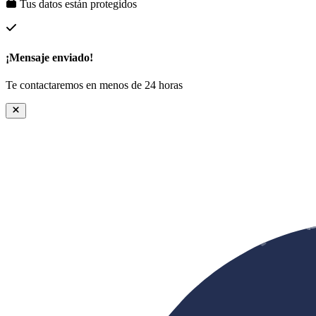
Tus datos están protegidos
¡Mensaje enviado!
Te contactaremos en menos de 24 horas