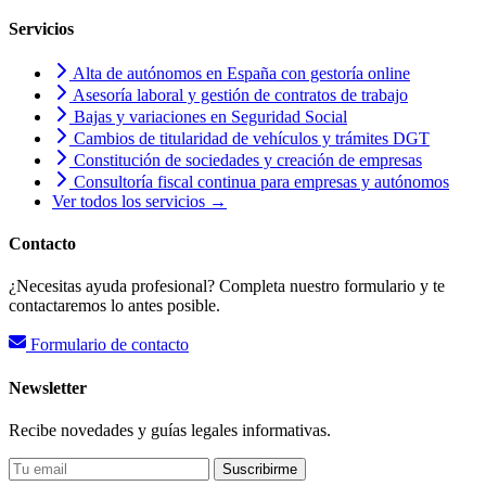
Servicios
Alta de autónomos en España con gestoría online
Asesoría laboral y gestión de contratos de trabajo
Bajas y variaciones en Seguridad Social
Cambios de titularidad de vehículos y trámites DGT
Constitución de sociedades y creación de empresas
Consultoría fiscal continua para empresas y autónomos
Ver todos los servicios →
Contacto
¿Necesitas ayuda profesional? Completa nuestro formulario y te
contactaremos lo antes posible.
Formulario de contacto
Newsletter
Recibe novedades y guías legales informativas.
Suscribirme