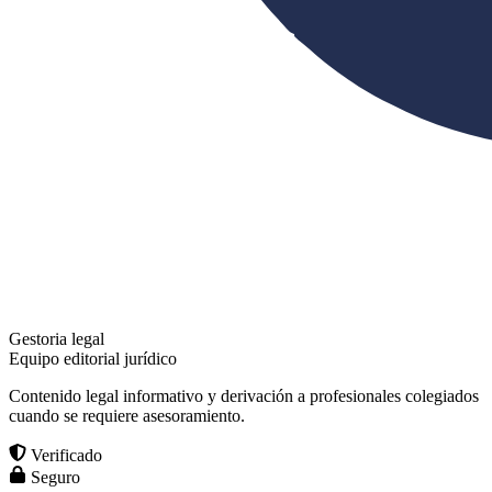
Gestoria legal
Equipo editorial jurídico
Contenido legal informativo y derivación a profesionales colegiados
cuando se requiere asesoramiento.
Verificado
Seguro