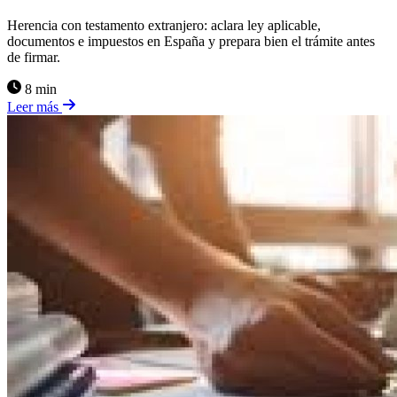
Herencia con testamento extranjero: aclara ley aplicable,
documentos e impuestos en España y prepara bien el trámite antes
de firmar.
8 min
Leer más