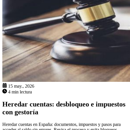
15 may., 2026
4 min lectura
Heredar cuentas: desbloqueo e impuestos
con gestoría
Heredar cuentas en España: documentos, impuestos y pasos para
acceder al saldo sin errores. Revisa el proceso y evita bloqueos.