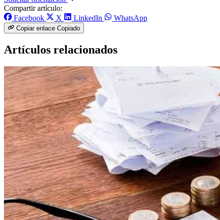
Compartir artículo:
Facebook
X
LinkedIn
WhatsApp
Copiar enlace
Copiado
Artículos relacionados