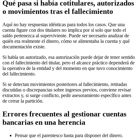
Qué pasa si había cotitulares, autorizados
o movimientos tras el fallecimiento
Aquí no hay respuestas idénticas para todos los casos. Que una
cuenta figure con dos titulares no implica por sí solo que todo el
saldo pertenezca al superviviente. Puede ser necesario analizar de
quién era realmente el dinero, cómo se alimentaba la cuenta y qué
documentación existe.
Si había un autorizado, esa autorización puede dejar de tener sentido
con el fallecimiento del titular, pero el alcance práctico dependerá de
la operativa de la entidad y del momento en que tuvo conocimiento
del fallecimiento.
Si se detectan movimientos posteriores al fallecimiento, retiradas
discutidas o discrepancias sobre ingresos previos, conviene revisar
extractos y, si surge conflicto, pedir asesoramiento específico antes
de cerrar la partición.
Errores frecuentes al gestionar cuentas
bancarias en una herencia
Pensar que el parentesco basta para disponer del dinero.