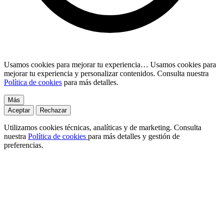
Usamos cookies para mejorar tu experiencia…
Usamos cookies para
mejorar tu experiencia y personalizar contenidos. Consulta nuestra
Política de cookies
para más detalles.
Más
Aceptar
Rechazar
Utilizamos cookies técnicas, analíticas y de marketing. Consulta
nuestra
Política de cookies
para más detalles y gestión de
preferencias.