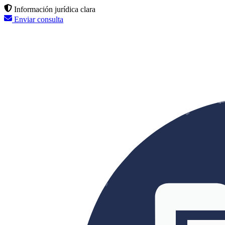
Información jurídica clara
Enviar consulta