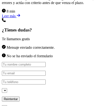
errores y actúa con criterio antes de que venza el plazo.
8 min
Leer más
¿Tienes dudas?
Te llamamos gratis
Mensaje enviado correctamente.
No se ha enviado el formulario
Reintentar