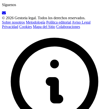
Síguenos
© 2026 Gestoria legal. Todos los derechos reservados.
Sobre nosotros
Metodología
Política editorial
Aviso Legal
Privacidad
Cookies
Mapa del Sitio
Colaboraciones