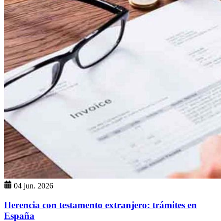
04 jun. 2026
Herencia con testamento extranjero: trámites en
España