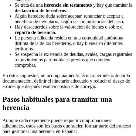
Se trata de una
herencia sin testamento
y hay que tramitar la
declaración de herederos
.
Algún heredero duda sobre aceptar, renunciar o aceptar a
beneficio de inventario, según las circunstancias del caso.
Hay desacuerdos sobre la valoración de bienes o sobre el
reparto de herencia
.
La persona fallecida residía en una comunidad autónoma
distinta de la de los herederos, o hay bienes en diferentes
territorios.
Se sospecha la existencia de deudas, avales, cargas registrales
o movimientos patrimoniales previos que conviene
comprobar.
En estos supuestos, un acompañamiento técnico permite ordenar la
documentación, definir el itinerario adecuado y reducir el riesgo de
errores que después resulten costosos de corregir.
Pasos habituales para tramitar una
herencia
Aunque cada expediente puede requerir comprobaciones
adicionales, estos son los pasos que suelen formar parte del proceso
para gestionar una herencia en España: