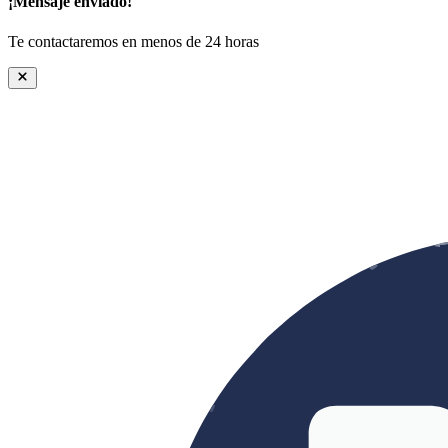
¡Mensaje enviado!
Te contactaremos en menos de 24 horas