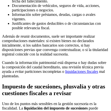
fecha del fallecimiento.
Documentación de vehículos, seguros de vida, acciones,
participaciones o negocios.
Información sobre préstamos, deudas, cargas o avales
vigentes.
Justificantes de gastos deducibles o de circunstancias con
posible relevancia fiscal.
Además de reunir documentos, suele ser importante realizar
comprobaciones materiales: si existen bienes no declarados
inicialmente, si los saldos bancarios son correctos, si hay
disposiciones previas que convenga contextualizar, o si la titularidad
registral coincide con la realidad sucesoria.
Cuando la información patrimonial está dispersa o hay dudas sobre
la composición del caudal hereditario, una revisión técnica previa
ayuda a evitar particiones incompletas o
liquidaciones fiscales
mal
planteadas.
Impuesto de sucesiones, plusvalía y otras
cuestiones fiscales a revisar
Uno de los puntos más sensibles en la gestión sucesoria es la
fiscalidad. La
liquidación del impuesto de sucesiones
puede