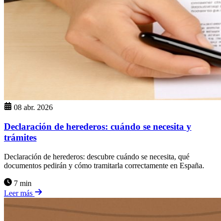
08 abr. 2026
Declaración de herederos: cuándo se necesita y
trámites
Declaración de herederos: descubre cuándo se necesita, qué
documentos pedirán y cómo tramitarla correctamente en España.
7 min
Leer más