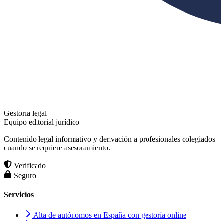
Gestoria legal
Equipo editorial jurídico
Contenido legal informativo y derivación a profesionales colegiados
cuando se requiere asesoramiento.
Verificado
Seguro
Servicios
Alta de autónomos en España con gestoría online