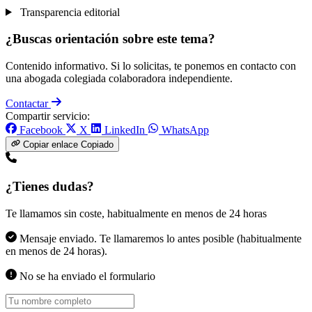
Transparencia editorial
¿Buscas orientación sobre este tema?
Contenido informativo. Si lo solicitas, te ponemos en contacto con
una abogada colegiada colaboradora independiente.
Contactar
Compartir servicio:
Facebook
X
LinkedIn
WhatsApp
Copiar enlace
Copiado
¿Tienes dudas?
Te llamamos sin coste, habitualmente en menos de 24 horas
Mensaje enviado. Te llamaremos lo antes posible (habitualmente
en menos de 24 horas).
No se ha enviado el formulario