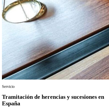
Servicio
Tramitación de herencias y sucesiones en
España