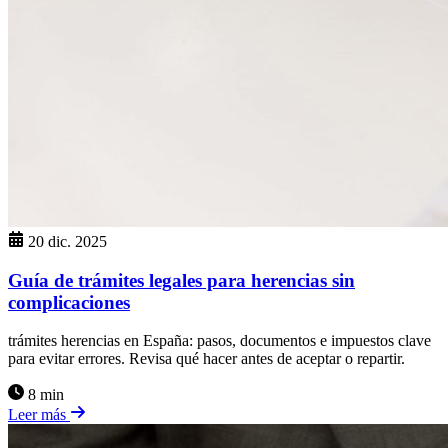
20 dic. 2025
Guía de trámites legales para herencias sin
complicaciones
trámites herencias en España: pasos, documentos e impuestos clave
para evitar errores. Revisa qué hacer antes de aceptar o repartir.
8 min
Leer más