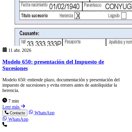
11 abr. 2026
Modelo 650: presentación del Impuesto de
Sucesiones
Modelo 650: entiende plazo, documentación y presentación del
impuesto de sucesiones y evita errores antes de autoliquidar la
herencia.
7 min
Leer más
WhatsApp
Contacto
WhatsApp