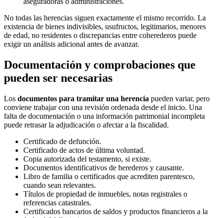
aseguradoras o administraciones.
No todas las herencias siguen exactamente el mismo recorrido. La
existencia de bienes indivisibles, usufructos, legitimarios, menores
de edad, no residentes o discrepancias entre coherederos puede
exigir un análisis adicional antes de avanzar.
Documentación y comprobaciones que
pueden ser necesarias
Los
documentos para tramitar una herencia
pueden variar, pero
conviene trabajar con una revisión ordenada desde el inicio. Una
falta de documentación o una información patrimonial incompleta
puede retrasar la adjudicación o afectar a la fiscalidad.
Certificado de defunción.
Certificado de actos de última voluntad.
Copia autorizada del testamento, si existe.
Documentos identificativos de herederos y causante.
Libro de familia o certificados que acrediten parentesco,
cuando sean relevantes.
Títulos de propiedad de inmuebles, notas registrales o
referencias catastrales.
Certificados bancarios de saldos y productos financieros a la