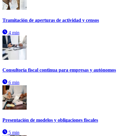
Tramitación de aperturas de actividad y censos
4 min
Consultoría fiscal continua para empresas y autónomos
6 min
Presentación de modelos y obligaciones fiscales
5 min