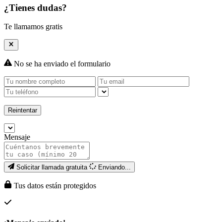
¿Tienes dudas?
Te llamamos gratis
No se ha enviado el formulario
Reintentar
Mensaje
Solicitar llamada gratuita
Enviando...
Tus datos están protegidos