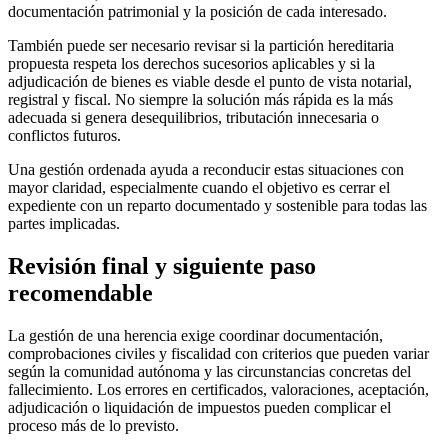
documentación patrimonial y la posición de cada interesado.
También puede ser necesario revisar si la partición hereditaria
propuesta respeta los derechos sucesorios aplicables y si la
adjudicación de bienes es viable desde el punto de vista notarial,
registral y fiscal. No siempre la solución más rápida es la más
adecuada si genera desequilibrios, tributación innecesaria o
conflictos futuros.
Una gestión ordenada ayuda a reconducir estas situaciones con
mayor claridad, especialmente cuando el objetivo es cerrar el
expediente con un reparto documentado y sostenible para todas las
partes implicadas.
Revisión final y siguiente paso
recomendable
La gestión de una herencia exige coordinar documentación,
comprobaciones civiles y fiscalidad con criterios que pueden variar
según la comunidad autónoma y las circunstancias concretas del
fallecimiento. Los errores en certificados, valoraciones, aceptación,
adjudicación o liquidación de impuestos pueden complicar el
proceso más de lo previsto.