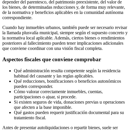
depender del parentesco, del patrimonio preexistente, del valor de
los bienes, de determinadas reducciones y, de forma muy relevante,
de la normativa y beneficios aplicables en la comunidad autónoma
correspondiente.
Cuando hay inmuebles urbanos, también puede ser necesario revisar
la llamada plusvalía municipal, siempre según el supuesto concreto y
la normativa local aplicable. Además, ciertos bienes o rendimientos
posteriores al fallecimiento pueden tener implicaciones adicionales
que conviene coordinar con una visión fiscal completa.
Aspectos fiscales que conviene comprobar
Qué administración resulta competente según la residencia
habitual del causante y las reglas aplicables.
Qué reducciones, bonificaciones o beneficios autonómicos
pueden corresponder.
Cómo valorar correctamente inmuebles, cuentas,
participaciones o ajuar, si procede.
Si existen seguros de vida, donaciones previas u operaciones
que afecten a la base imponible.
Qué gastos pueden requerir justificación documental para su
tratamiento fiscal.
Antes de presentar autoliquidaciones o repartir bienes, suele ser