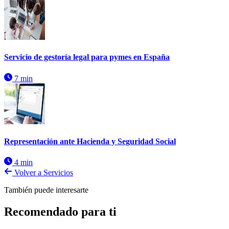
Servicio de gestoría legal para pymes en España
7 min
Representación ante Hacienda y Seguridad Social
4 min
Volver a Servicios
También puede interesarte
Recomendado para ti