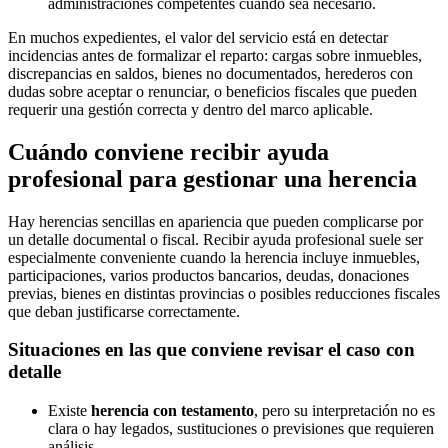
administraciones competentes cuando sea necesario.
En muchos expedientes, el valor del servicio está en detectar
incidencias antes de formalizar el reparto: cargas sobre inmuebles,
discrepancias en saldos, bienes no documentados, herederos con
dudas sobre aceptar o renunciar, o beneficios fiscales que pueden
requerir una gestión correcta y dentro del marco aplicable.
Cuándo conviene recibir ayuda
profesional para gestionar una herencia
Hay herencias sencillas en apariencia que pueden complicarse por
un detalle documental o fiscal. Recibir ayuda profesional suele ser
especialmente conveniente cuando la herencia incluye inmuebles,
participaciones, varios productos bancarios, deudas, donaciones
previas, bienes en distintas provincias o posibles reducciones fiscales
que deban justificarse correctamente.
Situaciones en las que conviene revisar el caso con
detalle
Existe
herencia con testamento
, pero su interpretación no es
clara o hay legados, sustituciones o previsiones que requieren
análisis.