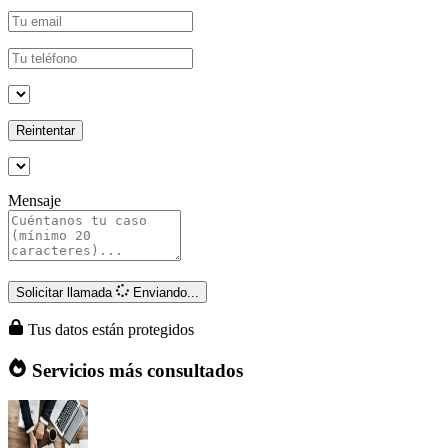
Reintentar
Mensaje
Solicitar llamada
Enviando...
Tus datos están protegidos
Servicios más consultados