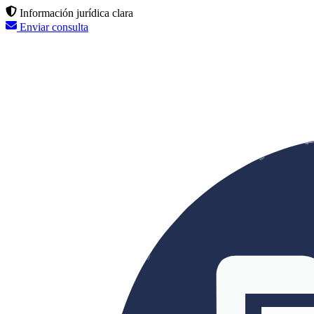
Información jurídica clara
Enviar consulta