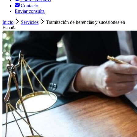
Contacto
Enviar consulta
Inicio
Servicios
Tramitación de herencias y sucesiones en
España