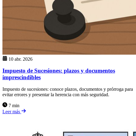
10 abr. 2026
Impuesto de Sucesiones: plazos y documentos
imprescindibles
Impuesto de sucesiones: conoce plazos, documentos y prórroga para
evitar errores y presentar la herencia con más seguridad.
7 min
Leer más