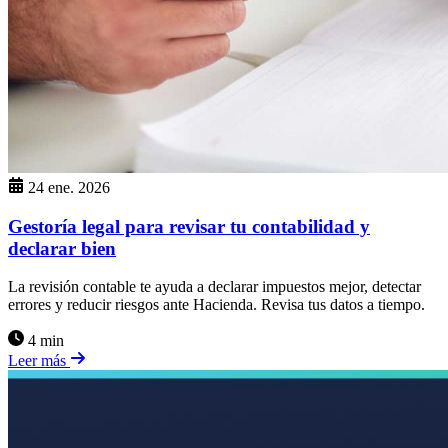
24 ene. 2026
Gestoría legal para revisar tu contabilidad y
declarar bien
La revisión contable te ayuda a declarar impuestos mejor, detectar
errores y reducir riesgos ante Hacienda. Revisa tus datos a tiempo.
4 min
Leer más