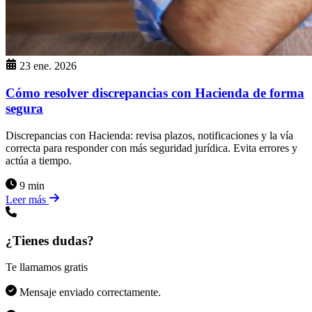
23 ene. 2026
Cómo resolver discrepancias con Hacienda de forma
segura
Discrepancias con Hacienda: revisa plazos, notificaciones y la vía
correcta para responder con más seguridad jurídica. Evita errores y
actúa a tiempo.
9 min
Leer más
¿Tienes dudas?
Te llamamos gratis
Mensaje enviado correctamente.