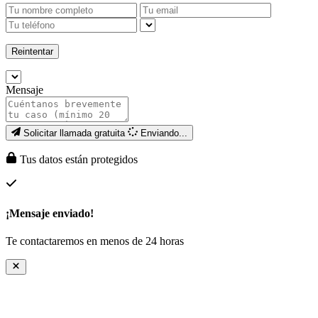
Reintentar
Mensaje
Solicitar llamada gratuita
Enviando...
Tus datos están protegidos
¡Mensaje enviado!
Te contactaremos en menos de 24 horas