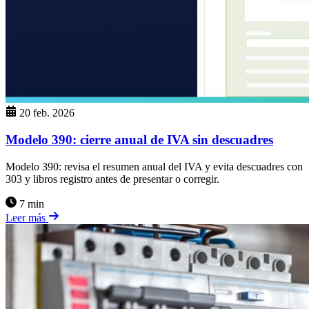
20 feb. 2026
Modelo 390: cierre anual de IVA sin descuadres
Modelo 390: revisa el resumen anual del IVA y evita descuadres con
303 y libros registro antes de presentar o corregir.
7 min
Leer más