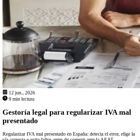
12 jun., 2026
9 min lectura
Gestoría legal para regularizar IVA mal
presentado
Regularizar IVA mal presentado en España: detecta el error, elige la
vía correcta y evita fallos antes de corregir ante la AEAT.