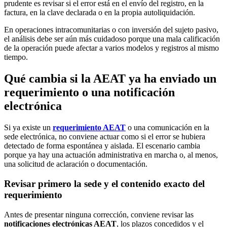
prudente es revisar si el error está en el envío del registro, en la
factura, en la clave declarada o en la propia autoliquidación.
En operaciones intracomunitarias o con inversión del sujeto pasivo,
el análisis debe ser aún más cuidadoso porque una mala calificación
de la operación puede afectar a varios modelos y registros al mismo
tiempo.
Qué cambia si la AEAT ya ha enviado un
requerimiento o una notificación
electrónica
Si ya existe un
requerimiento AEAT
o una comunicación en la
sede electrónica, no conviene actuar como si el error se hubiera
detectado de forma espontánea y aislada. El escenario cambia
porque ya hay una actuación administrativa en marcha o, al menos,
una solicitud de aclaración o documentación.
Revisar primero la sede y el contenido exacto del
requerimiento
Antes de presentar ninguna corrección, conviene revisar las
notificaciones electrónicas AEAT
, los plazos concedidos y el