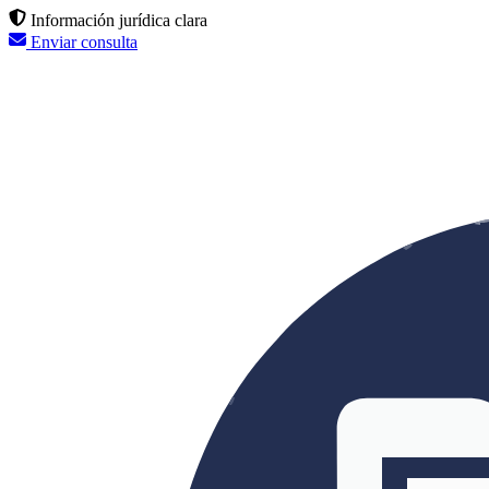
Información jurídica clara
Enviar consulta