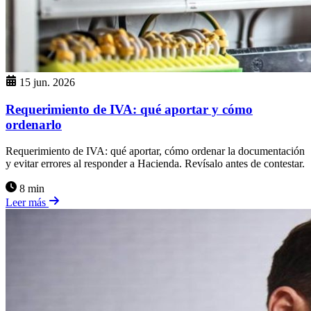
15 jun. 2026
Requerimiento de IVA: qué aportar y cómo
ordenarlo
Requerimiento de IVA: qué aportar, cómo ordenar la documentación
y evitar errores al responder a Hacienda. Revísalo antes de contestar.
8 min
Leer más