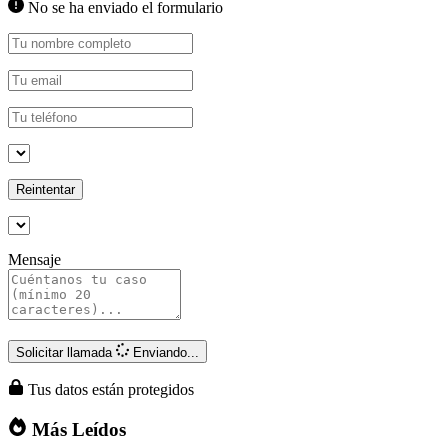
No se ha enviado el formulario
Reintentar
Mensaje
Solicitar llamada
Enviando...
Tus datos están protegidos
Más Leídos