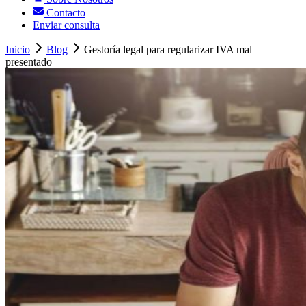
Contacto
Enviar consulta
Inicio
Blog
Gestoría legal para regularizar IVA mal
presentado