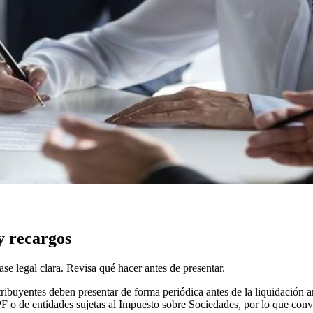
y recargos
ase legal clara. Revisa qué hacer antes de presentar.
ibuyentes deben presentar de forma periódica antes de la liquidación a
PF o de entidades sujetas al Impuesto sobre Sociedades, por lo que con