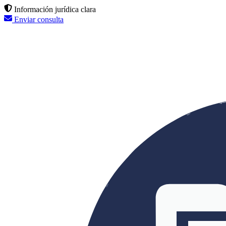
Información jurídica clara
Enviar consulta