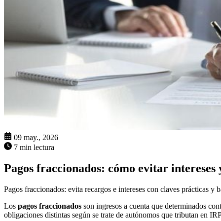
09 may., 2026
7 min lectura
Pagos fraccionados: cómo evitar intereses 
Pagos fraccionados: evita recargos e intereses con claves prácticas y b
Los
pagos fraccionados
son ingresos a cuenta que determinados contr
obligaciones distintas según se trate de autónomos que tributan en IR