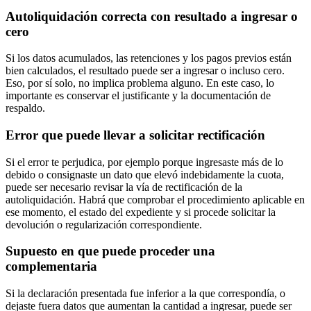
Autoliquidación correcta con resultado a ingresar o
cero
Si los datos acumulados, las retenciones y los pagos previos están
bien calculados, el resultado puede ser a ingresar o incluso cero.
Eso, por sí solo, no implica problema alguno. En este caso, lo
importante es conservar el justificante y la documentación de
respaldo.
Error que puede llevar a solicitar rectificación
Si el error te perjudica, por ejemplo porque ingresaste más de lo
debido o consignaste un dato que elevó indebidamente la cuota,
puede ser necesario revisar la vía de rectificación de la
autoliquidación. Habrá que comprobar el procedimiento aplicable en
ese momento, el estado del expediente y si procede solicitar la
devolución o regularización correspondiente.
Supuesto en que puede proceder una
complementaria
Si la declaración presentada fue inferior a la que correspondía, o
dejaste fuera datos que aumentan la cantidad a ingresar, puede ser