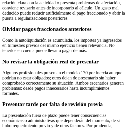
relación clara con la actividad o presenta problemas de afectación,
conviene revisarlo antes de incorporarlo al cálculo. Un gasto mal
deducido puede reducir artificialmente el pago fraccionado y abrir la
puerta a regularizaciones posteriores.
Olvidar pagos fraccionados anteriores
Como la autoliquidación es acumulada, los importes ya ingresados
en trimestres previos del mismo ejercicio tienen relevancia. No
tenerlos en cuenta puede llevar a pagar de más.
No revisar la obligación real de presentar
Algunos profesionales presentan el modelo 130 por inercia aunque
podrían no estar obligados; otros dejan de presentarlo sin haber
comprobado correctamente su situación. Ambos escenarios generan
problemas: desde pagos innecesarios hasta incumplimientos
formales.
Presentar tarde por falta de revisión previa
La presentación fuera de plazo puede tener consecuencias
económicas o administrativas que dependerán del momento, de si
hubo requerimiento previo y de otros factores. Por prudencia,