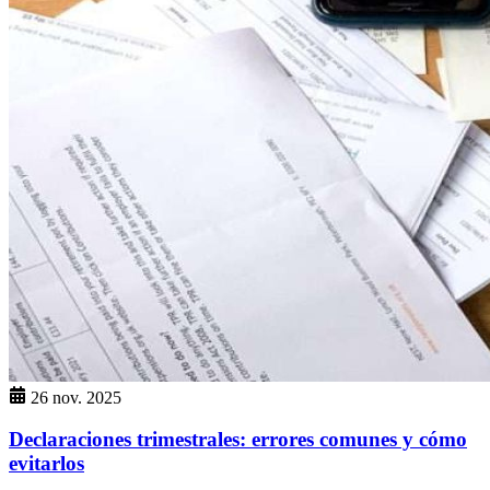
26 nov. 2025
Declaraciones trimestrales: errores comunes y cómo
evitarlos