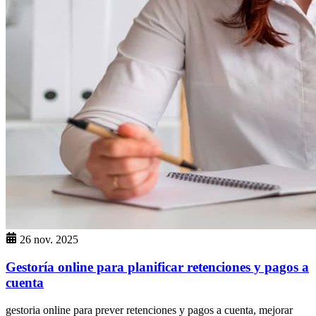
26 nov. 2025
Gestoría online para planificar retenciones y pagos a
cuenta
gestoria online para prever retenciones y pagos a cuenta, mejorar