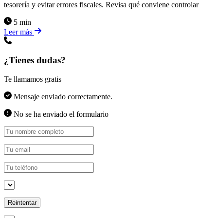
tesorería y evitar errores fiscales. Revisa qué conviene controlar
5 min
Leer más
¿Tienes dudas?
Te llamamos gratis
Mensaje enviado correctamente.
No se ha enviado el formulario
Reintentar