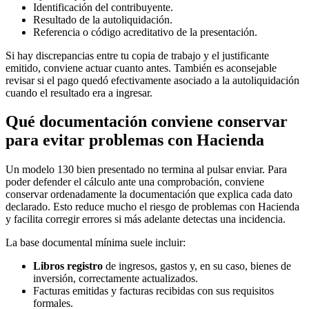
Identificación del contribuyente.
Resultado de la autoliquidación.
Referencia o código acreditativo de la presentación.
Si hay discrepancias entre tu copia de trabajo y el justificante
emitido, conviene actuar cuanto antes. También es aconsejable
revisar si el pago quedó efectivamente asociado a la autoliquidación
cuando el resultado era a ingresar.
Qué documentación conviene conservar
para evitar problemas con Hacienda
Un modelo 130 bien presentado no termina al pulsar enviar. Para
poder defender el cálculo ante una comprobación, conviene
conservar ordenadamente la documentación que explica cada dato
declarado. Esto reduce mucho el riesgo de problemas con Hacienda
y facilita corregir errores si más adelante detectas una incidencia.
La base documental mínima suele incluir:
Libros registro
de ingresos, gastos y, en su caso, bienes de
inversión, correctamente actualizados.
Facturas emitidas y facturas recibidas con sus requisitos
formales.