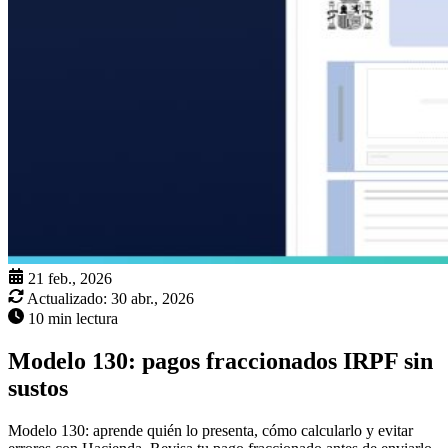
21 feb., 2026
Actualizado:
30 abr., 2026
10 min lectura
Modelo 130: pagos fraccionados IRPF sin
sustos
Modelo 130: aprende quién lo presenta, cómo calcularlo y evitar