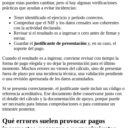
porque estas pueden cambiar, pero sí hay algunas verificaciones
prácticas que ayudan a evitar incidencias:
Tener identificado el ejercicio y período correctos.
Comprobar que el NIF y los datos censales son coherentes
con la actividad declarada.
Revisar si el resultado es a ingresar o cero antes de firmar y
enviar.
Guardar el
justificante de presentación
y, en su caso, el
soporte del pago.
Cuando el resultado es a ingresar, conviene revisar con tiempo la
forma de pago elegida y no dejar la presentación para el último
momento. Muchos errores no vienen del cálculo, sino de presentar
fuera de plazo por una incidencia técnica, una validación pendiente
o una revisión apresurada de los datos acumulados.
Si se presenta correctamente, el justificante suele incluir un código o
referencia acreditativa. Ese documento debe conservarse junto con
el detalle del cálculo y la documentación de apoyo, porque puede
ser necesario para futuras comprobaciones o para contrastar un
trimestre posterior.
Qué errores suelen provocar pagos