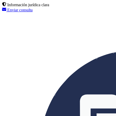
Información jurídica clara
Enviar consulta