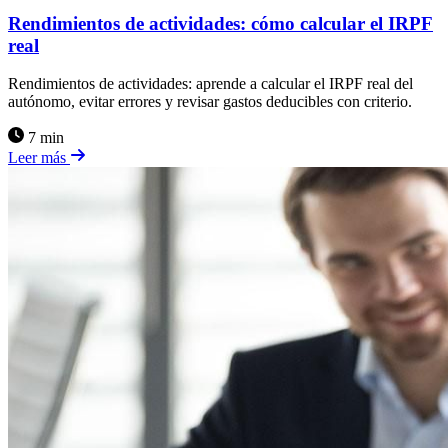
Rendimientos de actividades: cómo calcular el IRPF
real
Rendimientos de actividades: aprende a calcular el IRPF real del
autónomo, evitar errores y revisar gastos deducibles con criterio.
7 min
Leer más