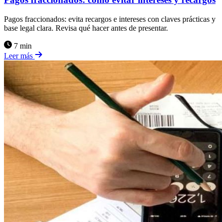
Pagos fraccionados: evita recargos e intereses con claves prácticas y
base legal clara. Revisa qué hacer antes de presentar.
7 min
Leer más