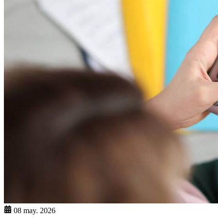
08 may. 2026