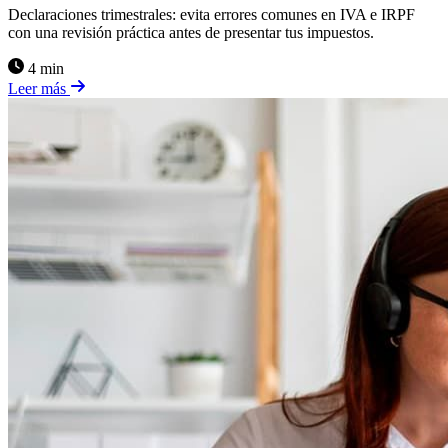
Declaraciones trimestrales: evita errores comunes en IVA e IRPF
con una revisión práctica antes de presentar tus impuestos.
4 min
Leer más