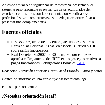
Antes de enviar o de regularizar un trimestre ya presentado, el
siguiente paso razonable es revisar tus datos acumulados del
ejercicio, contrastarlos con la documentación y pedir apoyo
profesional si ves incoherencias o si puede proceder rectificar o
presentar una complementaria.
Fuentes oficiales
Ley 35/2006, de 28 de noviembre, del Impuesto sobre la
Renta de las Personas Físicas, en especial su artículo 110
sobre pagos fraccionados.
Real Decreto 439/2007, de 30 de marzo, por el que se
aprueba el Reglamento del IRPF, en los preceptos relativos a
pagos fraccionados y obligaciones formales.
BOE
.
Redacción y revisión editorial: Òscar Aleñá Francás
· Autor y editor
Contenido informativo. No constituye asesoramiento legal.
Transparencia editorial
¿Necesitas orientación legal?