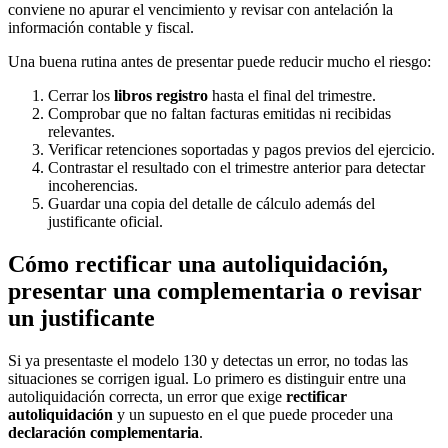
conviene no apurar el vencimiento y revisar con antelación la
información contable y fiscal.
Una buena rutina antes de presentar puede reducir mucho el riesgo:
Cerrar los
libros registro
hasta el final del trimestre.
Comprobar que no faltan facturas emitidas ni recibidas
relevantes.
Verificar retenciones soportadas y pagos previos del ejercicio.
Contrastar el resultado con el trimestre anterior para detectar
incoherencias.
Guardar una copia del detalle de cálculo además del
justificante oficial.
Cómo rectificar una autoliquidación,
presentar una complementaria o revisar
un justificante
Si ya presentaste el modelo 130 y detectas un error, no todas las
situaciones se corrigen igual. Lo primero es distinguir entre una
autoliquidación correcta, un error que exige
rectificar
autoliquidación
y un supuesto en el que puede proceder una
declaración complementaria
.