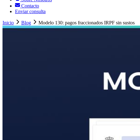
Contacto
Enviar consulta
Inicio
Blog
Modelo 130: pagos fraccionados IRPF sin sustos