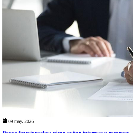
09 may. 2026
Pagos fraccionados: cómo evitar intereses y recargos