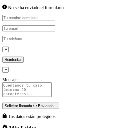
No se ha enviado el formulario
Reintentar
Mensaje
Solicitar llamada
Enviando...
Tus datos están protegidos