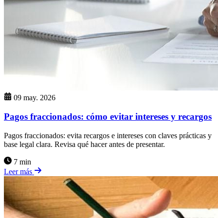
09 may. 2026
Pagos fraccionados: cómo evitar intereses y recargos
Pagos fraccionados: evita recargos e intereses con claves prácticas y
base legal clara. Revisa qué hacer antes de presentar.
7 min
Leer más