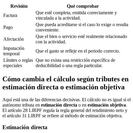
Revisión
Qué comprobar
Que esté completa, emitida correctamente y
Factura
vinculada a la actividad.
Que pueda acreditarse si el caso lo exige o resulta
Pago
conveniente.
Que el bien o servicio esté realmente relacionado
Afectación
con la actividad.
Imputación
Que el gasto se refleje en el periodo correcto.
temporal
Límites o reglas
Que no exista una restricción específica de
especiales
deducibilidad o una regla particular.
Cómo cambia el cálculo según tributes en
estimación directa o estimación objetiva
Aquí está una de las diferencias decisivas. El cálculo no es igual si el
autónomo tributa en
estimación directa
o en
estimación objetiva
.
El artículo 28 LIRPF regula la regla general del rendimiento neto y
el artículo 31 LIRPF se refiere al método de estimación objetiva.
Estimación directa