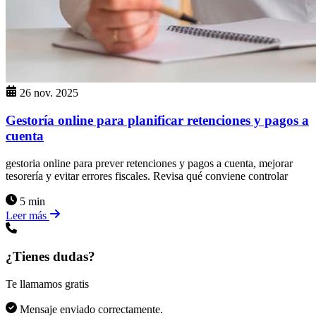
26 nov. 2025
Gestoría online para planificar retenciones y pagos a
cuenta
gestoria online para prever retenciones y pagos a cuenta, mejorar
tesorería y evitar errores fiscales. Revisa qué conviene controlar
5 min
Leer más
¿Tienes dudas?
Te llamamos gratis
Mensaje enviado correctamente.