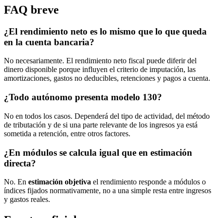
FAQ breve
¿El rendimiento neto es lo mismo que lo que queda
en la cuenta bancaria?
No necesariamente. El rendimiento neto fiscal puede diferir del
dinero disponible porque influyen el criterio de imputación, las
amortizaciones, gastos no deducibles, retenciones y pagos a cuenta.
¿Todo autónomo presenta modelo 130?
No en todos los casos. Dependerá del tipo de actividad, del método
de tributación y de si una parte relevante de los ingresos ya está
sometida a retención, entre otros factores.
¿En módulos se calcula igual que en estimación
directa?
No. En
estimación objetiva
el rendimiento responde a módulos o
índices fijados normativamente, no a una simple resta entre ingresos
y gastos reales.