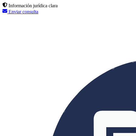
Información jurídica clara
Enviar consulta