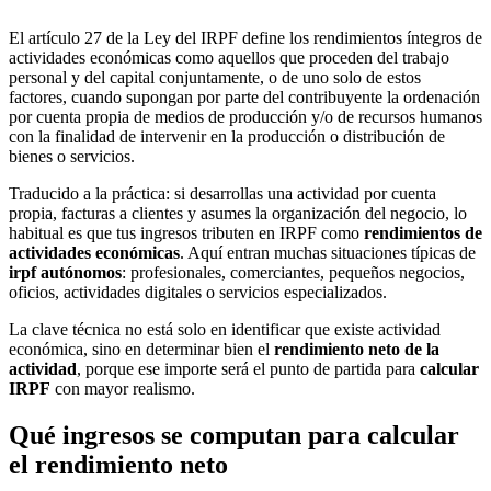
El artículo 27 de la Ley del IRPF define los rendimientos íntegros de
actividades económicas como aquellos que proceden del trabajo
personal y del capital conjuntamente, o de uno solo de estos
factores, cuando supongan por parte del contribuyente la ordenación
por cuenta propia de medios de producción y/o de recursos humanos
con la finalidad de intervenir en la producción o distribución de
bienes o servicios.
Traducido a la práctica: si desarrollas una actividad por cuenta
propia, facturas a clientes y asumes la organización del negocio, lo
habitual es que tus ingresos tributen en IRPF como
rendimientos de
actividades económicas
. Aquí entran muchas situaciones típicas de
irpf autónomos
: profesionales, comerciantes, pequeños negocios,
oficios, actividades digitales o servicios especializados.
La clave técnica no está solo en identificar que existe actividad
económica, sino en determinar bien el
rendimiento neto de la
actividad
, porque ese importe será el punto de partida para
calcular
IRPF
con mayor realismo.
Qué ingresos se computan para calcular
el rendimiento neto