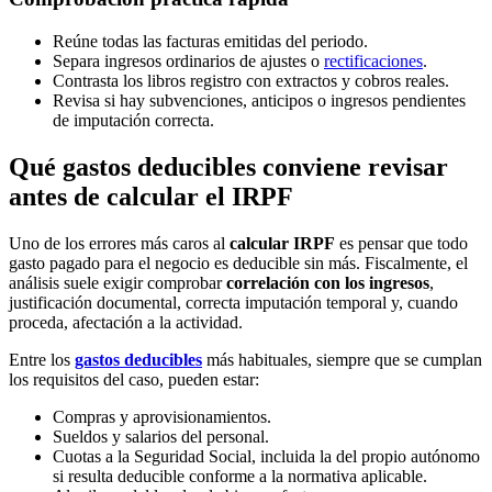
Reúne todas las facturas emitidas del periodo.
Separa ingresos ordinarios de ajustes o
rectificaciones
.
Contrasta los libros registro con extractos y cobros reales.
Revisa si hay subvenciones, anticipos o ingresos pendientes
de imputación correcta.
Qué gastos deducibles conviene revisar
antes de calcular el IRPF
Uno de los errores más caros al
calcular IRPF
es pensar que todo
gasto pagado para el negocio es deducible sin más. Fiscalmente, el
análisis suele exigir comprobar
correlación con los ingresos
,
justificación documental, correcta imputación temporal y, cuando
proceda, afectación a la actividad.
Entre los
gastos deducibles
más habituales, siempre que se cumplan
los requisitos del caso, pueden estar:
Compras y aprovisionamientos.
Sueldos y salarios del personal.
Cuotas a la Seguridad Social, incluida la del propio autónomo
si resulta deducible conforme a la normativa aplicable.