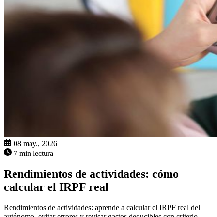
08 may., 2026
7 min lectura
Rendimientos de actividades: cómo
calcular el IRPF real
Rendimientos de actividades: aprende a calcular el IRPF real del
autónomo, evitar errores y revisar gastos deducibles con criterio.