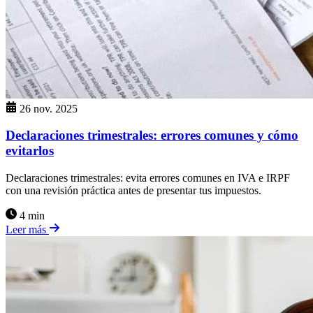
26 nov. 2025
Declaraciones trimestrales: errores comunes y cómo
evitarlos
Declaraciones trimestrales: evita errores comunes en IVA e IRPF
con una revisión práctica antes de presentar tus impuestos.
4 min
Leer más