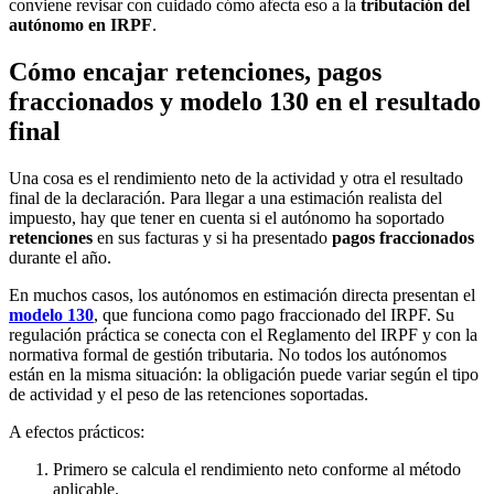
conviene revisar con cuidado cómo afecta eso a la
tributación del
autónomo en IRPF
.
Cómo encajar retenciones, pagos
fraccionados y modelo 130 en el resultado
final
Una cosa es el rendimiento neto de la actividad y otra el resultado
final de la declaración. Para llegar a una estimación realista del
impuesto, hay que tener en cuenta si el autónomo ha soportado
retenciones
en sus facturas y si ha presentado
pagos fraccionados
durante el año.
En muchos casos, los autónomos en estimación directa presentan el
modelo 130
, que funciona como pago fraccionado del IRPF. Su
regulación práctica se conecta con el Reglamento del IRPF y con la
normativa formal de gestión tributaria. No todos los autónomos
están en la misma situación: la obligación puede variar según el tipo
de actividad y el peso de las retenciones soportadas.
A efectos prácticos:
Primero se calcula el rendimiento neto conforme al método
aplicable.