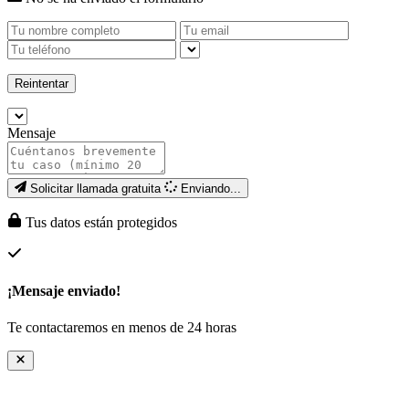
Reintentar
Mensaje
Solicitar llamada gratuita
Enviando...
Tus datos están protegidos
¡Mensaje enviado!
Te contactaremos en menos de 24 horas