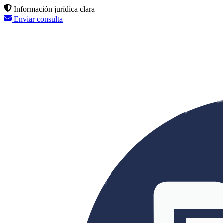
Información jurídica clara
Enviar consulta