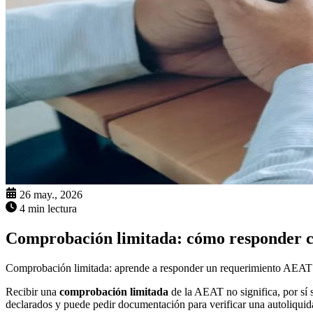
26 may., 2026
4 min lectura
Comprobación limitada: cómo responder 
Comprobación limitada: aprende a responder un requerimiento AEAT co
Recibir una
comprobación limitada
de la AEAT no significa, por sí 
declarados y puede pedir documentación para verificar una autoliquida