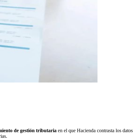
iento de gestión tributaria
en el que Hacienda contrasta los datos
ias.