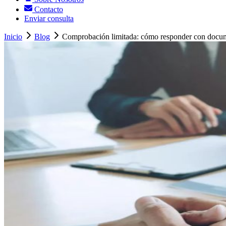
Contacto
Enviar consulta
Inicio
Blog
Comprobación limitada: cómo responder con docum