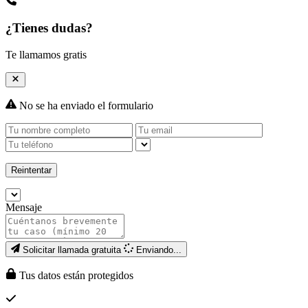
¿Tienes dudas?
Te llamamos gratis
No se ha enviado el formulario
Reintentar
Mensaje
Solicitar llamada gratuita
Enviando...
Tus datos están protegidos