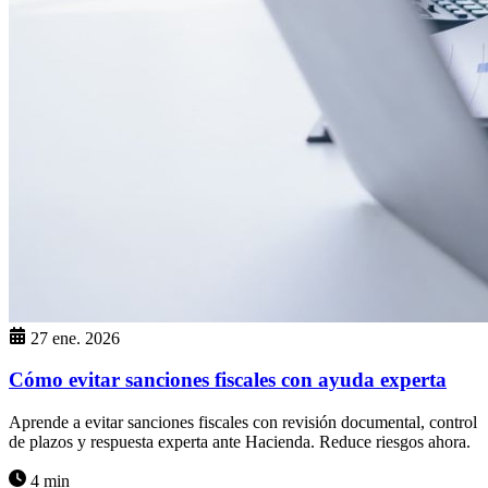
27 ene. 2026
Cómo evitar sanciones fiscales con ayuda experta
Aprende a evitar sanciones fiscales con revisión documental, control
de plazos y respuesta experta ante Hacienda. Reduce riesgos ahora.
4 min