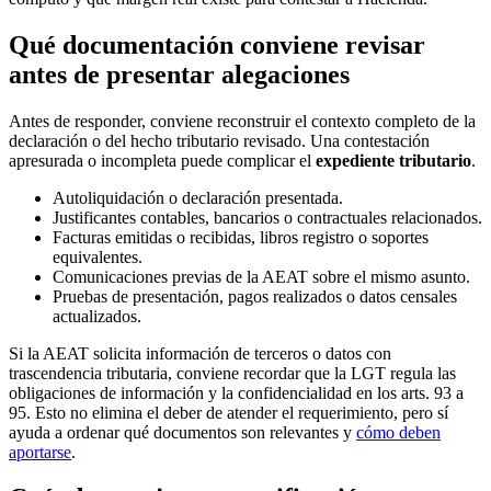
Qué documentación conviene revisar
antes de presentar alegaciones
Antes de responder, conviene reconstruir el contexto completo de la
declaración o del hecho tributario revisado. Una contestación
apresurada o incompleta puede complicar el
expediente tributario
.
Autoliquidación o declaración presentada.
Justificantes contables, bancarios o contractuales relacionados.
Facturas emitidas o recibidas, libros registro o soportes
equivalentes.
Comunicaciones previas de la AEAT sobre el mismo asunto.
Pruebas de presentación, pagos realizados o datos censales
actualizados.
Si la AEAT solicita información de terceros o datos con
trascendencia tributaria, conviene recordar que la LGT regula las
obligaciones de información y la confidencialidad en los arts. 93 a
95. Esto no elimina el deber de atender el requerimiento, pero sí
ayuda a ordenar qué documentos son relevantes y
cómo deben
aportarse
.