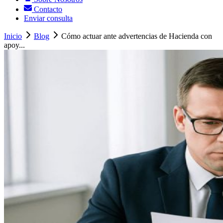
Contacto
Enviar consulta
Inicio
Blog
Cómo actuar ante advertencias de Hacienda con
apoy...