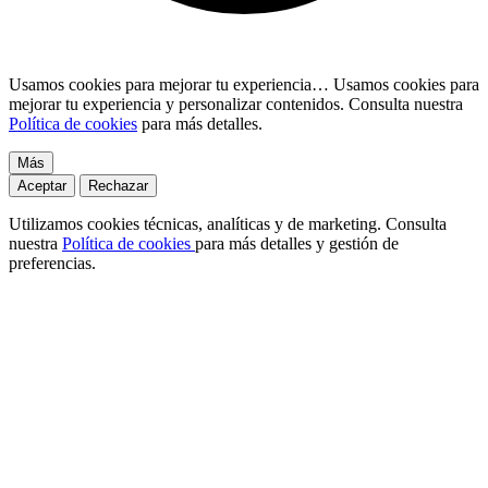
Usamos cookies para mejorar tu experiencia…
Usamos cookies para
mejorar tu experiencia y personalizar contenidos. Consulta nuestra
Política de cookies
para más detalles.
Más
Aceptar
Rechazar
Utilizamos cookies técnicas, analíticas y de marketing. Consulta
nuestra
Política de cookies
para más detalles y gestión de
preferencias.