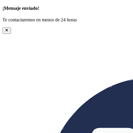
¡Mensaje enviado!
Te contactaremos en menos de 24 horas