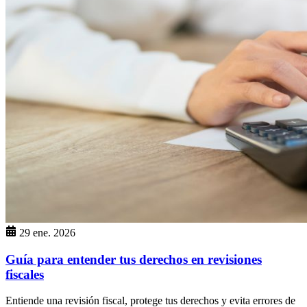
29 ene. 2026
Guía para entender tus derechos en revisiones
fiscales
Entiende una revisión fiscal, protege tus derechos y evita errores de