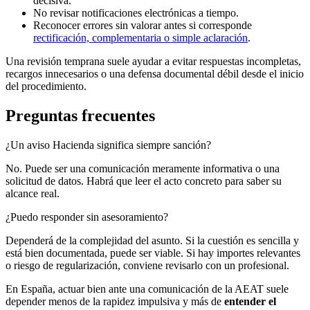
decisiva.
No revisar notificaciones electrónicas a tiempo.
Reconocer errores sin valorar antes si corresponde
rectificación, complementaria o simple aclaración
.
Una revisión temprana suele ayudar a evitar respuestas incompletas,
recargos innecesarios o una defensa documental débil desde el inicio
del procedimiento.
Preguntas frecuentes
¿Un aviso Hacienda significa siempre sanción?
No. Puede ser una comunicación meramente informativa o una
solicitud de datos. Habrá que leer el acto concreto para saber su
alcance real.
¿Puedo responder sin asesoramiento?
Dependerá de la complejidad del asunto. Si la cuestión es sencilla y
está bien documentada, puede ser viable. Si hay importes relevantes
o riesgo de regularización, conviene revisarlo con un profesional.
En España, actuar bien ante una comunicación de la AEAT suele
depender menos de la rapidez impulsiva y más de
entender el