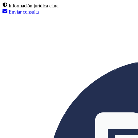
Información jurídica clara
Enviar consulta