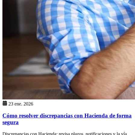
23 ene. 2026
Cómo resolver discrepancias con Hacienda de forma
segura
Discrepancias con Hacienda: revisa plazos, notificaciones y la vía