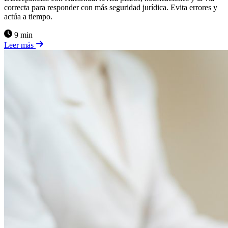
correcta para responder con más seguridad jurídica. Evita errores y
actúa a tiempo.
9 min
Leer más