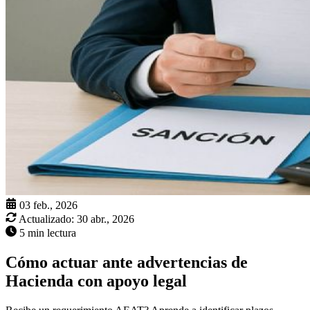
03 feb., 2026
Actualizado:
30 abr., 2026
5 min lectura
Cómo actuar ante advertencias de
Hacienda con apoyo legal