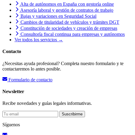
Alta de autónomos en España con gestoría online
Asesoría laboral y gestión de contratos de trabajo
Bajas y variaciones en Seguridad Social
Cambios de titularidad de vehículos y trámites DGT
Constitución de sociedades y creación de empresas
Consultoría fiscal continua para empresas y autónomos
Ver todos los servicios →
Contacto
¿Necesitas ayuda profesional? Completa nuestro formulario y te
contactaremos lo antes posible.
Formulario de contacto
Newsletter
Recibe novedades y guías legales informativas.
Suscribirme
Síguenos