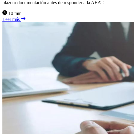
plazo o documentación antes de responder a la AEAT.
10 min
Leer más