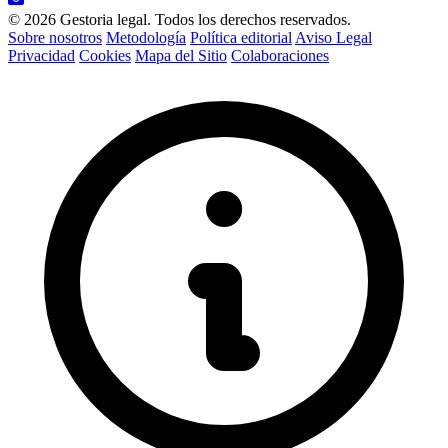
© 2026 Gestoria legal. Todos los derechos reservados.
Sobre nosotros
Metodología
Política editorial
Aviso Legal
Privacidad
Cookies
Mapa del Sitio
Colaboraciones