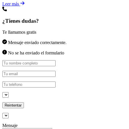
Leer más
¿Tienes dudas?
Te llamamos gratis
Mensaje enviado correctamente.
No se ha enviado el formulario
Reintentar
Mensaje