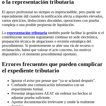
o la representación tributaria
El apoyo profesional no siempre es imprescindible, pero puede ser
especialmente útil cuando la notificación afecta a importes elevados,
varios ejercicios, deducciones discutidas, operaciones con prueba
compleja o una posible propuesta de liquidación.
La
representación tributaria
también puede facilitar la gestión si el
contribuyente necesita seguimiento continuo en sede electrónica,
preparación técnica de alegaciones o revisión estratégica del
procedimiento. Si posteriormente se abre una vía de recurso o
reclamación, habrá que valorar el acto concreto, los motivos
disponibles y el momento procedimental oportuno.
Errores frecuentes que pueden complicar
el expediente tributario
Ignorar el aviso por pensar que “ya se aclarará después”.
Confundir una comunicación informativa con un
requerimiento formal.
Presentar alegaciones AEAT sin ordenar los hechos ni
adjuntar prueba suficiente.
Aportar documentación irrelevante y omitir la realmente