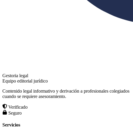
Gestoria legal
Equipo editorial jurídico
Contenido legal informativo y derivación a profesionales colegiados
cuando se requiere asesoramiento.
Verificado
Seguro
Servicios