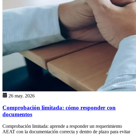
26 may. 2026
Comprobación limitada: cómo responder con
documentos
Comprobación limitada: aprende a responder un requerimiento
AEAT con la documentación correcta y dentro de plazo para evitar