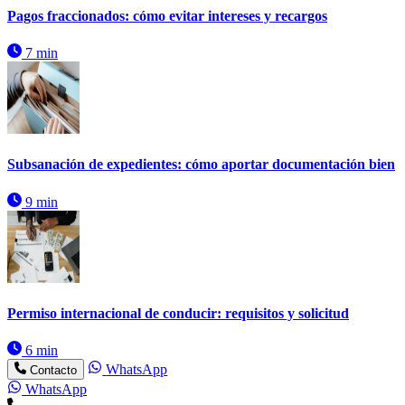
Pagos fraccionados: cómo evitar intereses y recargos
7 min
Subsanación de expedientes: cómo aportar documentación bien
9 min
Permiso internacional de conducir: requisitos y solicitud
6 min
WhatsApp
Contacto
WhatsApp