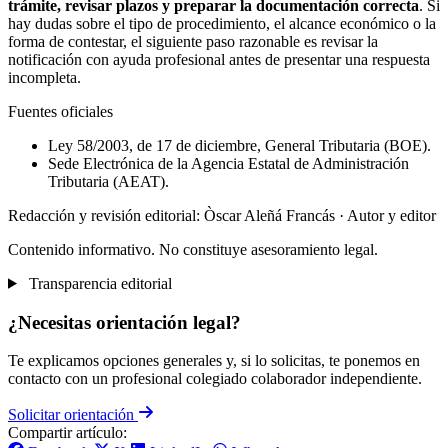
trámite, revisar plazos y preparar la documentación correcta
. Si
hay dudas sobre el tipo de procedimiento, el alcance económico o la
forma de contestar, el siguiente paso razonable es revisar la
notificación con ayuda profesional antes de presentar una respuesta
incompleta.
Fuentes oficiales
Ley 58/2003, de 17 de diciembre, General Tributaria (BOE).
Sede Electrónica de la Agencia Estatal de Administración
Tributaria (AEAT).
Redacción y revisión editorial: Òscar Aleñá Francás
· Autor y editor
Contenido informativo. No constituye asesoramiento legal.
Transparencia editorial
¿Necesitas orientación legal?
Te explicamos opciones generales y, si lo solicitas, te ponemos en
contacto con un profesional colegiado colaborador independiente.
Solicitar orientación
Compartir artículo: