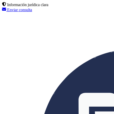
Información jurídica clara
Enviar consulta