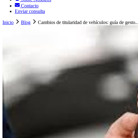
Contacto
Enviar consulta
Inicio
Blog
Cambios de titularidad de vehículos: guía de gesto..