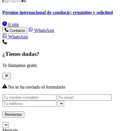
Permiso internacional de conducir: requisitos y solicitud
6 min
WhatsApp
Contacto
WhatsApp
¿Tienes dudas?
Te llamamos gratis
No se ha enviado el formulario
Reintentar
Mensaje