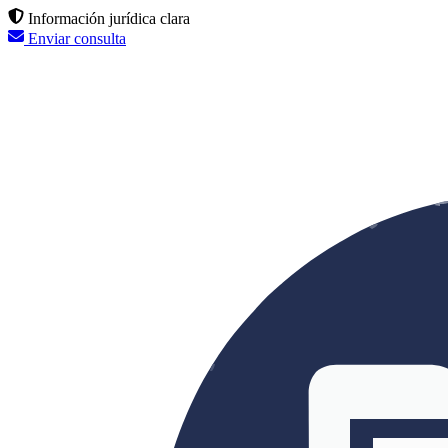
Información jurídica clara
Enviar consulta