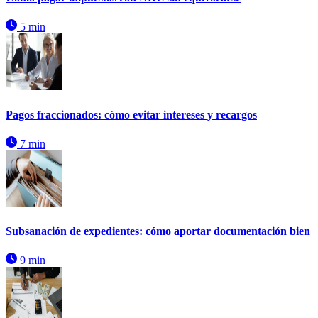
5 min
Pagos fraccionados: cómo evitar intereses y recargos
7 min
Subsanación de expedientes: cómo aportar documentación bien
9 min