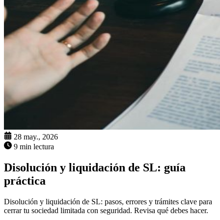
28 may., 2026
9 min lectura
Disolución y liquidación de SL: guía
práctica
Disolución y liquidación de SL: pasos, errores y trámites clave para
cerrar tu sociedad limitada con seguridad. Revisa qué debes hacer.