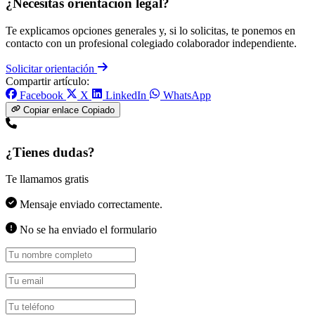
¿Necesitas orientación legal?
Te explicamos opciones generales y, si lo solicitas, te ponemos en
contacto con un profesional colegiado colaborador independiente.
Solicitar orientación
Compartir artículo:
Facebook
X
LinkedIn
WhatsApp
Copiar enlace
Copiado
¿Tienes dudas?
Te llamamos gratis
Mensaje enviado correctamente.
No se ha enviado el formulario