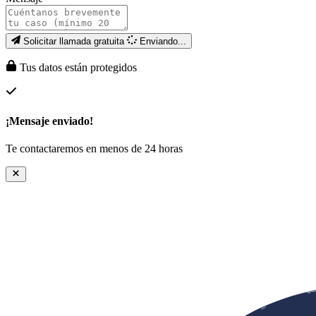
Solicitar llamada gratuita
Enviando...
Tus datos están protegidos
¡Mensaje enviado!
Te contactaremos en menos de 24 horas