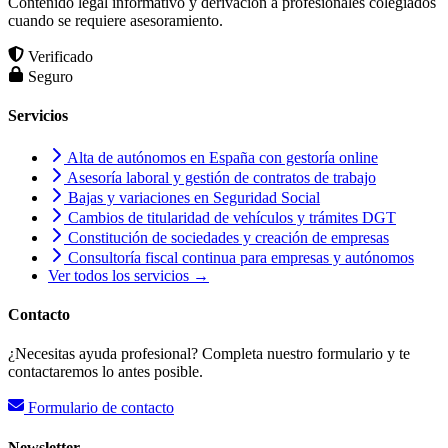
Contenido legal informativo y derivación a profesionales colegiados
cuando se requiere asesoramiento.
Verificado
Seguro
Servicios
Alta de autónomos en España con gestoría online
Asesoría laboral y gestión de contratos de trabajo
Bajas y variaciones en Seguridad Social
Cambios de titularidad de vehículos y trámites DGT
Constitución de sociedades y creación de empresas
Consultoría fiscal continua para empresas y autónomos
Ver todos los servicios →
Contacto
¿Necesitas ayuda profesional? Completa nuestro formulario y te
contactaremos lo antes posible.
Formulario de contacto
Newsletter