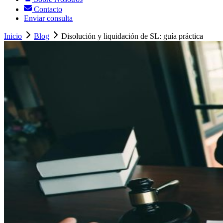
Contacto
Enviar consulta
Inicio
Blog
Disolución y liquidación de SL: guía práctica