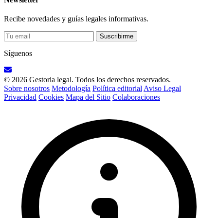
Recibe novedades y guías legales informativas.
Suscribirme
Síguenos
© 2026 Gestoria legal. Todos los derechos reservados.
Sobre nosotros
Metodología
Política editorial
Aviso Legal
Privacidad
Cookies
Mapa del Sitio
Colaboraciones