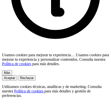
Usamos cookies para mejorar tu experiencia…
Usamos cookies para
mejorar tu experiencia y personalizar contenidos. Consulta nuestra
Política de cookies
para más detalles.
Más
Aceptar
Rechazar
Utilizamos cookies técnicas, analíticas y de marketing. Consulta
nuestra
Política de cookies
para más detalles y gestión de
preferencias.