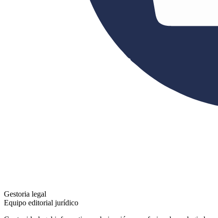
Gestoria legal
Equipo editorial jurídico