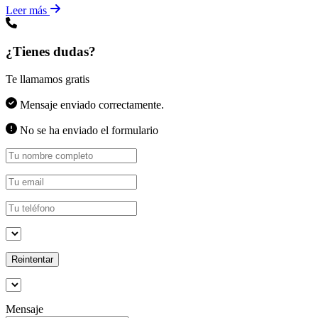
Leer más
¿Tienes dudas?
Te llamamos gratis
Mensaje enviado correctamente.
No se ha enviado el formulario
Reintentar
Mensaje