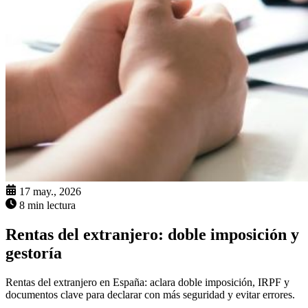
17 may., 2026
8 min lectura
Rentas del extranjero: doble imposición y
gestoría
Rentas del extranjero en España: aclara doble imposición, IRPF y
documentos clave para declarar con más seguridad y evitar errores.