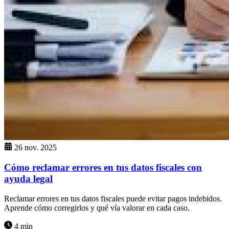
26 nov. 2025
Cómo reclamar errores en tus datos fiscales con
ayuda legal
Reclamar errores en tus datos fiscales puede evitar pagos indebidos.
Aprende cómo corregirlos y qué vía valorar en cada caso.
4 min