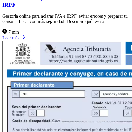
IRPF
Gestoría online para aclarar IVA e IRPF, evitar errores y preparar tu
consulta fiscal con más seguridad. Descubre qué revisar.
7 min
Leer más