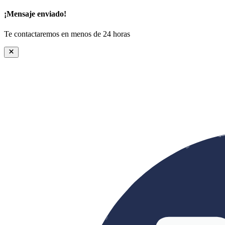
¡Mensaje enviado!
Te contactaremos en menos de 24 horas