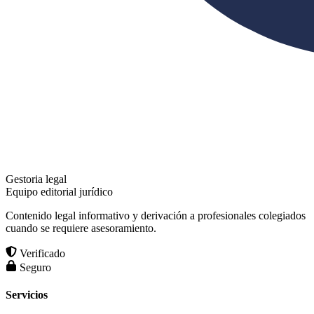
Gestoria legal
Equipo editorial jurídico
Contenido legal informativo y derivación a profesionales colegiados
cuando se requiere asesoramiento.
Verificado
Seguro
Servicios