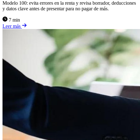
Modelo 100: evita errores en la renta y revisa borrador, deducciones
y datos clave antes de presentar para no pagar de más.
7 min
Leer más