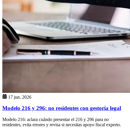
17 jun. 2026
Modelo 216 y 296: no residentes con gestoría legal
Modelo 216: aclara cuándo presentar el 216 y 296 para no
residentes, evita errores y revisa si necesitas apoyo fiscal experto.