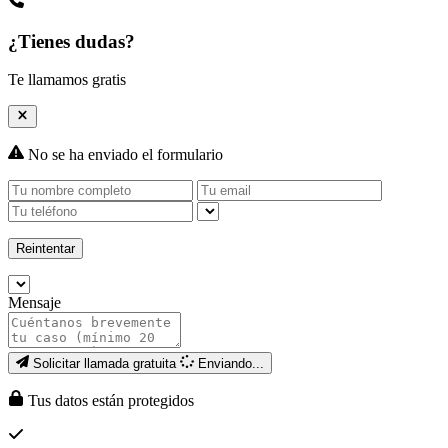
¿Tienes dudas?
Te llamamos gratis
No se ha enviado el formulario
Reintentar
Mensaje
Solicitar llamada gratuita
Enviando...
Tus datos están protegidos