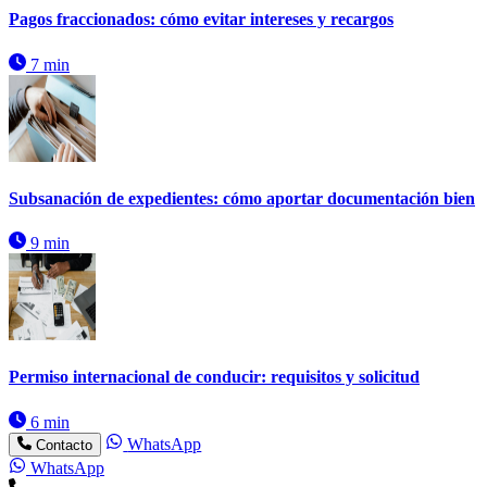
Pagos fraccionados: cómo evitar intereses y recargos
7 min
Subsanación de expedientes: cómo aportar documentación bien
9 min
Permiso internacional de conducir: requisitos y solicitud
6 min
WhatsApp
Contacto
WhatsApp