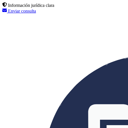
Información jurídica clara
Enviar consulta