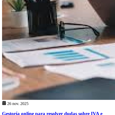
26 nov. 2025
Gestoría online para resolver dudas sobre IVA e