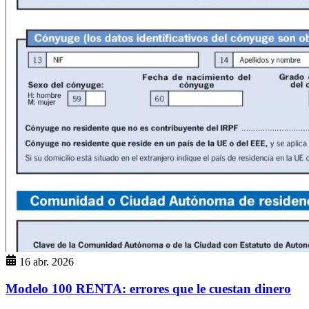
16 abr. 2026
Modelo 100 RENTA: errores que le cuestan dinero