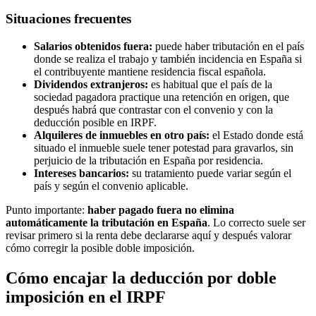
Situaciones frecuentes
Salarios obtenidos fuera:
puede haber tributación en el país
donde se realiza el trabajo y también incidencia en España si
el contribuyente mantiene residencia fiscal española.
Dividendos extranjeros:
es habitual que el país de la
sociedad pagadora practique una retención en origen, que
después habrá que contrastar con el convenio y con la
deducción posible en IRPF.
Alquileres de inmuebles en otro país:
el Estado donde está
situado el inmueble suele tener potestad para gravarlos, sin
perjuicio de la tributación en España por residencia.
Intereses bancarios:
su tratamiento puede variar según el
país y según el convenio aplicable.
Punto importante:
haber pagado fuera no elimina
automáticamente la tributación en España
. Lo correcto suele ser
revisar primero si la renta debe declararse aquí y después valorar
cómo corregir la posible doble imposición.
Cómo encajar la deducción por doble
imposición en el IRPF