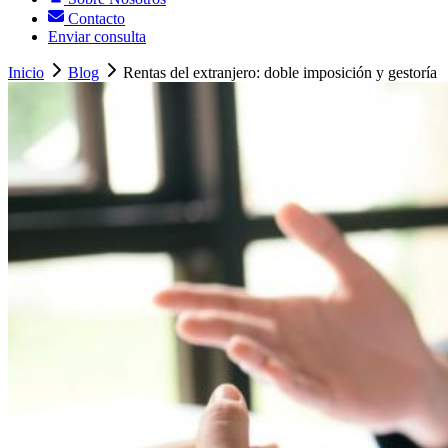
Contacto
Enviar consulta
Inicio
Blog
Rentas del extranjero: doble imposición y gestoría