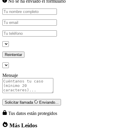
No se ha enviado el formulario
Reintentar
Mensaje
Solicitar llamada
Enviando...
Tus datos están protegidos
Más Leídos