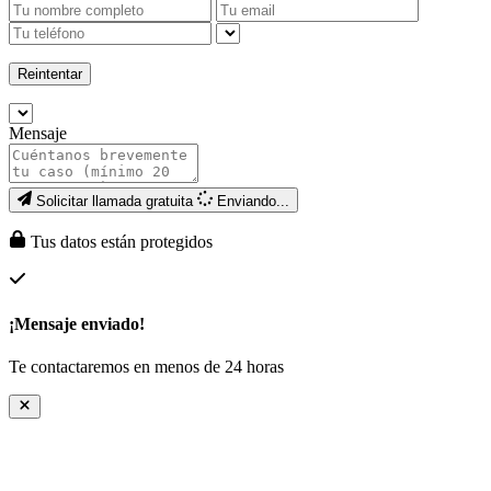
Reintentar
Mensaje
Solicitar llamada gratuita
Enviando...
Tus datos están protegidos
¡Mensaje enviado!
Te contactaremos en menos de 24 horas