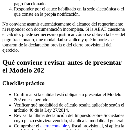
pago fraccionado.
Responder por el cauce habilitado en la sede electrónica o el
que conste en la propia notificación.
No conviene asumir automáticamente el alcance del requerimiento
ni responder con documentación incompleta. Si la AEAT cuestiona
el cálculo, puede ser necesario justificar cómo se obtuvo la base del
pago fraccionado, qué modalidad se aplicó y qué importes se
tomaron de la declaración previa o del cierre provisional del
ejercicio.
Qué conviene revisar antes de presentar
el Modelo 202
Checklist práctico
Confirmar si la entidad está obligada a presentar el Modelo
202 en ese período.
Verificar qué modalidad de cálculo resulta aplicable según el
artículo 40 de la Ley 27/2014.
Revisar la última declaración del Impuesto sobre Sociedades
cuyo plazo estuviera vencido, si aplica la modalidad general.
Comprobar el
cierre contable
y fiscal provisional, si aplica la