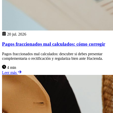
20 jul. 2026
Pagos fraccionados mal calculados: cómo corregir
Pagos fraccionados mal calculados: descubre si debes presentar
complementaria o rectificación y regulariza bien ante Hacienda.
4 min
Leer más