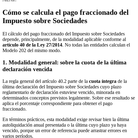
Cómo se calcula el pago fraccionado del
Impuesto sobre Sociedades
El cálculo del pago fraccionado del Impuesto sobre Sociedades
depende, principalmente, de la modalidad aplicable conforme al
artículo 40 de la Ley 27/2014
. No todas las entidades calculan el
Modelo 202 del mismo modo.
1. Modalidad general: sobre la cuota de la última
declaración vencida
La regla general del artículo 40.2 parte de la
cuota íntegra
de la
última declaración del Impuesto sobre Sociedades cuyo plazo
reglamentario de declaración estuviese vencido, minorada en
determinados conceptos previstos legalmente. Sobre ese resultado se
aplica el porcentaje correspondiente para obtener el pago
fraccionado.
En términos prácticos, esta modalidad exige revisar bien la última
autoliquidación anual presentada o la última cuyo plazo ya haya
vencido, porque un error de referencia puede arrastrar errores en
varios períodos.