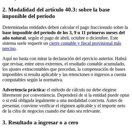
2. Modalidad del artículo 40.3: sobre la base
imponible del período
Determinadas entidades deben calcular el pago fraccionado sobre la
base imponible del período de los 3, 9 u 11 primeros meses del
año natural
, según el pago de abril, octubre o diciembre. Este
sistema suele requerir un
cierre contable y fiscal provisional más
preciso
.
Aquí no basta con mirar la declaración del ejercicio anterior. Habrá
que revisar, entre otros extremos, el resultado contable acumulado,
los ajustes extracontables que procedan, la compensación de bases
imponibles si resulta aplicable y las retenciones o ingresos a cuenta
computables según la normativa.
Advertencia práctica:
el método de cálculo no debe elegirse
libremente por conveniencia. Dependerá de si la entidad puede optar
o si está obligada legalmente a una modalidad concreta. Antes de
presentar, conviene verificar el régimen aplicable y el importe neto
de la cifra de negocios cuando ese dato sea relevante.
3. Resultado a ingresar o a cero