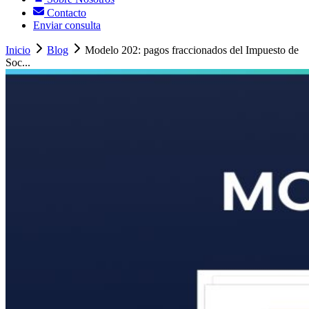
Contacto
Enviar consulta
Inicio
Blog
Modelo 202: pagos fraccionados del Impuesto de
Soc...