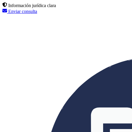
Información jurídica clara
Enviar consulta