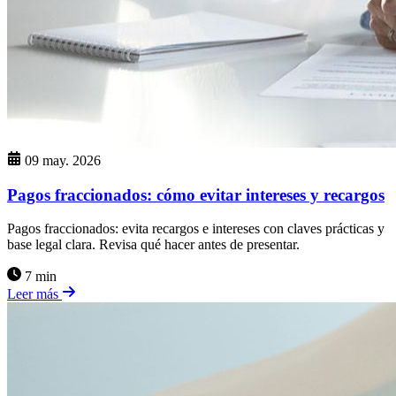
09 may. 2026
Pagos fraccionados: cómo evitar intereses y recargos
Pagos fraccionados: evita recargos e intereses con claves prácticas y
base legal clara. Revisa qué hacer antes de presentar.
7 min
Leer más