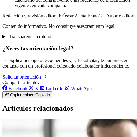
vigentes en cada campaña.
Redacción y revisión editorial: Òscar Aleñá Francás
· Autor y editor
Contenido informativo. No constituye asesoramiento legal.
Transparencia editorial
¿Necesitas orientación legal?
Te explicamos opciones generales y, si lo solicitas, te ponemos en
contacto con un profesional colegiado colaborador independiente.
Solicitar orientación
Compartir artículo:
Facebook
X
LinkedIn
WhatsApp
Copiar enlace
Copiado
Artículos relacionados