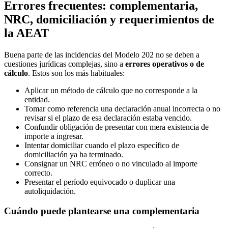
Errores frecuentes: complementaria,
NRC, domiciliación y requerimientos de
la AEAT
Buena parte de las incidencias del Modelo 202 no se deben a
cuestiones jurídicas complejas, sino a
errores operativos o de
cálculo
. Estos son los más habituales:
Aplicar un método de cálculo que no corresponde a la
entidad.
Tomar como referencia una declaración anual incorrecta o no
revisar si el plazo de esa declaración estaba vencido.
Confundir obligación de presentar con mera existencia de
importe a ingresar.
Intentar domiciliar cuando el plazo específico de
domiciliación ya ha terminado.
Consignar un NRC erróneo o no vinculado al importe
correcto.
Presentar el período equivocado o duplicar una
autoliquidación.
Cuándo puede plantearse una complementaria