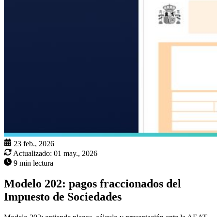
23 feb., 2026
Actualizado:
01 may., 2026
9 min lectura
Modelo 202: pagos fraccionados del
Impuesto de Sociedades