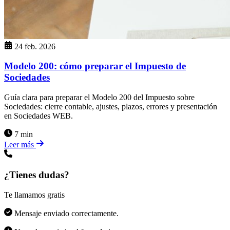
24 feb. 2026
Modelo 200: cómo preparar el Impuesto de
Sociedades
Guía clara para preparar el Modelo 200 del Impuesto sobre
Sociedades: cierre contable, ajustes, plazos, errores y presentación
en Sociedades WEB.
7 min
Leer más
¿Tienes dudas?
Te llamamos gratis
Mensaje enviado correctamente.