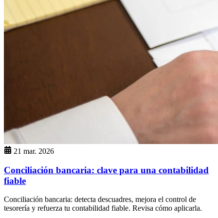
21 mar. 2026
Conciliación bancaria: clave para una contabilidad
fiable
Conciliación bancaria: detecta descuadres, mejora el control de
tesorería y refuerza tu contabilidad fiable. Revisa cómo aplicarla.