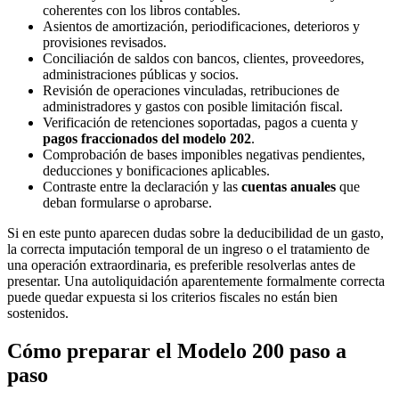
coherentes con los libros contables.
Asientos de amortización, periodificaciones, deterioros y
provisiones revisados.
Conciliación de saldos con bancos, clientes, proveedores,
administraciones públicas y socios.
Revisión de operaciones vinculadas, retribuciones de
administradores y gastos con posible limitación fiscal.
Verificación de retenciones soportadas, pagos a cuenta y
pagos fraccionados del modelo 202
.
Comprobación de bases imponibles negativas pendientes,
deducciones y bonificaciones aplicables.
Contraste entre la declaración y las
cuentas anuales
que
deban formularse o aprobarse.
Si en este punto aparecen dudas sobre la deducibilidad de un gasto,
la correcta imputación temporal de un ingreso o el tratamiento de
una operación extraordinaria, es preferible resolverlas antes de
presentar. Una autoliquidación aparentemente formalmente correcta
puede quedar expuesta si los criterios fiscales no están bien
sostenidos.
Cómo preparar el Modelo 200 paso a
paso