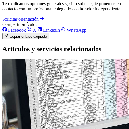
Te explicamos opciones generales y, si lo solicitas, te ponemos en
contacto con un profesional colegiado colaborador independiente.
Solicitar orientación
Compartir artículo:
Facebook
X
LinkedIn
WhatsApp
Copiar enlace
Copiado
Artículos y servicios relacionados