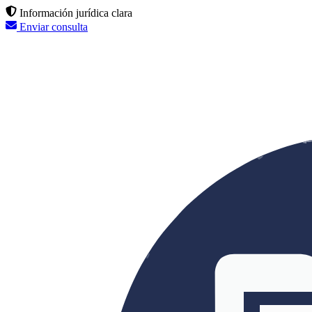
Información jurídica clara
Enviar consulta