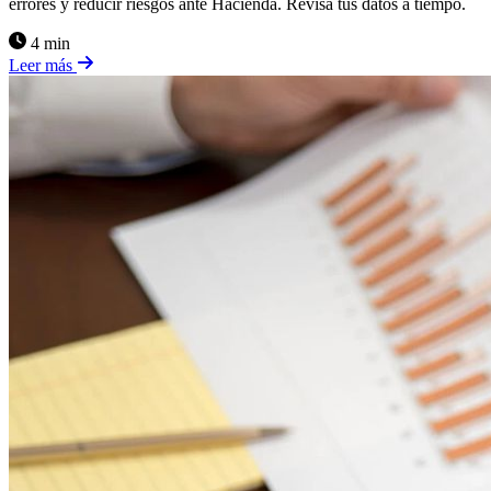
errores y reducir riesgos ante Hacienda. Revisa tus datos a tiempo.
4 min
Leer más