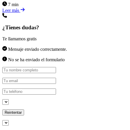
7 min
Leer más
¿Tienes dudas?
Te llamamos gratis
Mensaje enviado correctamente.
No se ha enviado el formulario
Reintentar