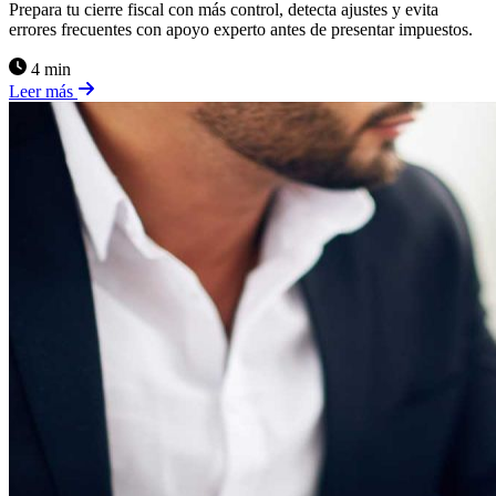
Prepara tu cierre fiscal con más control, detecta ajustes y evita
errores frecuentes con apoyo experto antes de presentar impuestos.
4 min
Leer más