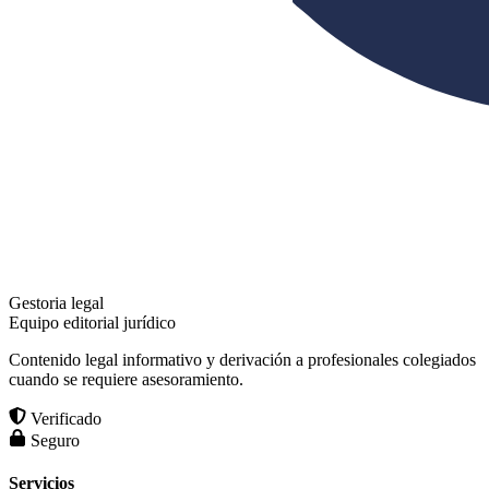
Gestoria legal
Equipo editorial jurídico
Contenido legal informativo y derivación a profesionales colegiados
cuando se requiere asesoramiento.
Verificado
Seguro
Servicios