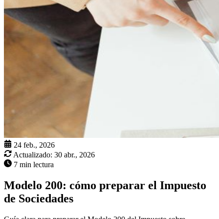
24 feb., 2026
Actualizado:
30 abr., 2026
7 min lectura
Modelo 200: cómo preparar el Impuesto
de Sociedades