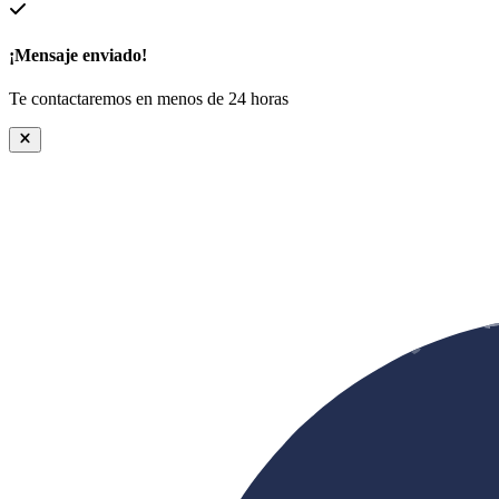
¡Mensaje enviado!
Te contactaremos en menos de 24 horas