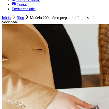
Contacto
Enviar consulta
Inicio
Blog
Modelo 200: cómo preparar el Impuesto de
Sociedade...