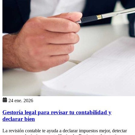
24 ene. 2026
Gestoría legal para revisar tu contabilidad y
declarar bien
La revisión contable te ayuda a declarar impuestos mejor, detectar