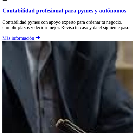
Contabilidad profesional para pymes y autónomos
Contabilidad pymes con apoyo experto para ordenar tu negocio,
cumplir plazos y decidir mejor. Revisa tu caso y da el siguiente paso.
Más información