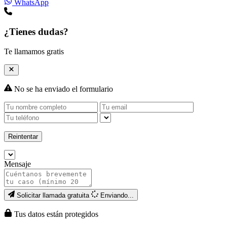
WhatsApp
¿Tienes dudas?
Te llamamos gratis
No se ha enviado el formulario
Reintentar
Mensaje
Solicitar llamada gratuita
Enviando...
Tus datos están protegidos