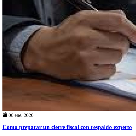
06 ene. 2026
Cómo preparar un cierre fiscal con respaldo experto