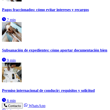
Pagos fraccionados: cómo evitar intereses y recargos
7 min
Subsanación de expedientes: cómo aportar documentación bien
9 min
Permiso internacional de conducir: requisitos y solicitud
6 min
WhatsApp
Contacto