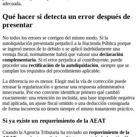
adecuada.
Qué hacer si detecta un error después de
presentar
No todos los errores se corrigen del mismo modo. Si la
autoliquidación presentada perjudicó a la Hacienda Pública porque
se ingresó menos de lo debido o se aplicó indebidamente una
ventaja fiscal, normalmente habrá que valorar una
declaración
complementaria
. Si el error perjudica al contribuyente, puede
proceder una
rectificación de la autoliquidación
, siempre que se
cumplan los requisitos del procedimiento aplicable.
La diferencia no es menor. Elegir mal la vía de corrección puede
retrasar la regularización o generar una respuesta administrativa
innecesaria. Por eso conviene identificar primero qué cambió
exactamente: una retención no incluida, una base imponible negativa
mal aplicada, un ajuste fiscal omitido o una deducción consignada
de forma incorrecta no tienen siempre el mismo tratamiento práctico.
Si ya existe un requerimiento de la AEAT
Cuando la Agencia Tributaria ha enviado un
requerimiento de la