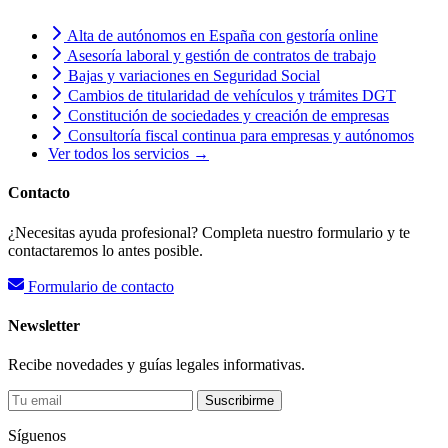
Alta de autónomos en España con gestoría online
Asesoría laboral y gestión de contratos de trabajo
Bajas y variaciones en Seguridad Social
Cambios de titularidad de vehículos y trámites DGT
Constitución de sociedades y creación de empresas
Consultoría fiscal continua para empresas y autónomos
Ver todos los servicios →
Contacto
¿Necesitas ayuda profesional? Completa nuestro formulario y te
contactaremos lo antes posible.
Formulario de contacto
Newsletter
Recibe novedades y guías legales informativas.
Suscribirme
Síguenos