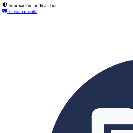
Información jurídica clara
Enviar consulta