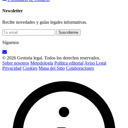
Newsletter
Recibe novedades y guías legales informativas.
Suscribirme
Síguenos
© 2026 Gestoria legal. Todos los derechos reservados.
Sobre nosotros
Metodología
Política editorial
Aviso Legal
Privacidad
Cookies
Mapa del Sitio
Colaboraciones