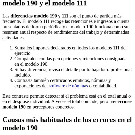
modelo 190 y el modelo 111
Las
diferencias modelo 190 y 111
son el punto de partida más
frecuente. El modelo 111 recoge las retenciones e ingresos a cuenta
presentados de forma periódica y el modelo 190 funciona como su
resumen anual respecto de rendimientos del trabajo y determinadas
actividades.
Suma los importes declarados en todos los modelos 111 del
ejercicio.
Compáralos con las percepciones y retenciones consignadas
en el modelo 190.
Si hay diferencia, revisa el detalle por trabajador o profesional
incluido.
Contrasta también certificados emitidos, nóminas y
exportaciones del
software de nóminas
o contabilidad.
Este contraste permite detectar si el problema está en el total anual o
en el desglose individual. A veces el total coincide, pero hay
errores
modelo 190
en perceptores concretos.
Causas más habituales de los errores en el
modelo 190