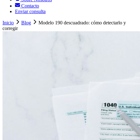
Contacto
Enviar consulta
Inicio
Blog
Modelo 190 descuadrado: cómo detectarlo y
corregir