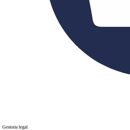
Gestoria legal