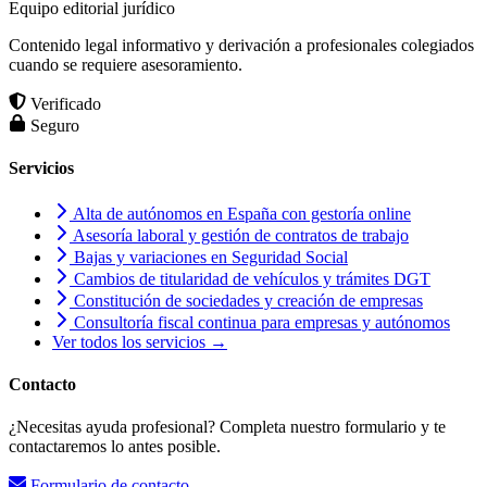
Equipo editorial jurídico
Contenido legal informativo y derivación a profesionales colegiados
cuando se requiere asesoramiento.
Verificado
Seguro
Servicios
Alta de autónomos en España con gestoría online
Asesoría laboral y gestión de contratos de trabajo
Bajas y variaciones en Seguridad Social
Cambios de titularidad de vehículos y trámites DGT
Constitución de sociedades y creación de empresas
Consultoría fiscal continua para empresas y autónomos
Ver todos los servicios →
Contacto
¿Necesitas ayuda profesional? Completa nuestro formulario y te
contactaremos lo antes posible.
Formulario de contacto