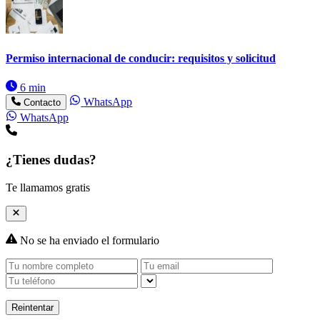
Permiso internacional de conducir: requisitos y solicitud
6 min
WhatsApp
Contacto
WhatsApp
¿Tienes dudas?
Te llamamos gratis
No se ha enviado el formulario
Reintentar