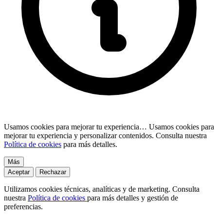
Usamos cookies para mejorar tu experiencia…
Usamos cookies para
mejorar tu experiencia y personalizar contenidos. Consulta nuestra
Política de cookies
para más detalles.
Más
Aceptar
Rechazar
Utilizamos cookies técnicas, analíticas y de marketing. Consulta
nuestra
Política de cookies
para más detalles y gestión de
preferencias.