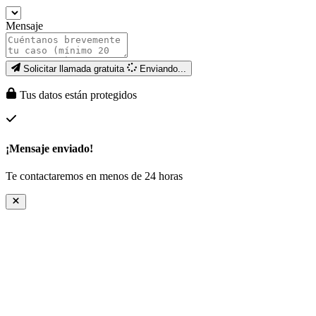
Mensaje
Solicitar llamada gratuita
Enviando...
Tus datos están protegidos
¡Mensaje enviado!
Te contactaremos en menos de 24 horas