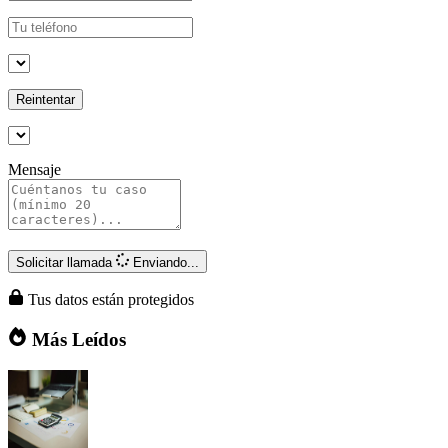
Reintentar
Mensaje
Solicitar llamada
Enviando...
Tus datos están protegidos
Más Leídos