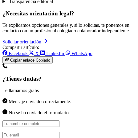
Transparencia editorial
¿Necesitas orientación legal?
Te explicamos opciones generales y, si lo solicitas, te ponemos en
contacto con un profesional colegiado colaborador independiente.
Solicitar orientación
Compartir artículo:
Facebook
X
LinkedIn
WhatsApp
Copiar enlace
Copiado
¿Tienes dudas?
Te llamamos gratis
Mensaje enviado correctamente.
No se ha enviado el formulario