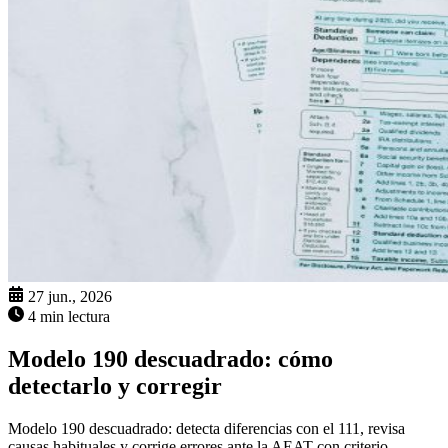
27 jun., 2026
4 min lectura
Modelo 190 descuadrado: cómo
detectarlo y corregir
Modelo 190 descuadrado: detecta diferencias con el 111, revisa
causas habituales y corrige errores ante la AEAT con criterio