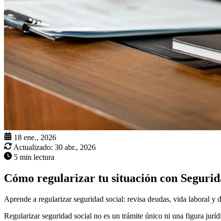
18 ene., 2026
Actualizado:
30 abr., 2026
5 min lectura
Cómo regularizar tu situación con Segurid
Aprende a regularizar seguridad social: revisa deudas, vida laboral y da
Regularizar seguridad social no es un trámite único ni una figura jurídi