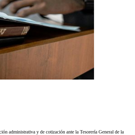
uación administrativa y de cotización ante la Tesorería General de la