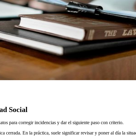
ad Social
tos para corregir incidencias y dar el siguiente paso con criterio.
ca cerrada. En la práctica, suele significar revisar y poner al día la sit