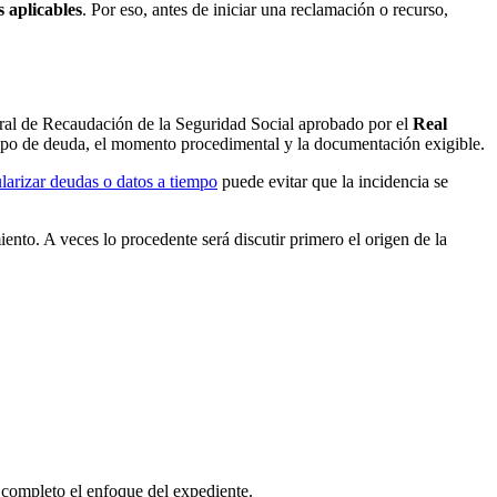
 aplicables
. Por eso, antes de iniciar una reclamación o recurso,
ral de Recaudación de la Seguridad Social aprobado por el
Real
 tipo de deuda, el momento procedimental y la documentación exigible.
larizar deudas o datos a tiempo
puede evitar que la incidencia se
ento. A veces lo procedente será discutir primero el origen de la
 completo el enfoque del expediente.