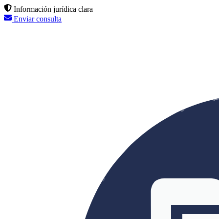
Información jurídica clara
Enviar consulta