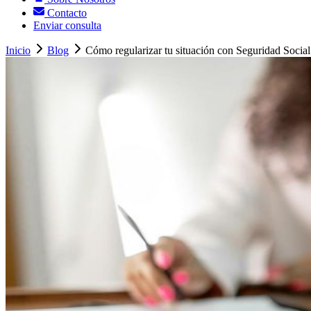
Contacto
Enviar consulta
Inicio
Blog
Cómo regularizar tu situación con Seguridad Social