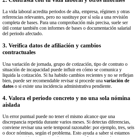
La vida laboral acredita periodos de alta, empresa, régimen y otras
referencias relevantes, pero no sustituye por sí sola a una revisión
completa de bases. Para una comprobación más precisa, suele ser
útil contar también con informes de bases o documentación salarial
del periodo afectado.
3. Verifica datos de afiliación y cambios
contractuales
Una variación de jornada, grupo de cotización, tipo de contrato o
situación de incapacidad puede influir en cómo se comunica y
liquida la cotización. Si ha habido cambios recientes y no se reflejan
bien, puede ser recomendable revisar si procede una
variación de
datos
o si existe una incidencia administrativa pendiente.
4. Valora el periodo concreto y no una sola nómina
aislada
Un error puntual puede no tener el mismo alcance que una
discrepancia repetida durante varios meses. Si detectas diferencias,
conviene revisar una serie temporal razonable: por ejemplo, tres, seis
o doce nóminas, según el problema. Esto ayuda a saber si estamos