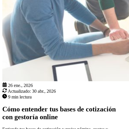
26 ene., 2026
Actualizado:
30 abr., 2026
9 min lectura
Cómo entender tus bases de cotización
con gestoría online