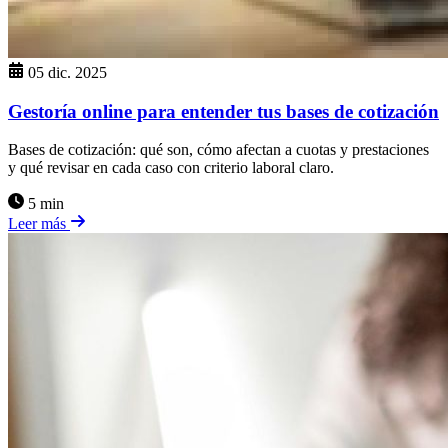
05 dic. 2025
Gestoría online para entender tus bases de cotización
Bases de cotización: qué son, cómo afectan a cuotas y prestaciones
y qué revisar en cada caso con criterio laboral claro.
5 min
Leer más