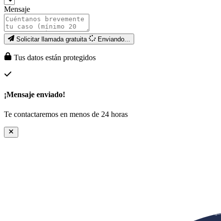
Mensaje
Solicitar llamada gratuita
Enviando...
Tus datos están protegidos
¡Mensaje enviado!
Te contactaremos en menos de 24 horas