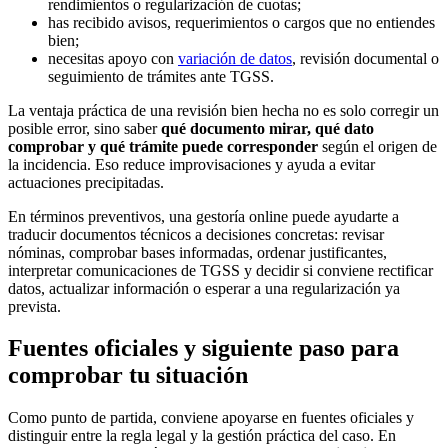
rendimientos o regularización de cuotas;
has recibido avisos, requerimientos o cargos que no entiendes
bien;
necesitas apoyo con
variación de datos
, revisión documental o
seguimiento de trámites ante TGSS.
La ventaja práctica de una revisión bien hecha no es solo corregir un
posible error, sino saber
qué documento mirar, qué dato
comprobar y qué trámite puede corresponder
según el origen de
la incidencia. Eso reduce improvisaciones y ayuda a evitar
actuaciones precipitadas.
En términos preventivos, una gestoría online puede ayudarte a
traducir documentos técnicos a decisiones concretas: revisar
nóminas, comprobar bases informadas, ordenar justificantes,
interpretar comunicaciones de TGSS y decidir si conviene rectificar
datos, actualizar información o esperar a una regularización ya
prevista.
Fuentes oficiales y siguiente paso para
comprobar tu situación
Como punto de partida, conviene apoyarse en fuentes oficiales y
distinguir entre la regla legal y la gestión práctica del caso. En