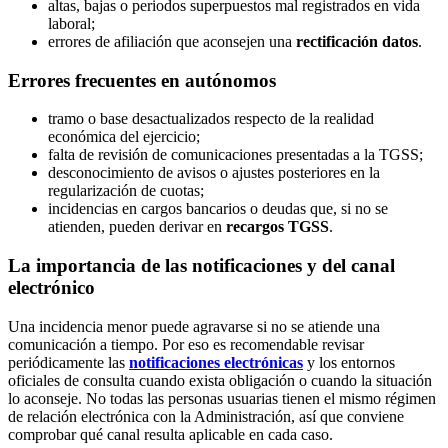
altas, bajas o periodos superpuestos mal registrados en vida
laboral;
errores de afiliación que aconsejen una
rectificación datos
.
Errores frecuentes en autónomos
tramo o base desactualizados respecto de la realidad
económica del ejercicio;
falta de revisión de comunicaciones presentadas a la TGSS;
desconocimiento de avisos o ajustes posteriores en la
regularización de cuotas;
incidencias en cargos bancarios o deudas que, si no se
atienden, pueden derivar en
recargos TGSS
.
La importancia de las notificaciones y del canal
electrónico
Una incidencia menor puede agravarse si no se atiende una
comunicación a tiempo. Por eso es recomendable revisar
periódicamente las
notificaciones electrónicas
y los entornos
oficiales de consulta cuando exista obligación o cuando la situación
lo aconseje. No todas las personas usuarias tienen el mismo régimen
de relación electrónica con la Administración, así que conviene
comprobar qué canal resulta aplicable en cada caso.