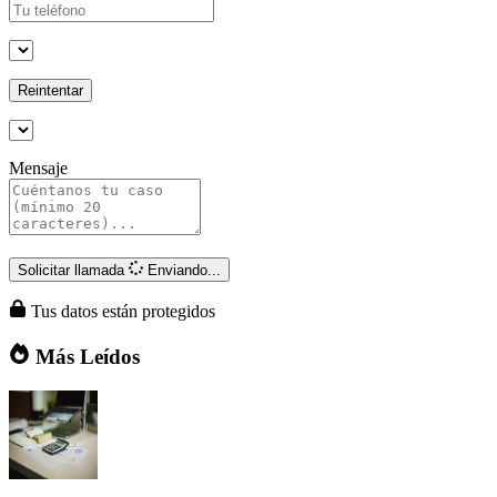
Reintentar
Mensaje
Solicitar llamada
Enviando...
Tus datos están protegidos
Más Leídos