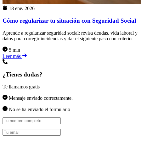
18 ene. 2026
Cómo regularizar tu situación con Seguridad Social
Aprende a regularizar seguridad social: revisa deudas, vida laboral y
datos para corregir incidencias y dar el siguiente paso con criterio.
5 min
Leer más
¿Tienes dudas?
Te llamamos gratis
Mensaje enviado correctamente.
No se ha enviado el formulario