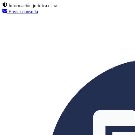
Información jurídica clara
Enviar consulta