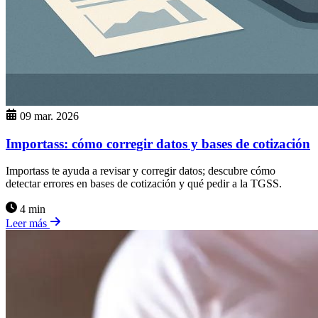
09 mar. 2026
Importass: cómo corregir datos y bases de cotización
Importass te ayuda a revisar y corregir datos; descubre cómo
detectar errores en bases de cotización y qué pedir a la TGSS.
4 min
Leer más