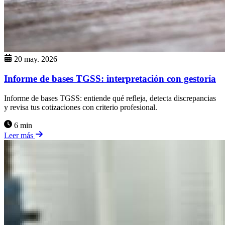
20 may. 2026
Informe de bases TGSS: interpretación con gestoría
Informe de bases TGSS: entiende qué refleja, detecta discrepancias
y revisa tus cotizaciones con criterio profesional.
6 min
Leer más