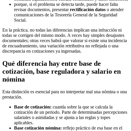
porque, si el problema se detecta tarde, puede hacer falta
revisar documentos, presentar
rectificación datos
o atender
comunicaciones de la Tesorería General de la Seguridad
Social.
En la práctica, no todas las diferencias implican una infracción ni
todas se corrigen del mismo modo. A veces hay simples desajustes
documentales; otras veces habrá que valorar si existe una incidencia
de encuadramiento, una variación retributiva no reflejada o una
discrepancia en cotizaciones ya ingresadas.
Qué diferencia hay entre base de
cotización, base reguladora y salario en
nómina
Esta distinción es esencial para no interpretar mal una nómina o una
prestación.
Base de cotización:
cuantía sobre la que se calcula la
cotización de un periodo. Parte de determinadas percepciones
salariales o asimiladas y se ajusta a las reglas y topes
aplicables.
Base cotización nómina:
reflejo práctico de esa base en el