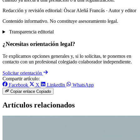
Redacción y revisión editorial: Òscar Aleñá Francás
· Autor y editor
Contenido informativo. No constituye asesoramiento legal.
Transparencia editorial
¿Necesitas orientación legal?
Te explicamos opciones generales y, si lo solicitas, te ponemos en
contacto con un profesional colegiado colaborador independiente.
Solicitar orientación
Compartir artículo:
Facebook
X
LinkedIn
WhatsApp
Copiar enlace
Copiado
Artículos relacionados