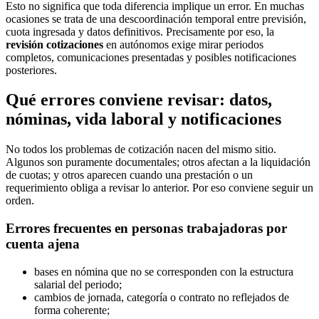
Esto no significa que toda diferencia implique un error. En muchas
ocasiones se trata de una descoordinación temporal entre previsión,
cuota ingresada y datos definitivos. Precisamente por eso, la
revisión cotizaciones
en autónomos exige mirar periodos
completos, comunicaciones presentadas y posibles notificaciones
posteriores.
Qué errores conviene revisar: datos,
nóminas, vida laboral y notificaciones
No todos los problemas de cotización nacen del mismo sitio.
Algunos son puramente documentales; otros afectan a la liquidación
de cuotas; y otros aparecen cuando una prestación o un
requerimiento obliga a revisar lo anterior. Por eso conviene seguir un
orden.
Errores frecuentes en personas trabajadoras por
cuenta ajena
bases en nómina que no se corresponden con la estructura
salarial del periodo;
cambios de jornada, categoría o contrato no reflejados de
forma coherente;