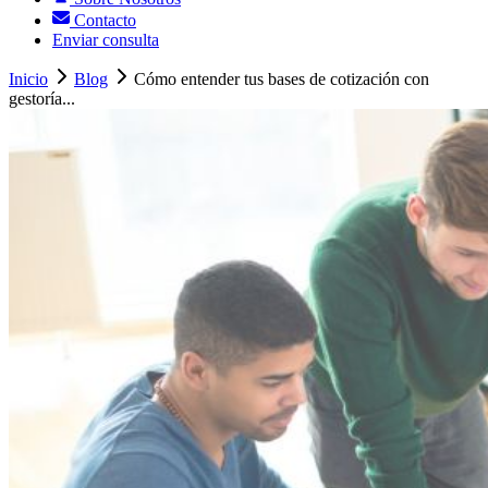
Contacto
Enviar consulta
Inicio
Blog
Cómo entender tus bases de cotización con
gestoría...