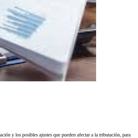
ación y los posibles ajustes que pueden afectar a la tributación, para