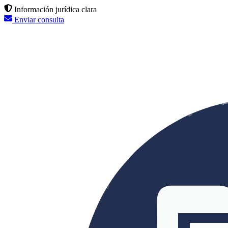
Información jurídica clara
Enviar consulta