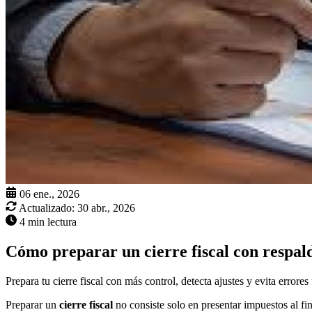
06 ene., 2026
Actualizado:
30 abr., 2026
4 min lectura
Cómo preparar un cierre fiscal con respal
Prepara tu cierre fiscal con más control, detecta ajustes y evita error
Preparar un
cierre fiscal
no consiste solo en presentar impuestos al fin