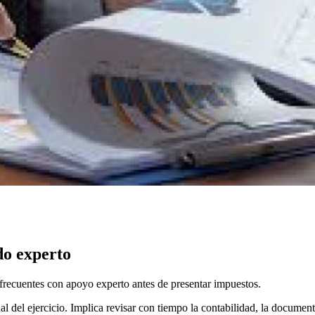
do experto
es frecuentes con apoyo experto antes de presentar impuestos.
al del ejercicio. Implica revisar con tiempo la contabilidad, la document