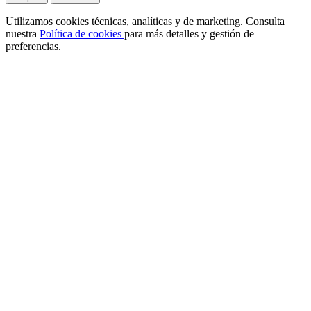
Utilizamos cookies técnicas, analíticas y de marketing. Consulta
nuestra
Política de cookies
para más detalles y gestión de
preferencias.