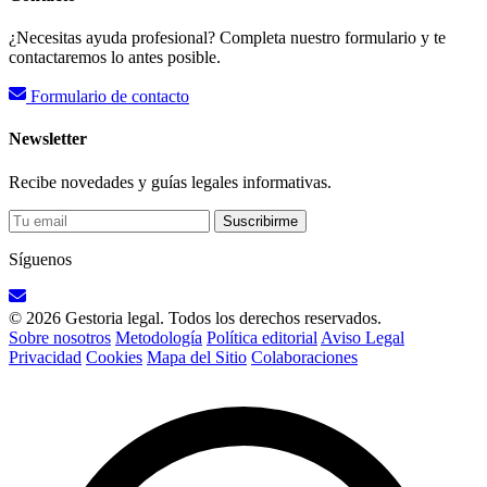
¿Necesitas ayuda profesional? Completa nuestro formulario y te
contactaremos lo antes posible.
Formulario de contacto
Newsletter
Recibe novedades y guías legales informativas.
Suscribirme
Síguenos
© 2026 Gestoria legal. Todos los derechos reservados.
Sobre nosotros
Metodología
Política editorial
Aviso Legal
Privacidad
Cookies
Mapa del Sitio
Colaboraciones