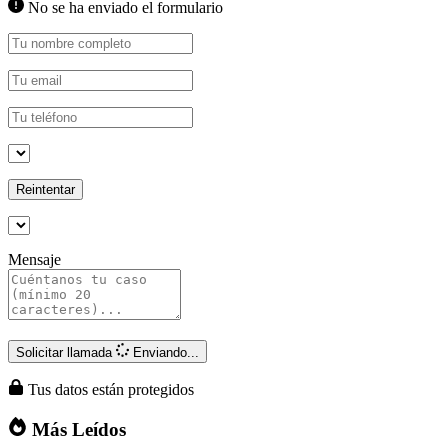
No se ha enviado el formulario
Reintentar
Mensaje
Solicitar llamada
Enviando...
Tus datos están protegidos
Más Leídos