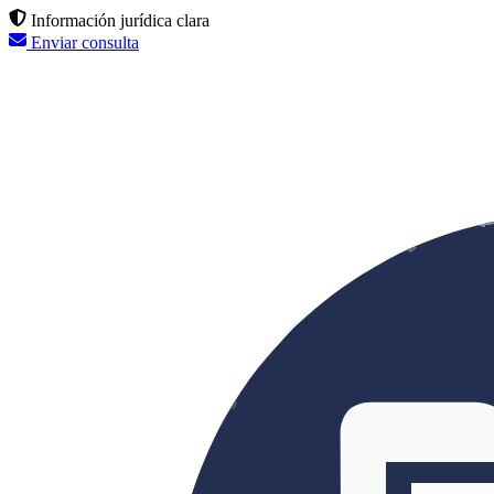
Información jurídica clara
Enviar consulta