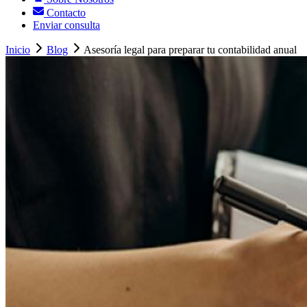
Contacto
Enviar consulta
Inicio
Blog
Asesoría legal para preparar tu contabilidad anual