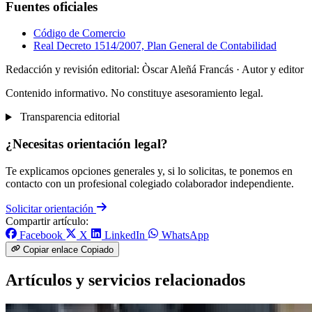
Fuentes oficiales
Código de Comercio
Real Decreto 1514/2007, Plan General de Contabilidad
Redacción y revisión editorial: Òscar Aleñá Francás
· Autor y editor
Contenido informativo. No constituye asesoramiento legal.
Transparencia editorial
¿Necesitas orientación legal?
Te explicamos opciones generales y, si lo solicitas, te ponemos en
contacto con un profesional colegiado colaborador independiente.
Solicitar orientación
Compartir artículo:
Facebook
X
LinkedIn
WhatsApp
Copiar enlace
Copiado
Artículos y servicios relacionados