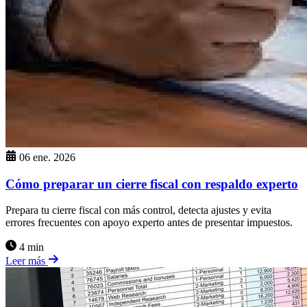
06 ene. 2026
Cómo preparar un cierre fiscal con respaldo experto
Prepara tu cierre fiscal con más control, detecta ajustes y evita
errores frecuentes con apoyo experto antes de presentar impuestos.
4 min
Leer más