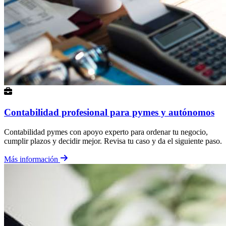
Contabilidad profesional para pymes y autónomos
Contabilidad pymes con apoyo experto para ordenar tu negocio,
cumplir plazos y decidir mejor. Revisa tu caso y da el siguiente paso.
Más información