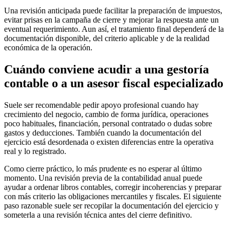
Una revisión anticipada puede facilitar la preparación de impuestos,
evitar prisas en la campaña de cierre y mejorar la respuesta ante un
eventual requerimiento. Aun así, el tratamiento final dependerá de la
documentación disponible, del criterio aplicable y de la realidad
económica de la operación.
Cuándo conviene acudir a una gestoría
contable o a un asesor fiscal especializado
Suele ser recomendable pedir apoyo profesional cuando hay
crecimiento del negocio, cambio de forma jurídica, operaciones
poco habituales, financiación, personal contratado o dudas sobre
gastos y deducciones. También cuando la documentación del
ejercicio está desordenada o existen diferencias entre la operativa
real y lo registrado.
Como cierre práctico, lo más prudente es no esperar al último
momento. Una revisión previa de la contabilidad anual puede
ayudar a ordenar libros contables, corregir incoherencias y preparar
con más criterio las obligaciones mercantiles y fiscales. El siguiente
paso razonable suele ser recopilar la documentación del ejercicio y
someterla a una revisión técnica antes del cierre definitivo.