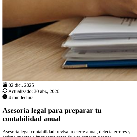
02 dic., 2025
Actualizado:
30 abr., 2026
4 min lectura
Asesoría legal para preparar tu
contabilidad anual
Asesoría legal contabilidad: revisa tu cierre anual, detecta errores y