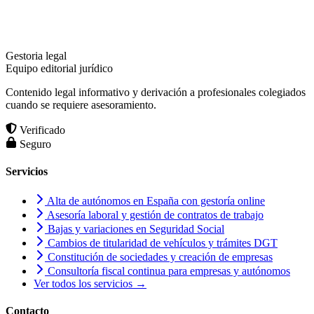
Gestoria legal
Equipo editorial jurídico
Contenido legal informativo y derivación a profesionales colegiados
cuando se requiere asesoramiento.
Verificado
Seguro
Servicios
Alta de autónomos en España con gestoría online
Asesoría laboral y gestión de contratos de trabajo
Bajas y variaciones en Seguridad Social
Cambios de titularidad de vehículos y trámites DGT
Constitución de sociedades y creación de empresas
Consultoría fiscal continua para empresas y autónomos
Ver todos los servicios →
Contacto