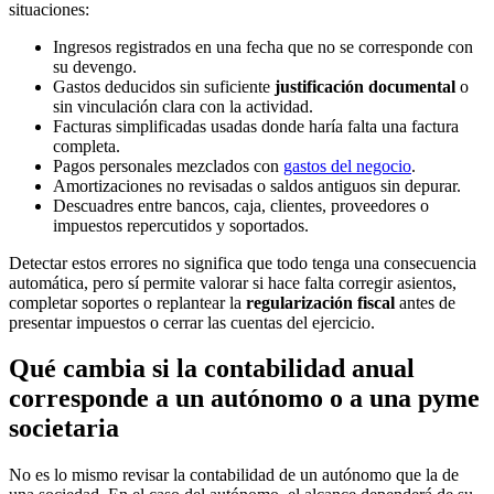
situaciones:
Ingresos registrados en una fecha que no se corresponde con
su devengo.
Gastos deducidos sin suficiente
justificación documental
o
sin vinculación clara con la actividad.
Facturas simplificadas usadas donde haría falta una factura
completa.
Pagos personales mezclados con
gastos del negocio
.
Amortizaciones no revisadas o saldos antiguos sin depurar.
Descuadres entre bancos, caja, clientes, proveedores o
impuestos repercutidos y soportados.
Detectar estos errores no significa que todo tenga una consecuencia
automática, pero sí permite valorar si hace falta corregir asientos,
completar soportes o replantear la
regularización fiscal
antes de
presentar impuestos o cerrar las cuentas del ejercicio.
Qué cambia si la contabilidad anual
corresponde a un autónomo o a una pyme
societaria
No es lo mismo revisar la contabilidad de un autónomo que la de