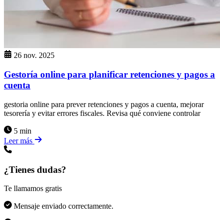
26 nov. 2025
Gestoría online para planificar retenciones y pagos a
cuenta
gestoria online para prever retenciones y pagos a cuenta, mejorar
tesorería y evitar errores fiscales. Revisa qué conviene controlar
5 min
Leer más
¿Tienes dudas?
Te llamamos gratis
Mensaje enviado correctamente.