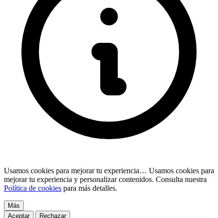
Usamos cookies para mejorar tu experiencia…
Usamos cookies para
mejorar tu experiencia y personalizar contenidos. Consulta nuestra
Política de cookies
para más detalles.
Más
Aceptar
Rechazar