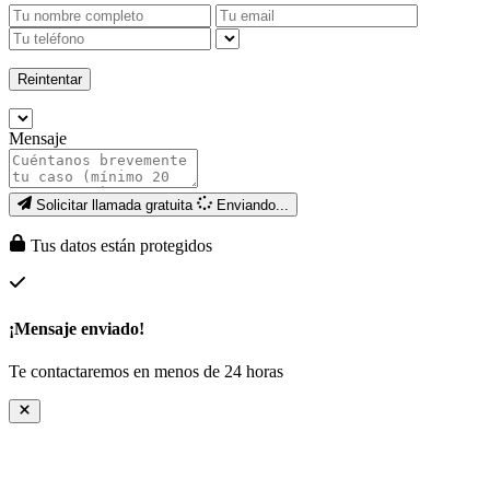
Reintentar
Mensaje
Solicitar llamada gratuita
Enviando...
Tus datos están protegidos
¡Mensaje enviado!
Te contactaremos en menos de 24 horas