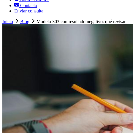
Contacto
Enviar consulta
Inicio
Blog
Modelo 303 con resultado negativo: qué revisar