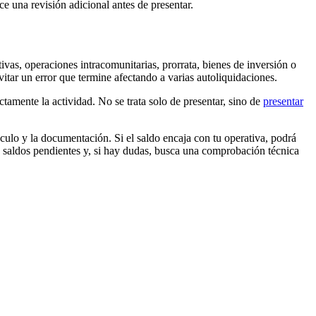
ce una revisión adicional antes de presentar.
ivas, operaciones intracomunitarias, prorrata, bienes de inversión o
itar un error que termine afectando a varias autoliquidaciones.
ctamente la actividad. No se trata solo de presentar, sino de
presentar
culo y la documentación. Si el saldo encaja con tu operativa, podrá
n y saldos pendientes y, si hay dudas, busca una comprobación técnica