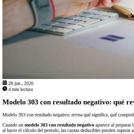
28 jun., 2026
4 min lectura
Modelo 303 con resultado negativo: qué re
Modelo 303 con resultado negativo: revisa qué significa, qué comproba
Cuando un
modelo 303 con resultado negativo
aparece al preparar l
al hacer el cálculo del periodo, las cuotas deducibles pueden superar a