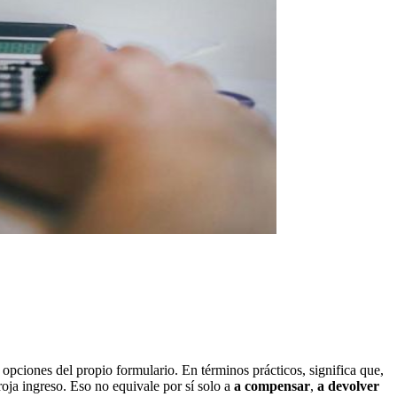
 opciones del propio formulario. En términos prácticos, significa que,
roja ingreso. Eso no equivale por sí solo a
a compensar
,
a devolver