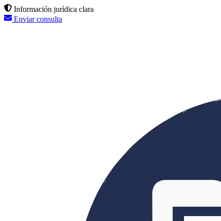
Información jurídica clara
Enviar consulta