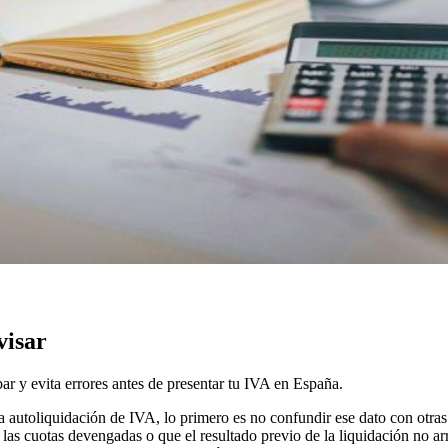
visar
r y evita errores antes de presentar tu IVA en España.
a autoliquidación de IVA, lo primero es no confundir ese dato con otras
 las cuotas devengadas o que el resultado previo de la liquidación no ar