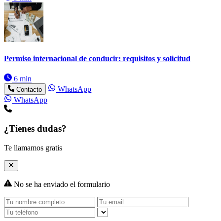
Permiso internacional de conducir: requisitos y solicitud
6 min
WhatsApp
Contacto
WhatsApp
¿Tienes dudas?
Te llamamos gratis
No se ha enviado el formulario