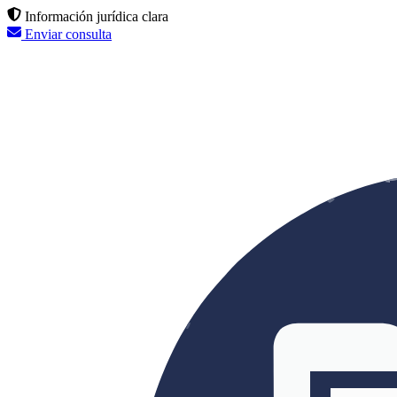
Información jurídica clara
Enviar consulta