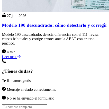
27 jun. 2026
Modelo 190 descuadrado: cómo detectarlo y corregir
Modelo 190 descuadrado: detecta diferencias con el 111, revisa
causas habituales y corrige errores ante la AEAT con criterio
práctico.
4 min
Leer más
¿Tienes dudas?
Te llamamos gratis
Mensaje enviado correctamente.
No se ha enviado el formulario