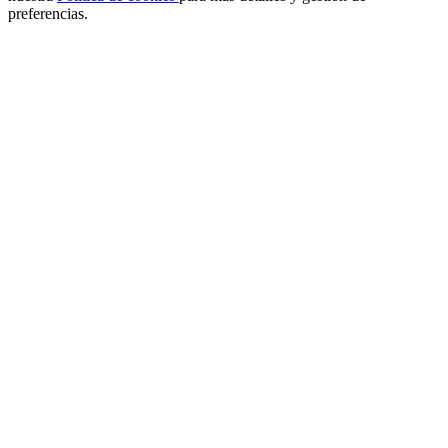
preferencias.