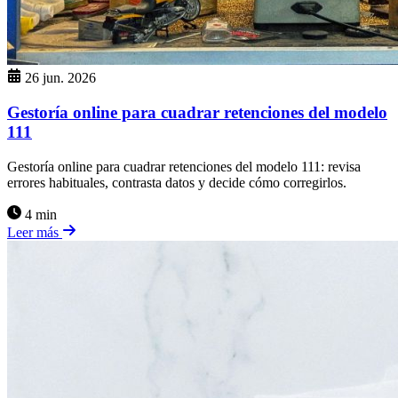
26 jun. 2026
Gestoría online para cuadrar retenciones del modelo
111
Gestoría online para cuadrar retenciones del modelo 111: revisa
errores habituales, contrasta datos y decide cómo corregirlos.
4 min
Leer más