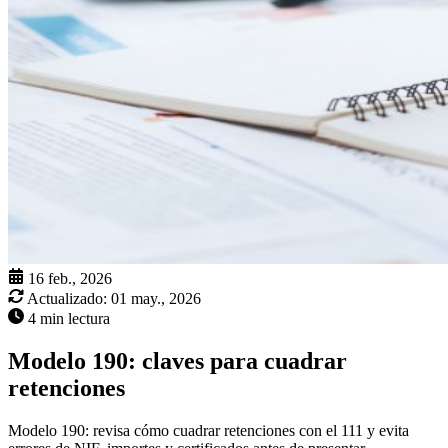
16 feb., 2026
Actualizado:
01 may., 2026
4 min lectura
Modelo 190: claves para cuadrar
retenciones
Modelo 190: revisa cómo cuadrar retenciones con el 111 y evita