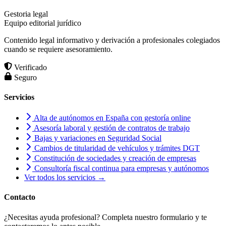
Gestoria legal
Equipo editorial jurídico
Contenido legal informativo y derivación a profesionales colegiados
cuando se requiere asesoramiento.
Verificado
Seguro
Servicios
Alta de autónomos en España con gestoría online
Asesoría laboral y gestión de contratos de trabajo
Bajas y variaciones en Seguridad Social
Cambios de titularidad de vehículos y trámites DGT
Constitución de sociedades y creación de empresas
Consultoría fiscal continua para empresas y autónomos
Ver todos los servicios →
Contacto
¿Necesitas ayuda profesional? Completa nuestro formulario y te