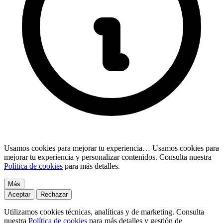
Usamos cookies para mejorar tu experiencia…
Usamos cookies para
mejorar tu experiencia y personalizar contenidos. Consulta nuestra
Política de cookies
para más detalles.
Más
Aceptar
Rechazar
Utilizamos cookies técnicas, analíticas y de marketing. Consulta
nuestra
Política de cookies
para más detalles y gestión de