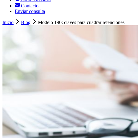
Contacto
Enviar consulta
Inicio
Blog
Modelo 190: claves para cuadrar retenciones