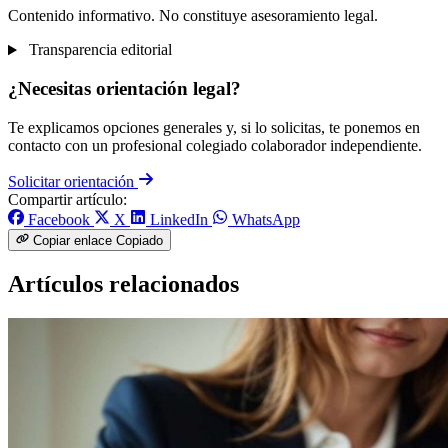
Contenido informativo. No constituye asesoramiento legal.
Transparencia editorial
¿Necesitas orientación legal?
Te explicamos opciones generales y, si lo solicitas, te ponemos en
contacto con un profesional colegiado colaborador independiente.
Solicitar orientación
Compartir artículo:
Facebook
X
LinkedIn
WhatsApp
Copiar enlace
Copiado
Artículos relacionados