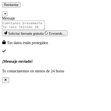
Reintentar
Mensaje
Solicitar llamada gratuita
Enviando...
Tus datos están protegidos
¡Mensaje enviado!
Te contactaremos en menos de 24 horas