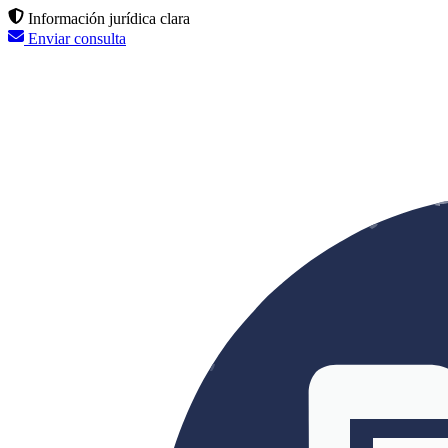
Información jurídica clara
Enviar consulta