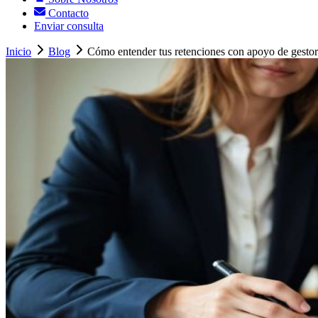
Contacto
Enviar consulta
Inicio
Blog
Cómo entender tus retenciones con apoyo de gestorí