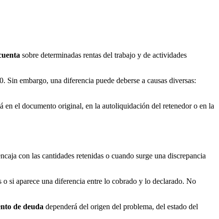
 cuenta
sobre determinadas rentas del trabajo y de actividades
0. Sin embargo, una diferencia puede deberse a causas diversas:
 en el documento original, en la autoliquidación del retenedor o en la
encaja con las cantidades retenidas o cuando surge una discrepancia
s o si aparece una diferencia entre lo cobrado y lo declarado. No
nto de deuda
dependerá del origen del problema, del estado del