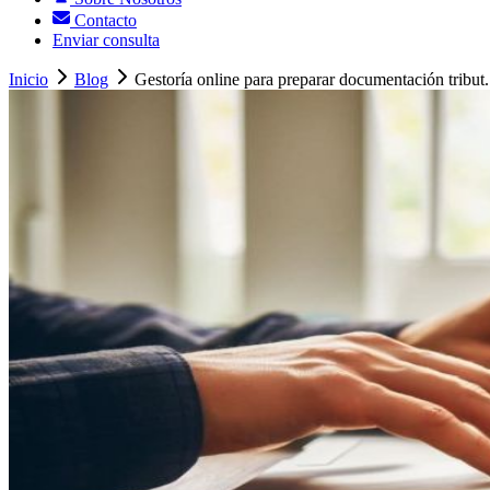
Contacto
Enviar consulta
Inicio
Blog
Gestoría online para preparar documentación tribut.