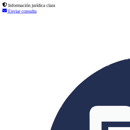
Información jurídica clara
Enviar consulta