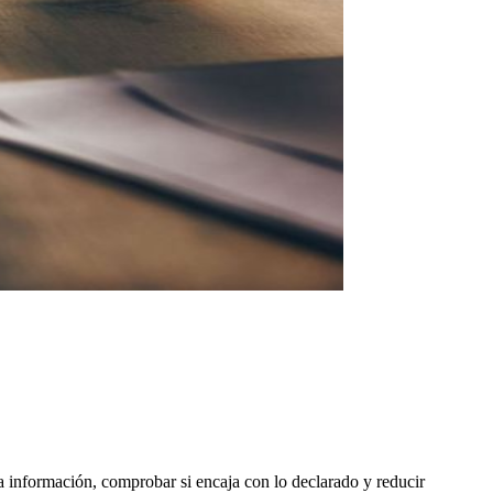
a información, comprobar si encaja con lo declarado y reducir