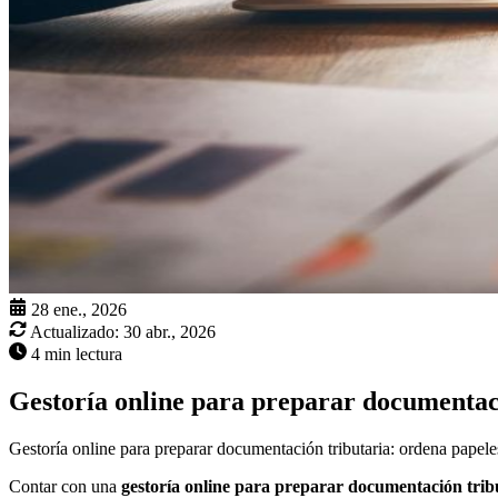
28 ene., 2026
Actualizado:
30 abr., 2026
4 min lectura
Gestoría online para preparar documentac
Gestoría online para preparar documentación tributaria: ordena papeles
Contar con una
gestoría online para preparar documentación trib