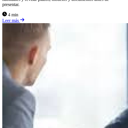
presentar.
4 min
Leer más