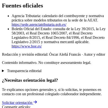
Fuentes oficiales
Agencia Tributaria: calendario del contribuyente y normativa
práctica sobre modelos tributarios en la sede de la AEAT.
https://sede.agenciatributaria.gob.es/
Boletín Oficial del Estado: consulta de la Ley 39/2015, la Ley
58/2003, el Real Decreto 1065/2007, el Real Decreto
Legislativo 8/2015, el Real Decreto 84/1996, el Real Decreto
Legislativo 2/2015 y normativa mercantil aplicable.
https://www.boe.es/
Redacción y revisión editorial: Òscar Aleñá Francás
· Autor y editor
Contenido informativo. No constituye asesoramiento legal.
Transparencia editorial
¿Necesitas orientación legal?
Te explicamos opciones generales y, si lo solicitas, te ponemos en
contacto con un profesional colegiado colaborador independiente.
Solicitar orientación
Compartir artículo: