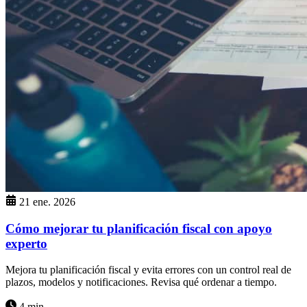
21 ene. 2026
Cómo mejorar tu planificación fiscal con apoyo
experto
Mejora tu planificación fiscal y evita errores con un control real de
plazos, modelos y notificaciones. Revisa qué ordenar a tiempo.
4 min