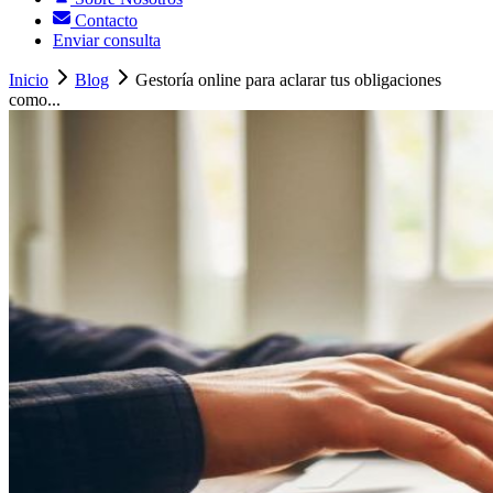
Contacto
Enviar consulta
Inicio
Blog
Gestoría online para aclarar tus obligaciones
como...