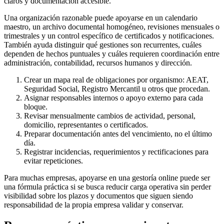
claros y documentación accesible.
Una organización razonable puede apoyarse en un calendario
maestro, un archivo documental homogéneo, revisiones mensuales o
trimestrales y un control específico de certificados y notificaciones.
También ayuda distinguir qué gestiones son recurrentes, cuáles
dependen de hechos puntuales y cuáles requieren coordinación entre
administración, contabilidad, recursos humanos y dirección.
Crear un mapa real de obligaciones por organismo: AEAT,
Seguridad Social, Registro Mercantil u otros que procedan.
Asignar responsables internos o apoyo externo para cada
bloque.
Revisar mensualmente cambios de actividad, personal,
domicilio, representantes o certificados.
Preparar documentación antes del vencimiento, no el último
día.
Registrar incidencias, requerimientos y rectificaciones para
evitar repeticiones.
Para muchas empresas, apoyarse en una gestoría online puede ser
una fórmula práctica si se busca reducir carga operativa sin perder
visibilidad sobre los plazos y documentos que siguen siendo
responsabilidad de la propia empresa validar y conservar.