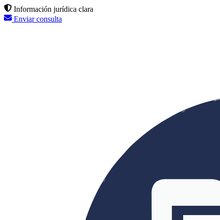
Información jurídica clara
Enviar consulta