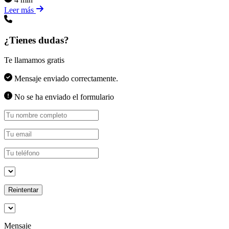
Leer más
¿Tienes dudas?
Te llamamos gratis
Mensaje enviado correctamente.
No se ha enviado el formulario
Reintentar
Mensaje