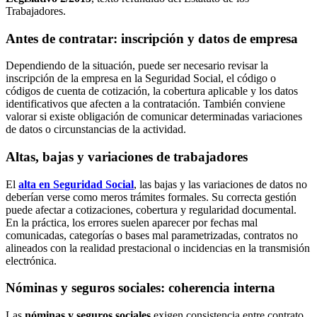
Trabajadores.
Antes de contratar: inscripción y datos de empresa
Dependiendo de la situación, puede ser necesario revisar la
inscripción de la empresa en la Seguridad Social, el código o
códigos de cuenta de cotización, la cobertura aplicable y los datos
identificativos que afecten a la contratación. También conviene
valorar si existe obligación de comunicar determinadas variaciones
de datos o circunstancias de la actividad.
Altas, bajas y variaciones de trabajadores
El
alta en Seguridad Social
, las bajas y las variaciones de datos no
deberían verse como meros trámites formales. Su correcta gestión
puede afectar a cotizaciones, cobertura y regularidad documental.
En la práctica, los errores suelen aparecer por fechas mal
comunicadas, categorías o bases mal parametrizadas, contratos no
alineados con la realidad prestacional o incidencias en la transmisión
electrónica.
Nóminas y seguros sociales: coherencia interna
Las
nóminas y seguros sociales
exigen consistencia entre contrato,