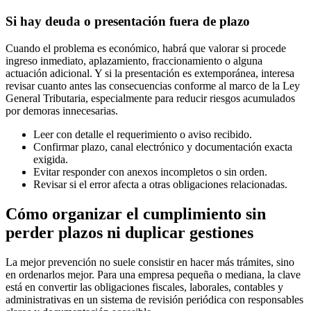
Si hay deuda o presentación fuera de plazo
Cuando el problema es económico, habrá que valorar si procede
ingreso inmediato, aplazamiento, fraccionamiento o alguna
actuación adicional. Y si la presentación es extemporánea, interesa
revisar cuanto antes las consecuencias conforme al marco de la Ley
General Tributaria, especialmente para reducir riesgos acumulados
por demoras innecesarias.
Leer con detalle el requerimiento o aviso recibido.
Confirmar plazo, canal electrónico y documentación exacta
exigida.
Evitar responder con anexos incompletos o sin orden.
Revisar si el error afecta a otras obligaciones relacionadas.
Cómo organizar el cumplimiento sin
perder plazos ni duplicar gestiones
La mejor prevención no suele consistir en hacer más trámites, sino
en ordenarlos mejor. Para una empresa pequeña o mediana, la clave
está en convertir las obligaciones fiscales, laborales, contables y
administrativas en un sistema de revisión periódica con responsables