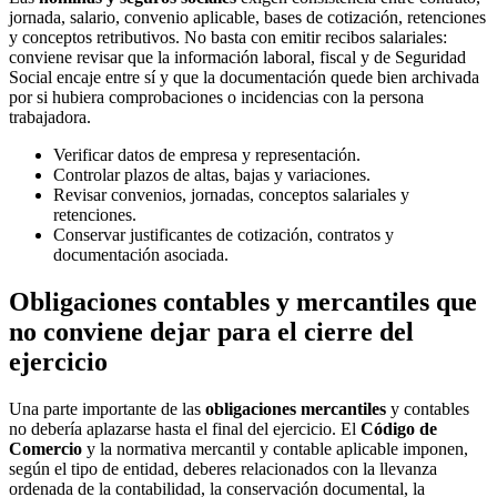
jornada, salario, convenio aplicable, bases de cotización, retenciones
y conceptos retributivos. No basta con emitir recibos salariales:
conviene revisar que la información laboral, fiscal y de Seguridad
Social encaje entre sí y que la documentación quede bien archivada
por si hubiera comprobaciones o incidencias con la persona
trabajadora.
Verificar datos de empresa y representación.
Controlar plazos de altas, bajas y variaciones.
Revisar convenios, jornadas, conceptos salariales y
retenciones.
Conservar justificantes de cotización, contratos y
documentación asociada.
Obligaciones contables y mercantiles que
no conviene dejar para el cierre del
ejercicio
Una parte importante de las
obligaciones mercantiles
y contables
no debería aplazarse hasta el final del ejercicio. El
Código de
Comercio
y la normativa mercantil y contable aplicable imponen,
según el tipo de entidad, deberes relacionados con la llevanza
ordenada de la contabilidad, la conservación documental, la