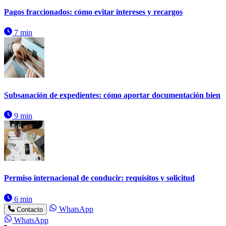
Pagos fraccionados: cómo evitar intereses y recargos
7 min
Subsanación de expedientes: cómo aportar documentación bien
9 min
Permiso internacional de conducir: requisitos y solicitud
6 min
WhatsApp
Contacto
WhatsApp