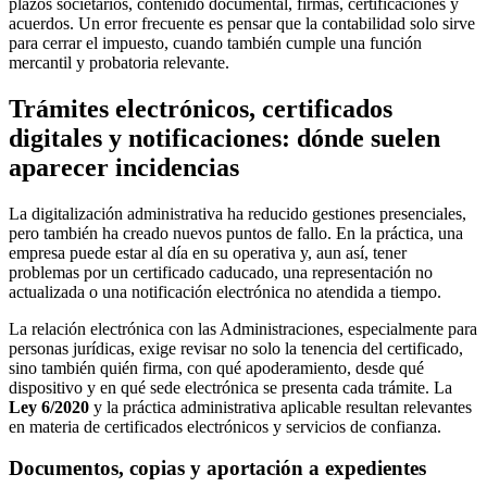
plazos societarios, contenido documental, firmas, certificaciones y
acuerdos. Un error frecuente es pensar que la contabilidad solo sirve
para cerrar el impuesto, cuando también cumple una función
mercantil y probatoria relevante.
Trámites electrónicos, certificados
digitales y notificaciones: dónde suelen
aparecer incidencias
La digitalización administrativa ha reducido gestiones presenciales,
pero también ha creado nuevos puntos de fallo. En la práctica, una
empresa puede estar al día en su operativa y, aun así, tener
problemas por un certificado caducado, una representación no
actualizada o una notificación electrónica no atendida a tiempo.
La relación electrónica con las Administraciones, especialmente para
personas jurídicas, exige revisar no solo la tenencia del certificado,
sino también quién firma, con qué apoderamiento, desde qué
dispositivo y en qué sede electrónica se presenta cada trámite. La
Ley 6/2020
y la práctica administrativa aplicable resultan relevantes
en materia de certificados electrónicos y servicios de confianza.
Documentos, copias y aportación a expedientes