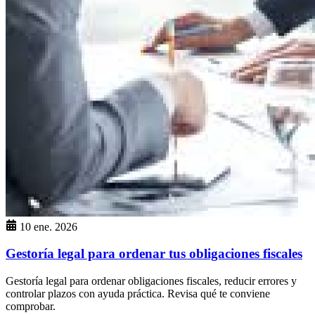
10 ene. 2026
Gestoría legal para ordenar tus obligaciones fiscales
Gestoría legal para ordenar obligaciones fiscales, reducir errores y
controlar plazos con ayuda práctica. Revisa qué te conviene
comprobar.