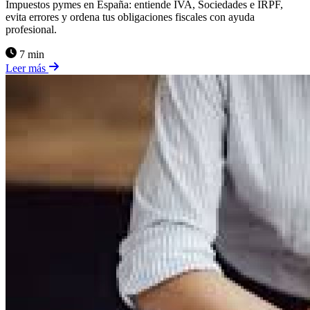
Impuestos pymes en España: entiende IVA, Sociedades e IRPF,
evita errores y ordena tus obligaciones fiscales con ayuda
profesional.
7 min
Leer más