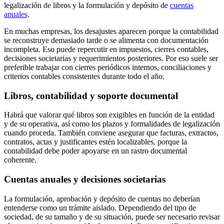
legalización de libros y la formulación y depósito de
cuentas
anuales
.
En muchas empresas, los desajustes aparecen porque la contabilidad
se reconstruye demasiado tarde o se alimenta con documentación
incompleta. Eso puede repercutir en impuestos, cierres contables,
decisiones societarias y requerimientos posteriores. Por eso suele ser
preferible trabajar con cierres periódicos internos, conciliaciones y
criterios contables consistentes durante todo el año.
Libros, contabilidad y soporte documental
Habrá que valorar qué libros son exigibles en función de la entidad
y de su operativa, así como los plazos y formalidades de legalización
cuando proceda. También conviene asegurar que facturas, extractos,
contratos, actas y justificantes estén localizables, porque la
contabilidad debe poder apoyarse en un rastro documental
coherente.
Cuentas anuales y decisiones societarias
La formulación, aprobación y depósito de cuentas no deberían
entenderse como un trámite aislado. Dependiendo del tipo de
sociedad, de su tamaño y de su situación, puede ser necesario revisar