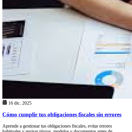
16 dic. 2025
Cómo cumplir tus obligaciones fiscales sin errores
Aprende a gestionar tus obligaciones fiscales, evitar errores
habituales y revisar plazos, modelos y documentos antes de