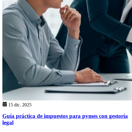
15 dic. 2025
Guía práctica de impuestos para pymes con gestoría
legal