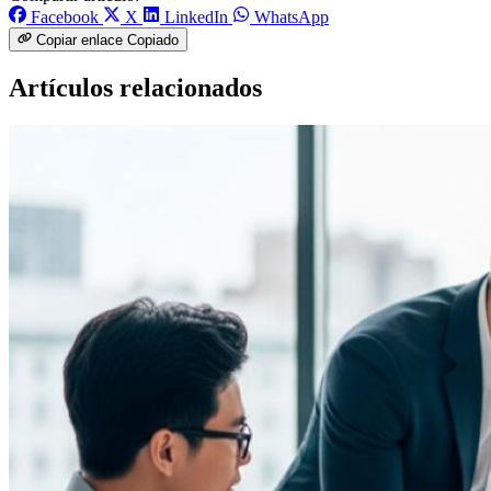
Facebook
X
LinkedIn
WhatsApp
Copiar enlace
Copiado
Artículos relacionados