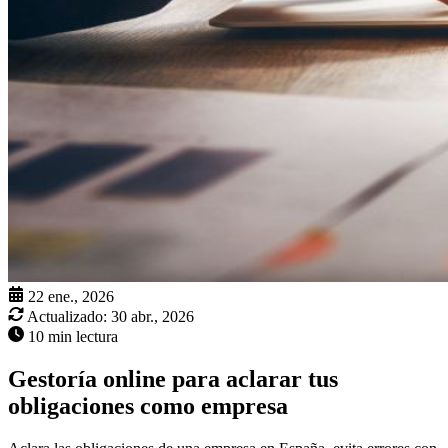
22 ene., 2026
Actualizado:
30 abr., 2026
10 min lectura
Gestoría online para aclarar tus
obligaciones como empresa