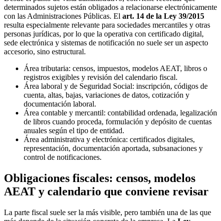
determinados sujetos están obligados a relacionarse electrónicamente
con las Administraciones Públicas. El
art. 14 de la Ley 39/2015
resulta especialmente relevante para sociedades mercantiles y otras
personas jurídicas, por lo que la operativa con certificado digital,
sede electrónica y sistemas de notificación no suele ser un aspecto
accesorio, sino estructural.
Área tributaria: censos, impuestos, modelos AEAT, libros o
registros exigibles y revisión del calendario fiscal.
Área laboral y de Seguridad Social: inscripción, códigos de
cuenta, altas, bajas, variaciones de datos, cotización y
documentación laboral.
Área contable y mercantil: contabilidad ordenada, legalización
de libros cuando proceda, formulación y depósito de cuentas
anuales según el tipo de entidad.
Área administrativa y electrónica: certificados digitales,
representación, documentación aportada, subsanaciones y
control de notificaciones.
Obligaciones fiscales: censos, modelos
AEAT y calendario que conviene revisar
La parte fiscal suele ser la más visible, pero también una de las que