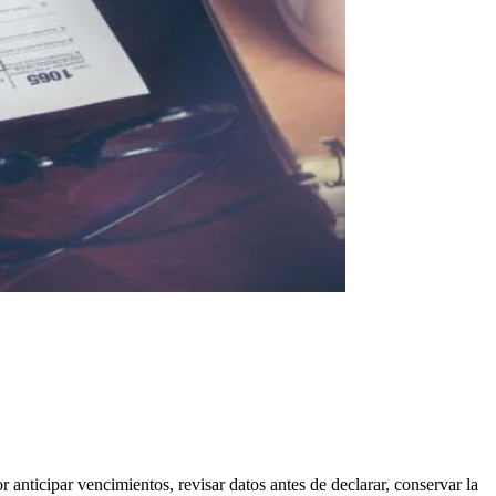
anticipar vencimientos, revisar datos antes de declarar, conservar la