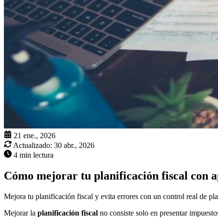
21 ene., 2026
Actualizado:
30 abr., 2026
4 min lectura
Cómo mejorar tu planificación fiscal con 
Mejora tu planificación fiscal y evita errores con un control real de p
Mejorar la
planificación fiscal
no consiste solo en presentar impuestos