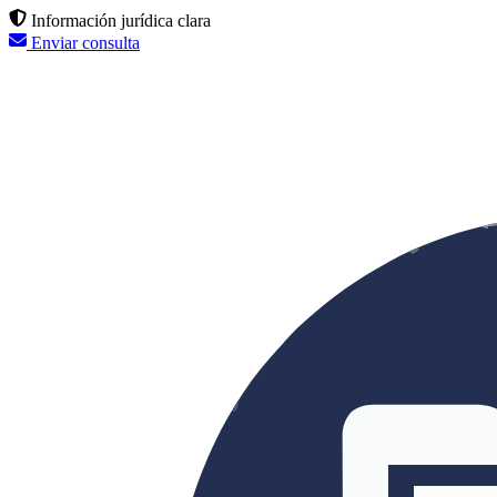
Información jurídica clara
Enviar consulta