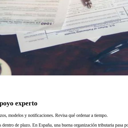
apoyo experto
lazos, modelos y notificaciones. Revisa qué ordenar a tiempo.
 dentro de plazo. En España, una buena organización tributaria pasa por 