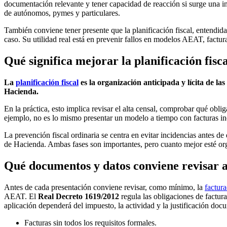
documentación relevante y tener capacidad de reacción si surge una in
de autónomos, pymes y particulares.
También conviene tener presente que la planificación fiscal, entendida
caso. Su utilidad real está en prevenir fallos en modelos AEAT, factur
Qué significa mejorar la planificación fisca
La
planificación fiscal
es la organización anticipada y lícita de l
Hacienda.
En la práctica, esto implica revisar el alta censal, comprobar qué obli
ejemplo, no es lo mismo presentar un modelo a tiempo con facturas inc
La prevención fiscal ordinaria se centra en evitar incidencias antes 
de Hacienda. Ambas fases son importantes, pero cuanto mejor esté or
Qué documentos y datos conviene revisar a
Antes de cada presentación conviene revisar, como mínimo, la
factura
AEAT. El
Real Decreto 1619/2012
regula las obligaciones de factura
aplicación dependerá del impuesto, la actividad y la justificación doc
Facturas sin todos los requisitos formales.