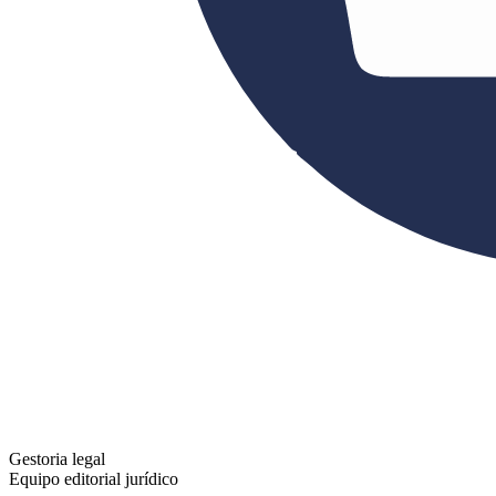
Gestoria legal
Equipo editorial jurídico