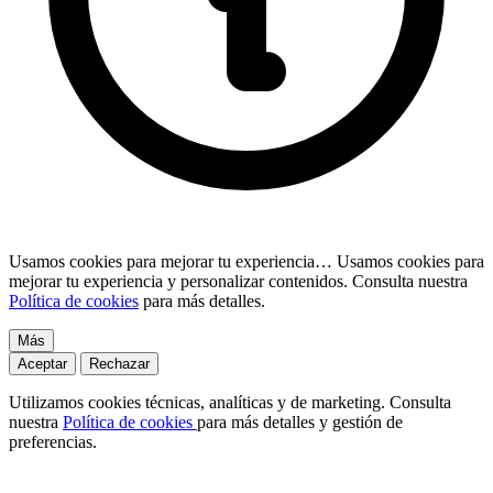
Usamos cookies para mejorar tu experiencia…
Usamos cookies para
mejorar tu experiencia y personalizar contenidos. Consulta nuestra
Política de cookies
para más detalles.
Más
Aceptar
Rechazar
Utilizamos cookies técnicas, analíticas y de marketing. Consulta
nuestra
Política de cookies
para más detalles y gestión de
preferencias.