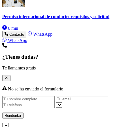
Permiso internacional de conducir: requisitos y solicitud
6 min
WhatsApp
Contacto
WhatsApp
¿Tienes dudas?
Te llamamos gratis
No se ha enviado el formulario
Reintentar