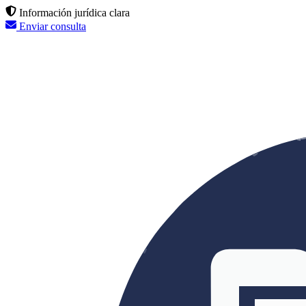
Información jurídica clara
Enviar consulta