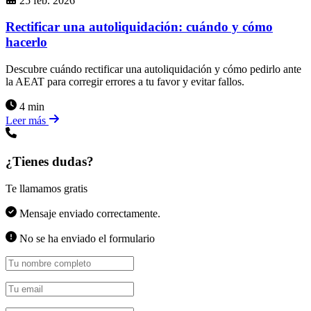
25 feb. 2026
Rectificar una autoliquidación: cuándo y cómo
hacerlo
Descubre cuándo rectificar una autoliquidación y cómo pedirlo ante
la AEAT para corregir errores a tu favor y evitar fallos.
4 min
Leer más
¿Tienes dudas?
Te llamamos gratis
Mensaje enviado correctamente.
No se ha enviado el formulario