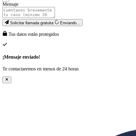
Mensaje
Solicitar llamada gratuita
Enviando...
Tus datos están protegidos
¡Mensaje enviado!
Te contactaremos en menos de 24 horas