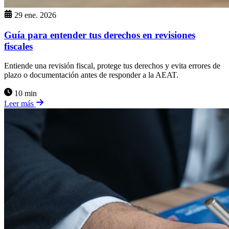
29 ene. 2026
Guía para entender tus derechos en revisiones
fiscales
Entiende una revisión fiscal, protege tus derechos y evita errores de
plazo o documentación antes de responder a la AEAT.
10 min
Leer más