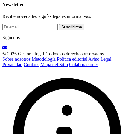
Newsletter
Recibe novedades y guías legales informativas.
Suscribirme
Síguenos
© 2026 Gestoria legal. Todos los derechos reservados.
Sobre nosotros
Metodología
Política editorial
Aviso Legal
Privacidad
Cookies
Mapa del Sitio
Colaboraciones