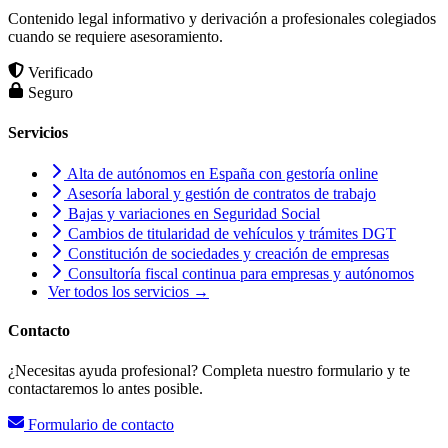
Contenido legal informativo y derivación a profesionales colegiados
cuando se requiere asesoramiento.
Verificado
Seguro
Servicios
Alta de autónomos en España con gestoría online
Asesoría laboral y gestión de contratos de trabajo
Bajas y variaciones en Seguridad Social
Cambios de titularidad de vehículos y trámites DGT
Constitución de sociedades y creación de empresas
Consultoría fiscal continua para empresas y autónomos
Ver todos los servicios →
Contacto
¿Necesitas ayuda profesional? Completa nuestro formulario y te
contactaremos lo antes posible.
Formulario de contacto