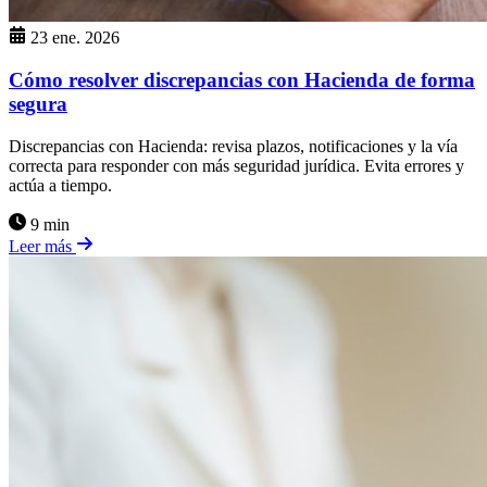
23 ene. 2026
Cómo resolver discrepancias con Hacienda de forma
segura
Discrepancias con Hacienda: revisa plazos, notificaciones y la vía
correcta para responder con más seguridad jurídica. Evita errores y
actúa a tiempo.
9 min
Leer más