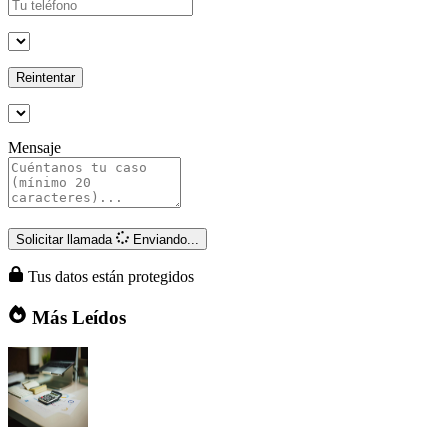
Reintentar
Mensaje
Solicitar llamada
Enviando...
Tus datos están protegidos
Más Leídos