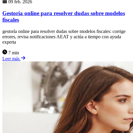
09 feb. 2026
Gestoría online para resolver dudas sobre modelos
fiscales
gestoría online para resolver dudas sobre modelos fiscales: corrige
errores, revisa notificaciones AEAT y actúa a tiempo con ayuda
experta
7 min
Leer más