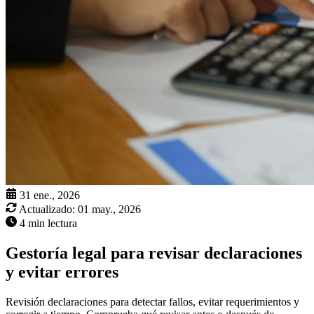
31 ene., 2026
Actualizado:
01 may., 2026
4 min lectura
Gestoría legal para revisar declaraciones
y evitar errores
Revisión declaraciones para detectar fallos, evitar requerimientos y