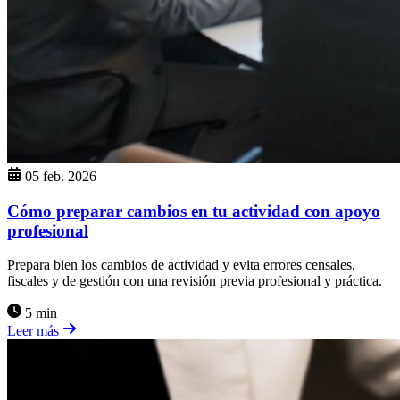
05 feb. 2026
Cómo preparar cambios en tu actividad con apoyo
profesional
Prepara bien los cambios de actividad y evita errores censales,
fiscales y de gestión con una revisión previa profesional y práctica.
5 min
Leer más