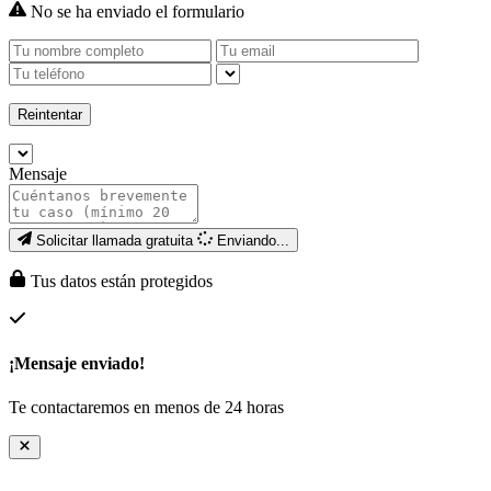
No se ha enviado el formulario
Reintentar
Mensaje
Solicitar llamada gratuita
Enviando...
Tus datos están protegidos
¡Mensaje enviado!
Te contactaremos en menos de 24 horas