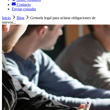
Contacto
Enviar consulta
Inicio
Blog
Gestoría legal para aclarar obligaciones de
nuevos...