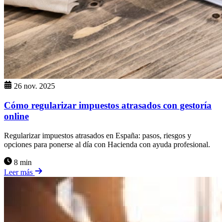
26 nov. 2025
Cómo regularizar impuestos atrasados con gestoría
online
Regularizar impuestos atrasados en España: pasos, riesgos y
opciones para ponerse al día con Hacienda con ayuda profesional.
8 min
Leer más