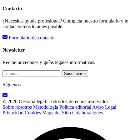
Contacto
¿Necesitas ayuda profesional? Completa nuestro formulario y te
contactaremos lo antes posible.
Formulario de contacto
Newsletter
Recibe novedades y guías legales informativas.
Suscribirme
Síguenos
© 2026 Gestoria legal. Todos los derechos reservados.
Sobre nosotros
Metodología
Política editorial
Aviso Legal
Privacidad
Cookies
Mapa del Sitio
Colaboraciones