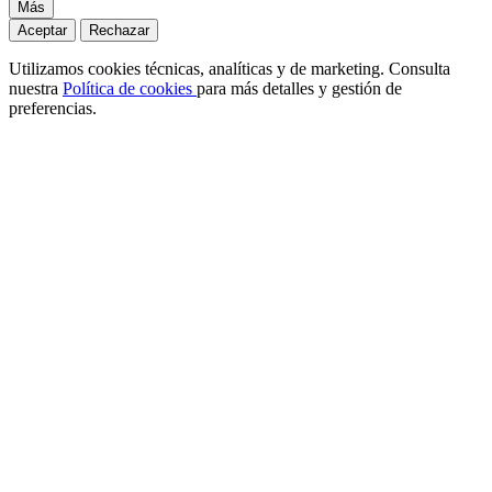
Más
Aceptar
Rechazar
Utilizamos cookies técnicas, analíticas y de marketing. Consulta
nuestra
Política de cookies
para más detalles y gestión de
preferencias.