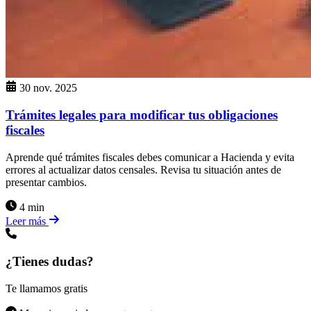
30 nov. 2025
Trámites legales para modificar tus obligaciones
fiscales
Aprende qué trámites fiscales debes comunicar a Hacienda y evita
errores al actualizar datos censales. Revisa tu situación antes de
presentar cambios.
4 min
Leer más
¿Tienes dudas?
Te llamamos gratis