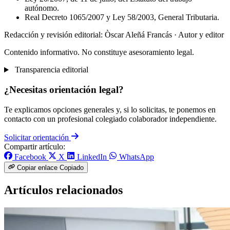
autónomo.
Real Decreto 1065/2007 y Ley 58/2003, General Tributaria.
Redacción y revisión editorial: Òscar Aleñá Francás
· Autor y editor
Contenido informativo. No constituye asesoramiento legal.
Transparencia editorial
¿Necesitas orientación legal?
Te explicamos opciones generales y, si lo solicitas, te ponemos en
contacto con un profesional colegiado colaborador independiente.
Solicitar orientación
Compartir artículo:
Facebook
X
LinkedIn
WhatsApp
Copiar enlace
Copiado
Artículos relacionados