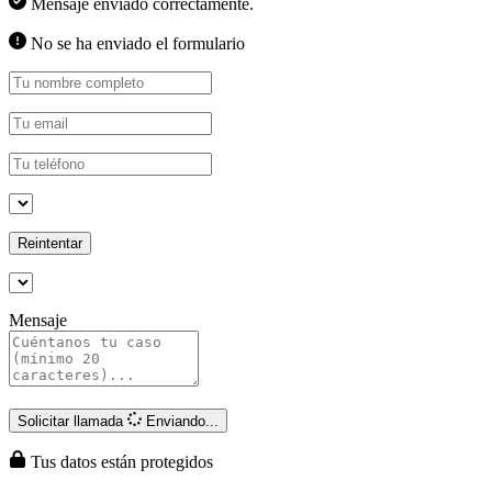
Mensaje enviado correctamente.
No se ha enviado el formulario
Reintentar
Mensaje
Solicitar llamada
Enviando...
Tus datos están protegidos