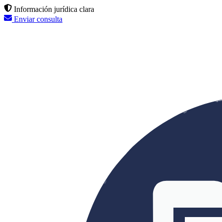
Información jurídica clara
Enviar consulta