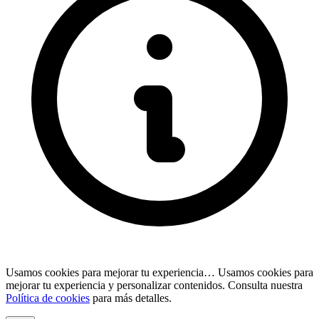
Usamos cookies para mejorar tu experiencia…
Usamos cookies para
mejorar tu experiencia y personalizar contenidos. Consulta nuestra
Política de cookies
para más detalles.