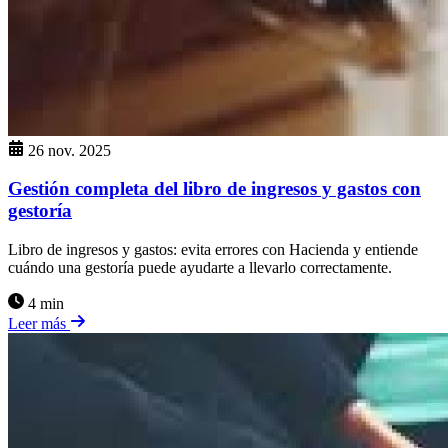
26 nov. 2025
Gestión completa del libro de ingresos y gastos con
gestoría
Libro de ingresos y gastos: evita errores con Hacienda y entiende
cuándo una gestoría puede ayudarte a llevarlo correctamente.
4 min
Leer más