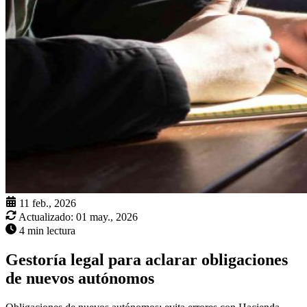
11 feb., 2026
Actualizado:
01 may., 2026
4 min lectura
Gestoría legal para aclarar obligaciones
de nuevos autónomos