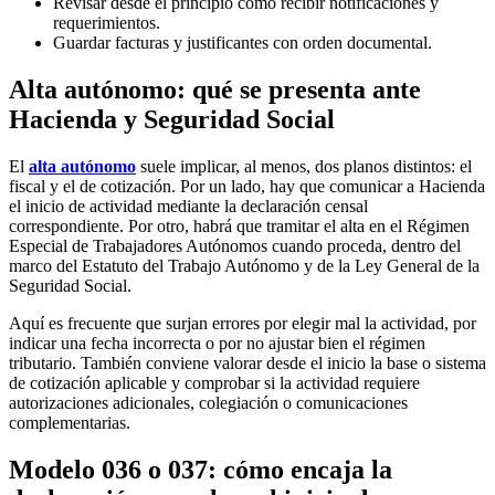
Revisar desde el principio cómo recibir notificaciones y
requerimientos.
Guardar facturas y justificantes con orden documental.
Alta autónomo: qué se presenta ante
Hacienda y Seguridad Social
El
alta autónomo
suele implicar, al menos, dos planos distintos: el
fiscal y el de cotización. Por un lado, hay que comunicar a Hacienda
el inicio de actividad mediante la declaración censal
correspondiente. Por otro, habrá que tramitar el alta en el Régimen
Especial de Trabajadores Autónomos cuando proceda, dentro del
marco del Estatuto del Trabajo Autónomo y de la Ley General de la
Seguridad Social.
Aquí es frecuente que surjan errores por elegir mal la actividad, por
indicar una fecha incorrecta o por no ajustar bien el régimen
tributario. También conviene valorar desde el inicio la base o sistema
de cotización aplicable y comprobar si la actividad requiere
autorizaciones adicionales, colegiación o comunicaciones
complementarias.
Modelo 036 o 037: cómo encaja la