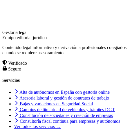
Gestoria legal
Equipo editorial jurídico
Contenido legal informativo y derivación a profesionales colegiados
cuando se requiere asesoramiento.
Verificado
Seguro
Servicios
Alta de autónomos en España con gestoría online
Asesoría laboral y gestión de contratos de trabajo
Bajas y variaciones en Seguridad Social
Cambios de titularidad de vehículos y trámites DGT
Constitución de sociedades y creación de empresas
Consultoría fiscal continua para empresas y autónomos
Ver todos los servicios →