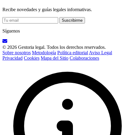
Recibe novedades y guías legales informativas.
Suscribirme
Síguenos
© 2026 Gestoria legal. Todos los derechos reservados.
Sobre nosotros
Metodología
Política editorial
Aviso Legal
Privacidad
Cookies
Mapa del Sitio
Colaboraciones