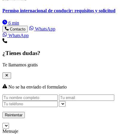
Permiso internacional de conducir: requisitos y solicitud
6 min
WhatsApp
Contacto
WhatsApp
¿Tienes dudas?
Te llamamos gratis
No se ha enviado el formulario
Reintentar
Mensaje