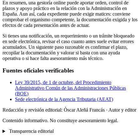
En resumen, una gestoría online puede aportar orden, control de
plazos y apoyo práctico en la relación con la Administración en
España. Aun así, cada expediente puede exigir matices: conviene
comprobar el organismo competente, la documentación exigida y los
efectos de cada presentación antes de actuar.
Si tienes una notificación, un requerimiento o un trámite bloqueado
en sede electrónica, revisar el caso cuanto antes suele evitar errores
acumulados. Un siguiente paso razonable es confirmar el plazo,
recopilar la documentación y valorar si basta con una ayuda
operativa o si hace falta asesoramiento más técnico.
Fuentes oficiales verificables
Ley 39/2015, de 1 de octubre, del Procedimiento
Administrativo Común de las Administraciones Públicas
(BOE)
Sede electrónica de la Agencia Tributaria (AEAT)
Redacción y revisión editorial: Òscar Aleñá Francás
· Autor y editor
Contenido informativo. No constituye asesoramiento legal.
Transparencia editorial