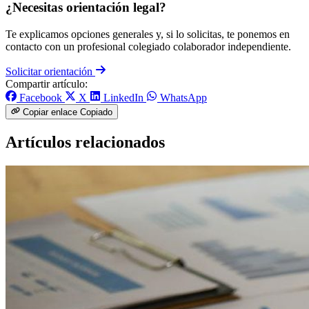
¿Necesitas orientación legal?
Te explicamos opciones generales y, si lo solicitas, te ponemos en
contacto con un profesional colegiado colaborador independiente.
Solicitar orientación
Compartir artículo:
Facebook
X
LinkedIn
WhatsApp
Copiar enlace
Copiado
Artículos relacionados