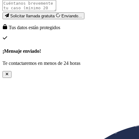
Solicitar llamada gratuita
Enviando...
Tus datos están protegidos
¡Mensaje enviado!
Te contactaremos en menos de 24 horas