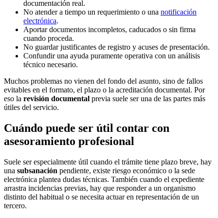
documentación real.
No atender a tiempo un requerimiento o una
notificación
electrónica
.
Aportar documentos incompletos, caducados o sin firma
cuando proceda.
No guardar justificantes de registro y acuses de presentación.
Confundir una ayuda puramente operativa con un análisis
técnico necesario.
Muchos problemas no vienen del fondo del asunto, sino de fallos
evitables en el formato, el plazo o la acreditación documental. Por
eso la
revisión documental
previa suele ser una de las partes más
útiles del servicio.
Cuándo puede ser útil contar con
asesoramiento profesional
Suele ser especialmente útil cuando el trámite tiene plazo breve, hay
una
subsanación
pendiente, existe riesgo económico o la sede
electrónica plantea dudas técnicas. También cuando el expediente
arrastra incidencias previas, hay que responder a un organismo
distinto del habitual o se necesita actuar en representación de un
tercero.