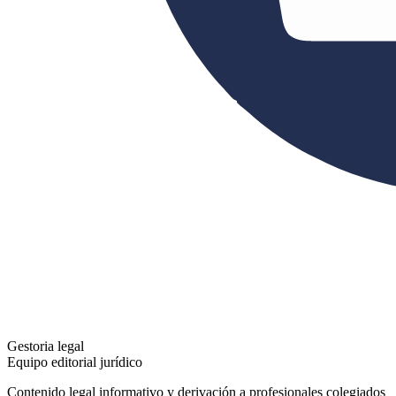
Gestoria legal
Equipo editorial jurídico
Contenido legal informativo y derivación a profesionales colegiados