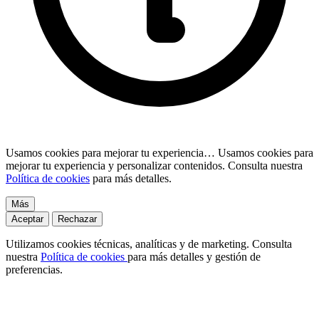
Usamos cookies para mejorar tu experiencia…
Usamos cookies para
mejorar tu experiencia y personalizar contenidos. Consulta nuestra
Política de cookies
para más detalles.
Más
Aceptar
Rechazar
Utilizamos cookies técnicas, analíticas y de marketing. Consulta
nuestra
Política de cookies
para más detalles y gestión de
preferencias.