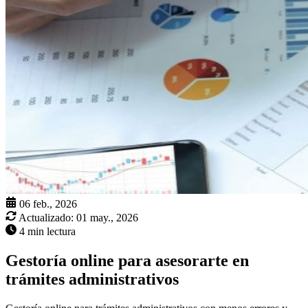
06 feb., 2026
Actualizado:
01 may., 2026
4 min lectura
Gestoría online para asesorarte en
trámites administrativos