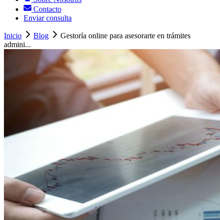
Contacto
Enviar consulta
Inicio
Blog
Gestoría online para asesorarte en trámites
admini...