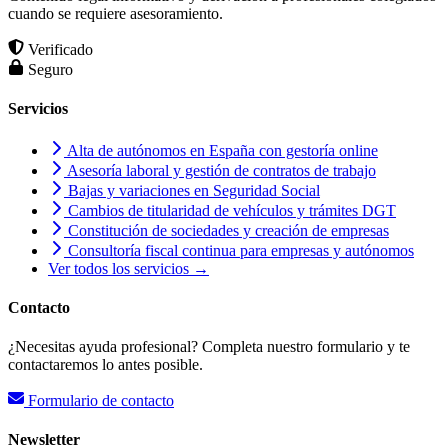
cuando se requiere asesoramiento.
Verificado
Seguro
Servicios
Alta de autónomos en España con gestoría online
Asesoría laboral y gestión de contratos de trabajo
Bajas y variaciones en Seguridad Social
Cambios de titularidad de vehículos y trámites DGT
Constitución de sociedades y creación de empresas
Consultoría fiscal continua para empresas y autónomos
Ver todos los servicios →
Contacto
¿Necesitas ayuda profesional? Completa nuestro formulario y te
contactaremos lo antes posible.
Formulario de contacto
Newsletter