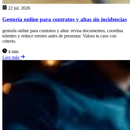
22 jul. 2026
Gestoría online para contratos y altas sin incidencias
gestoría online para contratos y altas: revisa documentos, coordina
trámites y reduce errores antes de presentar. Valora tu caso con
criterio.
4 min
Leer más