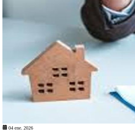
04 ene. 2026