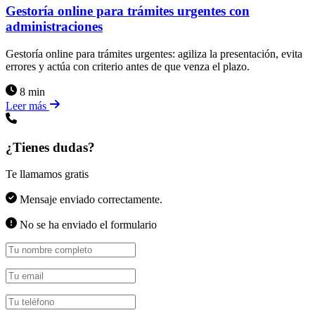
Gestoría online para trámites urgentes con
administraciones
Gestoría online para trámites urgentes: agiliza la presentación, evita
errores y actúa con criterio antes de que venza el plazo.
8 min
Leer más
¿Tienes dudas?
Te llamamos gratis
Mensaje enviado correctamente.
No se ha enviado el formulario