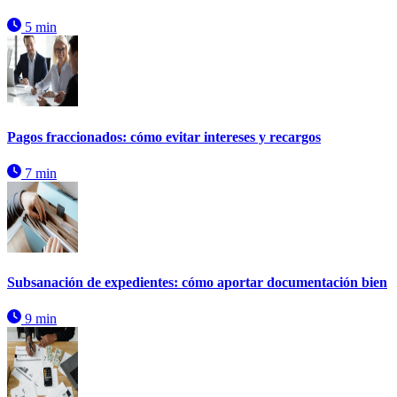
5 min
Pagos fraccionados: cómo evitar intereses y recargos
7 min
Subsanación de expedientes: cómo aportar documentación bien
9 min