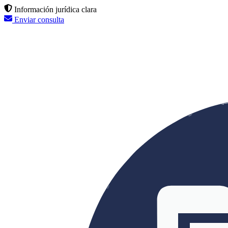
Información jurídica clara
Enviar consulta