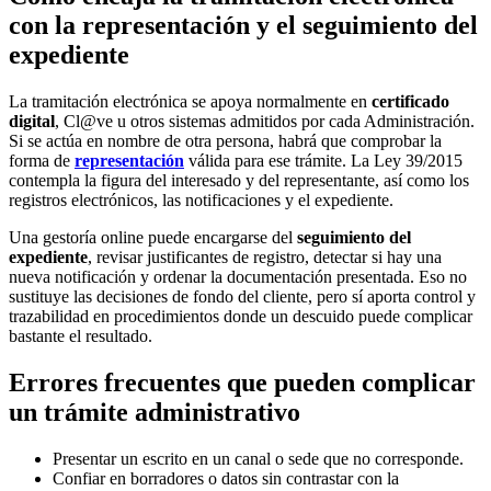
con la representación y el seguimiento del
expediente
La tramitación electrónica se apoya normalmente en
certificado
digital
, Cl@ve u otros sistemas admitidos por cada Administración.
Si se actúa en nombre de otra persona, habrá que comprobar la
forma de
representación
válida para ese trámite. La Ley 39/2015
contempla la figura del interesado y del representante, así como los
registros electrónicos, las notificaciones y el expediente.
Una gestoría online puede encargarse del
seguimiento del
expediente
, revisar justificantes de registro, detectar si hay una
nueva notificación y ordenar la documentación presentada. Eso no
sustituye las decisiones de fondo del cliente, pero sí aporta control y
trazabilidad en procedimientos donde un descuido puede complicar
bastante el resultado.
Errores frecuentes que pueden complicar
un trámite administrativo
Presentar un escrito en un canal o sede que no corresponde.
Confiar en borradores o datos sin contrastar con la