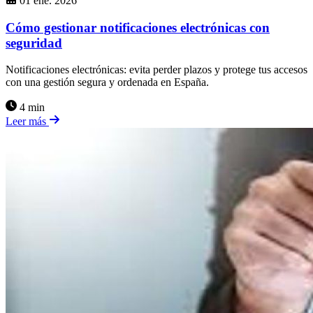
01 ene. 2026
Cómo gestionar notificaciones electrónicas con
seguridad
Notificaciones electrónicas: evita perder plazos y protege tus accesos
con una gestión segura y ordenada en España.
4 min
Leer más