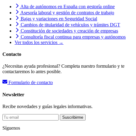
Alta de autónomos en España con gestoría online
Asesoría laboral y gestión de contratos de trabajo
Bajas y variaciones en Seguridad Social
Cambios de titularidad de vehículos y trámites DGT
Constitución de sociedades y creación de empresas
Consultoría fiscal continua para empresas y autónomos
Ver todos los servicios →
Contacto
¿Necesitas ayuda profesional? Completa nuestro formulario y te
contactaremos lo antes posible.
Formulario de contacto
Newsletter
Recibe novedades y guías legales informativas.
Suscribirme
Síguenos