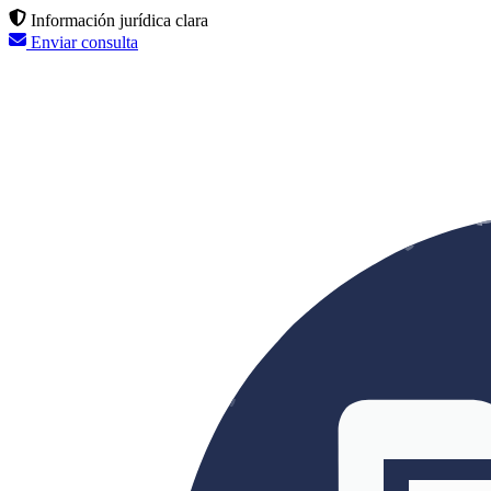
Información jurídica clara
Enviar consulta