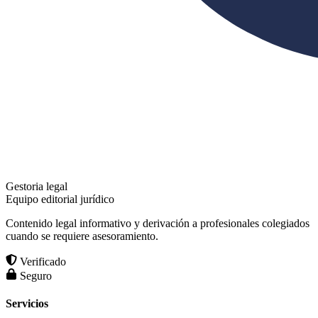
Gestoria legal
Equipo editorial jurídico
Contenido legal informativo y derivación a profesionales colegiados
cuando se requiere asesoramiento.
Verificado
Seguro
Servicios