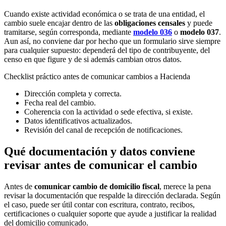
Cuando existe actividad económica o se trata de una entidad, el
cambio suele encajar dentro de las
obligaciones censales
y puede
tramitarse, según corresponda, mediante
modelo 036
o
modelo 037
.
Aun así, no conviene dar por hecho que un formulario sirve siempre
para cualquier supuesto: dependerá del tipo de contribuyente, del
censo en que figure y de si además cambian otros datos.
Checklist práctico antes de comunicar cambios a Hacienda
Dirección completa y correcta.
Fecha real del cambio.
Coherencia con la actividad o sede efectiva, si existe.
Datos identificativos actualizados.
Revisión del canal de recepción de notificaciones.
Qué documentación y datos conviene
revisar antes de comunicar el cambio
Antes de
comunicar cambio de domicilio fiscal
, merece la pena
revisar la documentación que respalde la dirección declarada. Según
el caso, puede ser útil contar con escritura, contrato, recibos,
certificaciones o cualquier soporte que ayude a justificar la realidad
del domicilio comunicado.