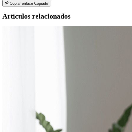
Copiar enlace
Copiado
Artículos relacionados