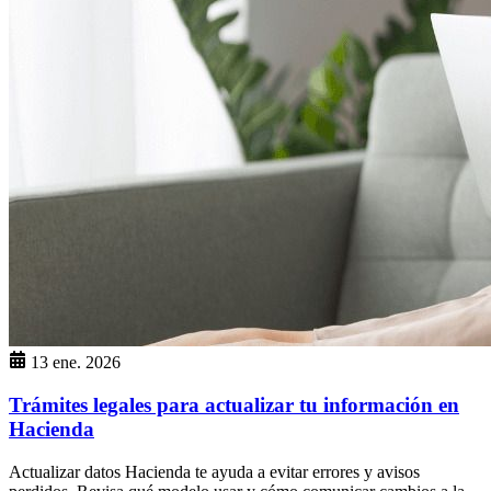
13 ene. 2026
Trámites legales para actualizar tu información en
Hacienda
Actualizar datos Hacienda te ayuda a evitar errores y avisos