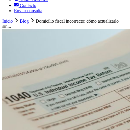
Contacto
Enviar consulta
Inicio
Blog
Domicilio fiscal incorrecto: cómo actualizarlo
sin...