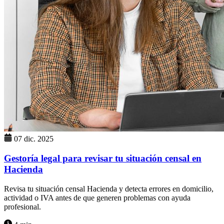
07 dic. 2025
Gestoría legal para revisar tu situación censal en
Hacienda
Revisa tu situación censal Hacienda y detecta errores en domicilio,
actividad o IVA antes de que generen problemas con ayuda
profesional.