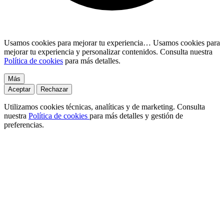
Usamos cookies para mejorar tu experiencia…
Usamos cookies para
mejorar tu experiencia y personalizar contenidos. Consulta nuestra
Política de cookies
para más detalles.
Más
Aceptar
Rechazar
Utilizamos cookies técnicas, analíticas y de marketing. Consulta
nuestra
Política de cookies
para más detalles y gestión de
preferencias.