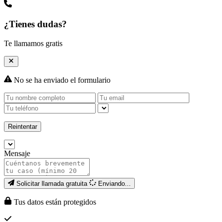
¿Tienes dudas?
Te llamamos gratis
No se ha enviado el formulario
Reintentar
Mensaje
Solicitar llamada gratuita
Enviando...
Tus datos están protegidos