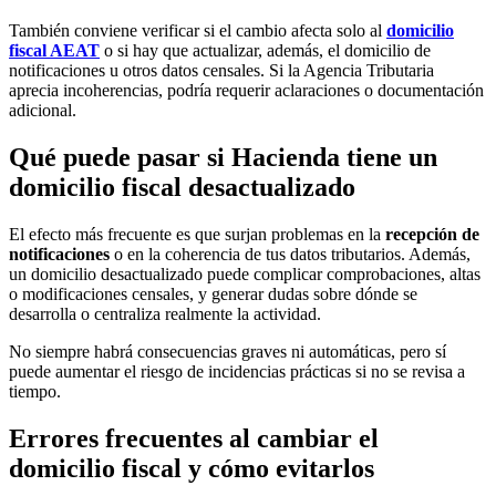
También conviene verificar si el cambio afecta solo al
domicilio
fiscal AEAT
o si hay que actualizar, además, el domicilio de
notificaciones u otros datos censales. Si la Agencia Tributaria
aprecia incoherencias, podría requerir aclaraciones o documentación
adicional.
Qué puede pasar si Hacienda tiene un
domicilio fiscal desactualizado
El efecto más frecuente es que surjan problemas en la
recepción de
notificaciones
o en la coherencia de tus datos tributarios. Además,
un domicilio desactualizado puede complicar comprobaciones, altas
o modificaciones censales, y generar dudas sobre dónde se
desarrolla o centraliza realmente la actividad.
No siempre habrá consecuencias graves ni automáticas, pero sí
puede aumentar el riesgo de incidencias prácticas si no se revisa a
tiempo.
Errores frecuentes al cambiar el
domicilio fiscal y cómo evitarlos