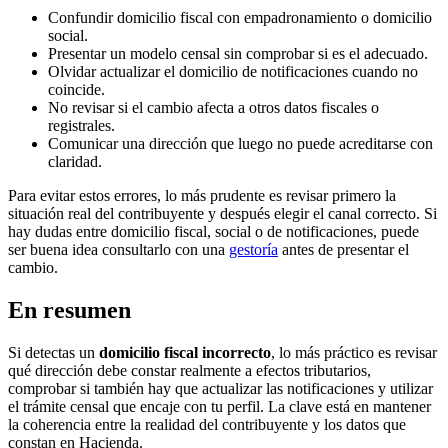
Confundir domicilio fiscal con empadronamiento o domicilio
social.
Presentar un modelo censal sin comprobar si es el adecuado.
Olvidar actualizar el domicilio de notificaciones cuando no
coincide.
No revisar si el cambio afecta a otros datos fiscales o
registrales.
Comunicar una dirección que luego no puede acreditarse con
claridad.
Para evitar estos errores, lo más prudente es revisar primero la
situación real del contribuyente y después elegir el canal correcto. Si
hay dudas entre domicilio fiscal, social o de notificaciones, puede
ser buena idea consultarlo con una
gestoría
antes de presentar el
cambio.
En resumen
Si detectas un
domicilio fiscal incorrecto
, lo más práctico es revisar
qué dirección debe constar realmente a efectos tributarios,
comprobar si también hay que actualizar las notificaciones y utilizar
el trámite censal que encaje con tu perfil. La clave está en mantener
la coherencia entre la realidad del contribuyente y los datos que
constan en Hacienda.