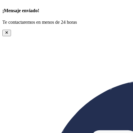
¡Mensaje enviado!
Te contactaremos en menos de 24 horas