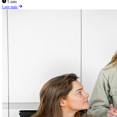
5 min
Leer más