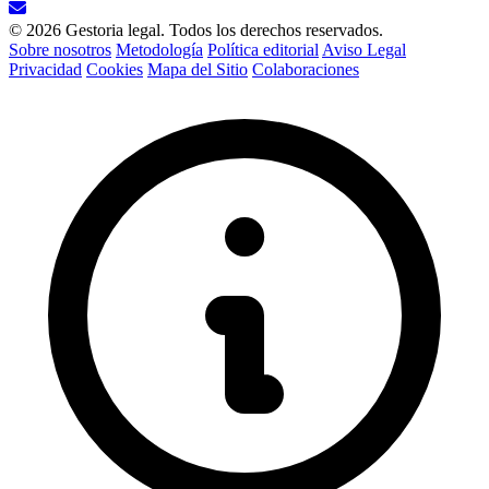
© 2026 Gestoria legal. Todos los derechos reservados.
Sobre nosotros
Metodología
Política editorial
Aviso Legal
Privacidad
Cookies
Mapa del Sitio
Colaboraciones