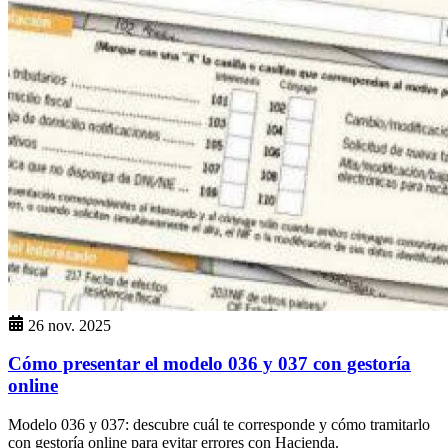
26 nov. 2025
Cómo presentar el modelo 036 y 037 con gestoría
online
Modelo 036 y 037: descubre cuál te corresponde y cómo tramitarlo
con gestoría online para evitar errores con Hacienda.