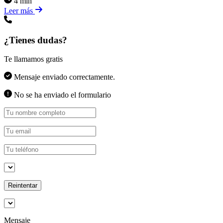
4 min
Leer más
¿Tienes dudas?
Te llamamos gratis
Mensaje enviado correctamente.
No se ha enviado el formulario
Reintentar
Mensaje