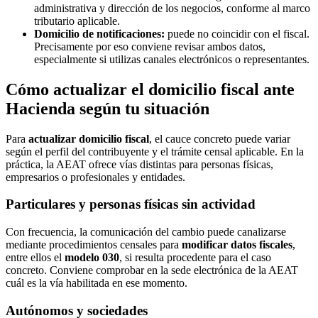
administrativa y dirección de los negocios, conforme al marco
tributario aplicable.
Domicilio de notificaciones:
puede no coincidir con el fiscal.
Precisamente por eso conviene revisar ambos datos,
especialmente si utilizas canales electrónicos o representantes.
Cómo actualizar el domicilio fiscal ante
Hacienda según tu situación
Para
actualizar domicilio fiscal
, el cauce concreto puede variar
según el perfil del contribuyente y el trámite censal aplicable. En la
práctica, la AEAT ofrece vías distintas para personas físicas,
empresarios o profesionales y entidades.
Particulares y personas físicas sin actividad
Con frecuencia, la comunicación del cambio puede canalizarse
mediante procedimientos censales para
modificar datos fiscales
,
entre ellos el
modelo 030
, si resulta procedente para el caso
concreto. Conviene comprobar en la sede electrónica de la AEAT
cuál es la vía habilitada en ese momento.
Autónomos y sociedades