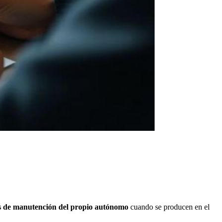
s de manutención del propio autónomo
cuando se producen en el