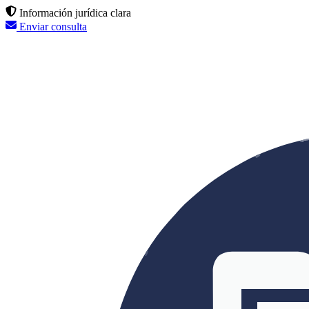
Información jurídica clara
Enviar consulta