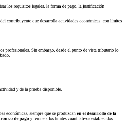
 los requisitos legales, la forma de pago, la justificación
del contribuyente que desarrolla actividades económicas, con límites
 profesionales. Sin embargo, desde el punto de vista tributario lo
obado.
actividad y de la prueba disponible.
dades económicas, siempre que se produzcan
en el desarrollo de la
trónico de pago
y remite a los límites cuantitativos establecidos