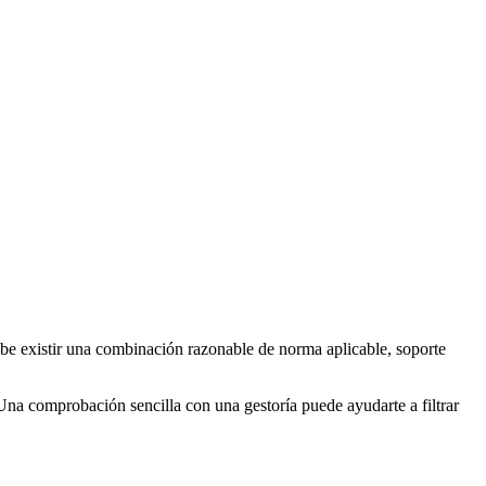
be existir una combinación razonable de norma aplicable, soporte
 Una comprobación sencilla con una gestoría puede ayudarte a filtrar