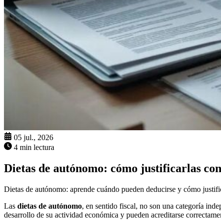
05 jul., 2026
4 min lectura
Dietas de autónomo: cómo justificarlas co
Dietas de autónomo: aprende cuándo pueden deducirse y cómo justifica
Las
dietas de autónomo
, en sentido fiscal, no son una categoría inde
desarrollo de su actividad económica y pueden acreditarse correctame