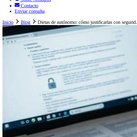
Contacto
Enviar consulta
Inicio
Blog
Dietas de autónomo: cómo justificarlas con segurid.