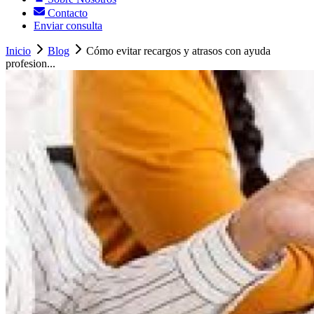
Contacto
Enviar consulta
Inicio
Blog
Cómo evitar recargos y atrasos con ayuda
profesion...