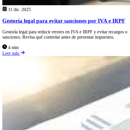
11 dic. 2025
Gestoría legal para evitar sanciones por IVA e IRPF
Gestoría legal para reducir errores en IVA e IRPF y evitar recargos o
sanciones. Revisa qué controlar antes de presentar impuestos.
4 min
Leer más