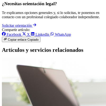
¿Necesitas orientación legal?
Te explicamos opciones generales y, si lo solicitas, te ponemos en
contacto con un profesional colegiado colaborador independiente.
Solicitar orientación
Compartir artículo:
Facebook
X
LinkedIn
WhatsApp
Copiar enlace
Copiado
Artículos y servicios relacionados