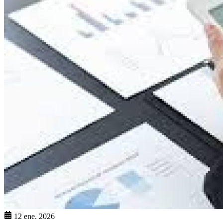
12 ene. 2026