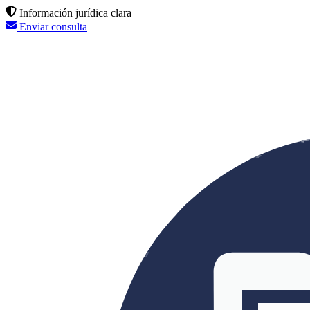
Información jurídica clara
Enviar consulta