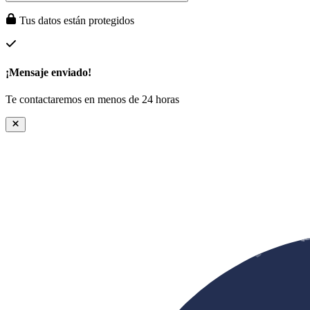
Tus datos están protegidos
¡Mensaje enviado!
Te contactaremos en menos de 24 horas