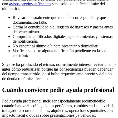
con
avisos previos suficientes
y no solo con la fecha límite del
último día.
Revisar mensualmente qué modelos corresponden y qué
documentación falta.
Cerrar la contabilidad o el registro de ingresos y gastos antes
del vencimiento.
Comprobar certificados digitales, apoderamientos y sistemas
de notificación.
No esperar al último día para presentar o domiciliar.
Verificar si existe alguna notificación pendiente en la sede
electrónica.
Si ya se ha producido el retraso, normalmente interesa revisar cuanto
antes cómo regularizar, porque las consecuencias pueden depender
del tiempo transcurrido, de si hubo requerimiento previo y del tipo
de deuda o trámite afectado.
Cuándo conviene pedir ayuda profesional
Pedir ayuda profesional suele ser especialmente recomendable
cuando hay varias obligaciones periódicas, cambios en la actividad,
trabajadores con retenciones, alquileres, operaciones puntuales con
impacto fiscal o dudas sobre presentaciones ya vencidas.