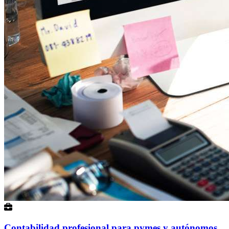
Contabilidad profesional para pymes y autónomos