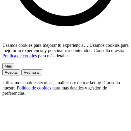
Usamos cookies para mejorar tu experiencia…
Usamos cookies para
mejorar tu experiencia y personalizar contenidos. Consulta nuestra
Política de cookies
para más detalles.
Más
Aceptar
Rechazar
Utilizamos cookies técnicas, analíticas y de marketing. Consulta
nuestra
Política de cookies
para más detalles y gestión de
preferencias.