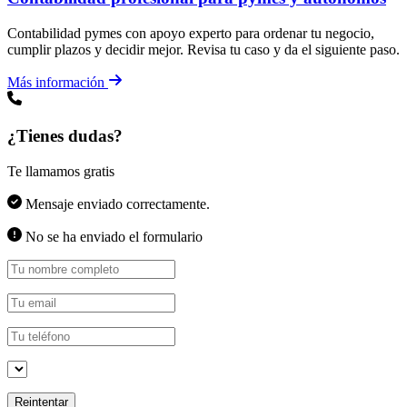
Contabilidad pymes con apoyo experto para ordenar tu negocio,
cumplir plazos y decidir mejor. Revisa tu caso y da el siguiente paso.
Más información
¿Tienes dudas?
Te llamamos gratis
Mensaje enviado correctamente.
No se ha enviado el formulario
Reintentar