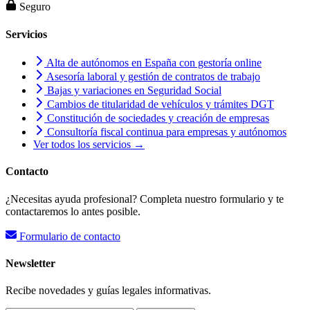
Seguro
Servicios
Alta de autónomos en España con gestoría online
Asesoría laboral y gestión de contratos de trabajo
Bajas y variaciones en Seguridad Social
Cambios de titularidad de vehículos y trámites DGT
Constitución de sociedades y creación de empresas
Consultoría fiscal continua para empresas y autónomos
Ver todos los servicios →
Contacto
¿Necesitas ayuda profesional? Completa nuestro formulario y te
contactaremos lo antes posible.
Formulario de contacto
Newsletter
Recibe novedades y guías legales informativas.