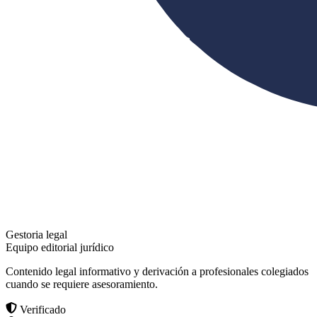
Gestoria legal
Equipo editorial jurídico
Contenido legal informativo y derivación a profesionales colegiados
cuando se requiere asesoramiento.
Verificado