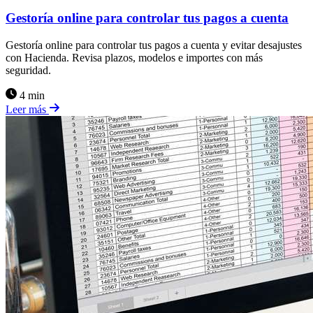
Gestoría online para controlar tus pagos a cuenta
Gestoría online para controlar tus pagos a cuenta y evitar desajustes
con Hacienda. Revisa plazos, modelos e importes con más
seguridad.
4 min
Leer más