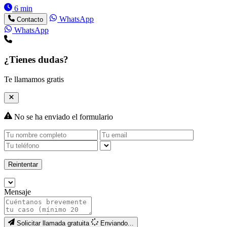
6 min
WhatsApp
Contacto
WhatsApp
¿Tienes dudas?
Te llamamos gratis
No se ha enviado el formulario
Reintentar
Mensaje
Solicitar llamada gratuita
Enviando...