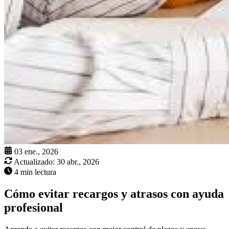
03 ene., 2026
Actualizado:
30 abr., 2026
4 min lectura
Cómo evitar recargos y atrasos con ayuda
profesional