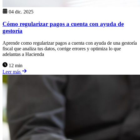
04 dic. 2025
Cómo regularizar pagos a cuenta con ayuda de
gestoría
Aprende como regularizar pagos a cuenta con ayuda de una gestoría
fiscal que analiza tus datos, corrige errores y optimiza lo que
adelantas a Hacienda
12 min
Leer más