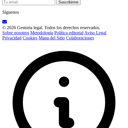
Suscribirme
Síguenos
© 2026 Gestoria legal. Todos los derechos reservados.
Sobre nosotros
Metodología
Política editorial
Aviso Legal
Privacidad
Cookies
Mapa del Sitio
Colaboraciones