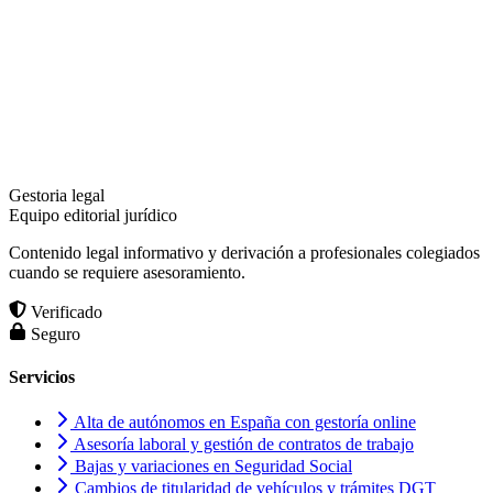
Gestoria legal
Equipo editorial jurídico
Contenido legal informativo y derivación a profesionales colegiados
cuando se requiere asesoramiento.
Verificado
Seguro
Servicios
Alta de autónomos en España con gestoría online
Asesoría laboral y gestión de contratos de trabajo
Bajas y variaciones en Seguridad Social
Cambios de titularidad de vehículos y trámites DGT