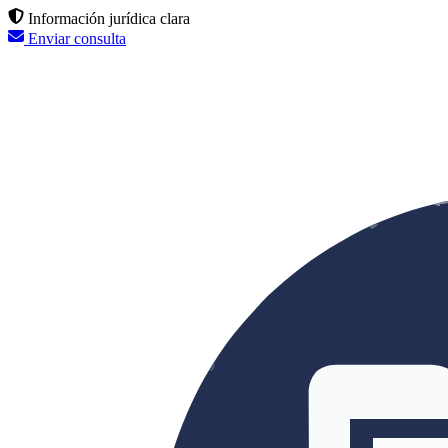
Información jurídica clara
Enviar consulta