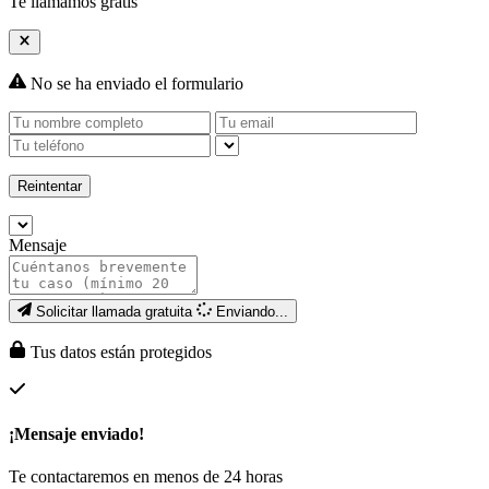
Te llamamos gratis
No se ha enviado el formulario
Reintentar
Mensaje
Solicitar llamada gratuita
Enviando...
Tus datos están protegidos
¡Mensaje enviado!
Te contactaremos en menos de 24 horas