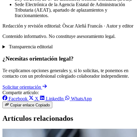
Sede Electrónica de la Agencia Estatal de Administración
Tributaria (AEAT), apartado de aplazamientos y
fraccionamientos.
Redacción y revisión editorial: Òscar Aleñá Francás
· Autor y editor
Contenido informativo. No constituye asesoramiento legal.
Transparencia editorial
¿Necesitas orientación legal?
Te explicamos opciones generales y, si lo solicitas, te ponemos en
contacto con un profesional colegiado colaborador independiente.
Solicitar orientación
Compartir artículo:
Facebook
X
LinkedIn
WhatsApp
Copiar enlace
Copiado
Artículos relacionados