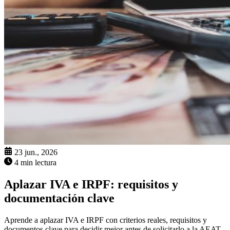
23 jun., 2026
4 min lectura
Aplazar IVA e IRPF: requisitos y
documentación clave
Aprende a aplazar IVA e IRPF con criterios reales, requisitos y
documentos clave para decidir mejor antes de solicitarlo a la AEAT.