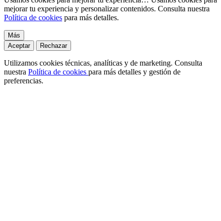
mejorar tu experiencia y personalizar contenidos. Consulta nuestra
Política de cookies
para más detalles.
Más
Aceptar
Rechazar
Utilizamos cookies técnicas, analíticas y de marketing. Consulta
nuestra
Política de cookies
para más detalles y gestión de
preferencias.