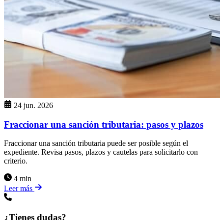
24 jun. 2026
Fraccionar una sanción tributaria: pasos y plazos
Fraccionar una sanción tributaria puede ser posible según el
expediente. Revisa pasos, plazos y cautelas para solicitarlo con
criterio.
4 min
Leer más
¿Tienes dudas?