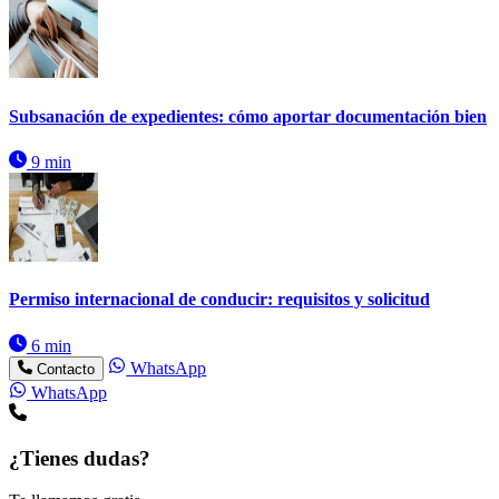
Subsanación de expedientes: cómo aportar documentación bien
9 min
Permiso internacional de conducir: requisitos y solicitud
6 min
WhatsApp
Contacto
WhatsApp
¿Tienes dudas?