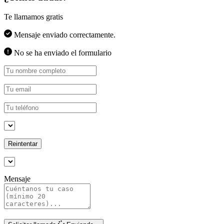
Te llamamos gratis
Mensaje enviado correctamente.
No se ha enviado el formulario
Reintentar
Mensaje