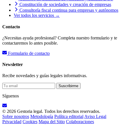
Constitución de sociedades y creación de empresas
Consultoría fiscal continua para empresas y autónomos
Ver todos los servicios →
Contacto
¿Necesitas ayuda profesional? Completa nuestro formulario y te
contactaremos lo antes posible.
Formulario de contacto
Newsletter
Recibe novedades y guías legales informativas.
Suscribirme
Síguenos
© 2026 Gestoria legal. Todos los derechos reservados.
Sobre nosotros
Metodología
Política editorial
Aviso Legal
Privacidad
Cookies
Mapa del Sitio
Colaboraciones