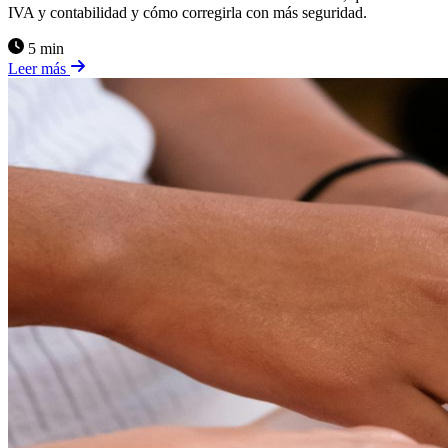
IVA y contabilidad y cómo corregirla con más seguridad.
5 min
Leer más