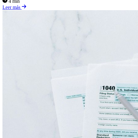
4 min
Leer más