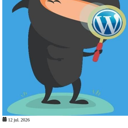
12 jul. 2026