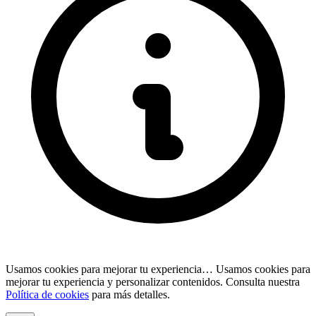
Usamos cookies para mejorar tu experiencia…
Usamos cookies para
mejorar tu experiencia y personalizar contenidos. Consulta nuestra
Política de cookies
para más detalles.