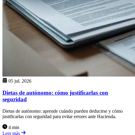
05 jul. 2026
Dietas de autónomo: cómo justificarlas con
seguridad
Dietas de autónomo: aprende cuándo pueden deducirse y cómo
justificarlas con seguridad para evitar errores ante Hacienda.
4 min
Leer más