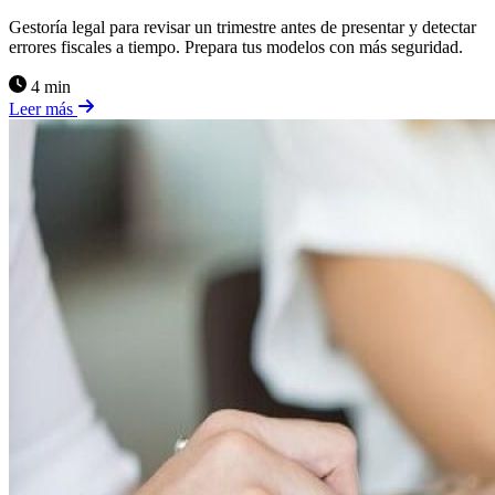
Gestoría legal para revisar un trimestre antes de presentar y detectar
errores fiscales a tiempo. Prepara tus modelos con más seguridad.
4 min
Leer más