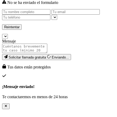
No se ha enviado el formulario
Reintentar
Mensaje
Solicitar llamada gratuita
Enviando...
Tus datos están protegidos
¡Mensaje enviado!
Te contactaremos en menos de 24 horas