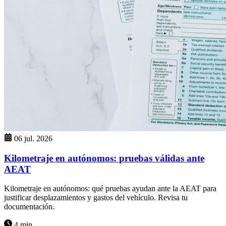
06 jul. 2026
Kilometraje en autónomos: pruebas válidas ante
AEAT
Kilometraje en autónomos: qué pruebas ayudan ante la AEAT para
justificar desplazamientos y gastos del vehículo. Revisa tu
documentación.
4 min