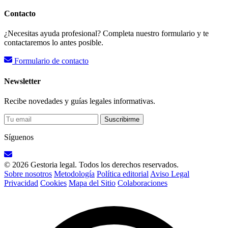
Contacto
¿Necesitas ayuda profesional? Completa nuestro formulario y te
contactaremos lo antes posible.
Formulario de contacto
Newsletter
Recibe novedades y guías legales informativas.
Suscribirme
Síguenos
© 2026 Gestoria legal. Todos los derechos reservados.
Sobre nosotros
Metodología
Política editorial
Aviso Legal
Privacidad
Cookies
Mapa del Sitio
Colaboraciones