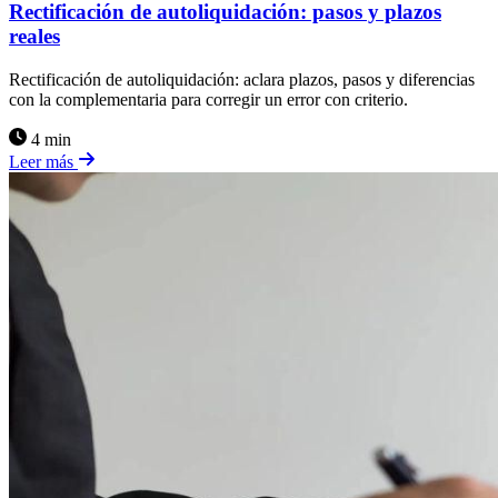
Rectificación de autoliquidación: pasos y plazos
reales
Rectificación de autoliquidación: aclara plazos, pasos y diferencias
con la complementaria para corregir un error con criterio.
4 min
Leer más