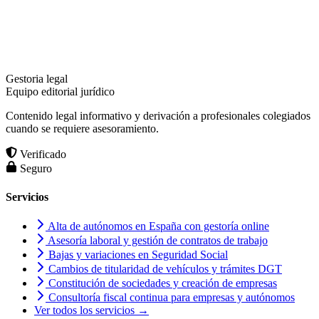
Gestoria legal
Equipo editorial jurídico
Contenido legal informativo y derivación a profesionales colegiados
cuando se requiere asesoramiento.
Verificado
Seguro
Servicios
Alta de autónomos en España con gestoría online
Asesoría laboral y gestión de contratos de trabajo
Bajas y variaciones en Seguridad Social
Cambios de titularidad de vehículos y trámites DGT
Constitución de sociedades y creación de empresas
Consultoría fiscal continua para empresas y autónomos
Ver todos los servicios →