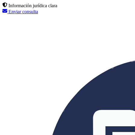
Información jurídica clara
Enviar consulta