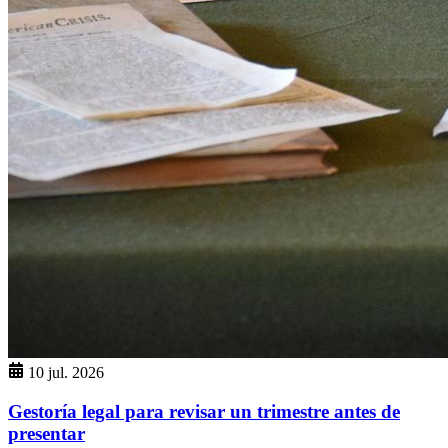
10 jul. 2026
Gestoría legal para revisar un trimestre antes de
presentar