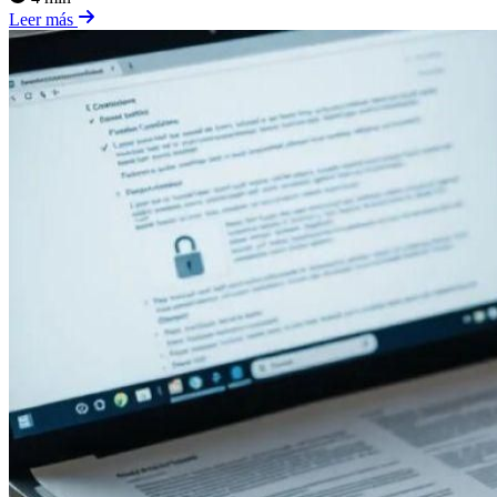
Leer más