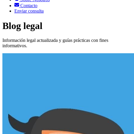
Contacto
Enviar consulta
Blog legal
Información legal actualizada y guías prácticas con fines
informativos.