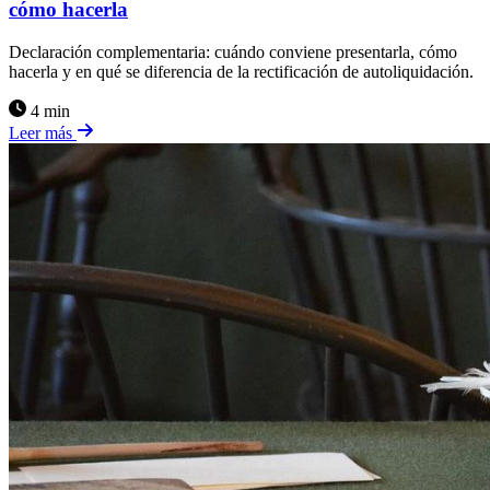
cómo hacerla
Declaración complementaria: cuándo conviene presentarla, cómo
hacerla y en qué se diferencia de la rectificación de autoliquidación.
4 min
Leer más