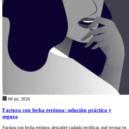
08 jul. 2026
Factura con fecha errónea: solución práctica y
segura
Factura con fecha errónea: descubre cuándo rectificar, qué revisar en