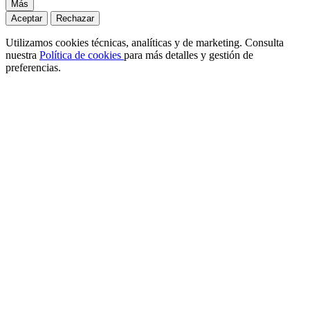
Más
Aceptar
Rechazar
Utilizamos cookies técnicas, analíticas y de marketing. Consulta
nuestra
Política de cookies
para más detalles y gestión de
preferencias.