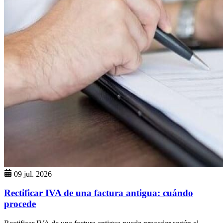
09 jul. 2026
Rectificar IVA de una factura antigua: cuándo
procede