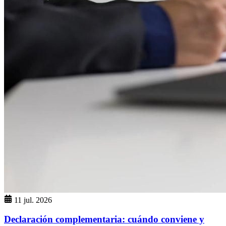
11 jul. 2026
Declaración complementaria: cuándo conviene y