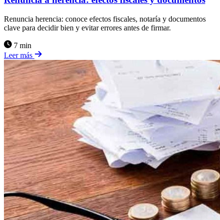
Renuncia herencia: conoce efectos fiscales, notaría y documentos
clave para decidir bien y evitar errores antes de firmar.
7 min
Leer más