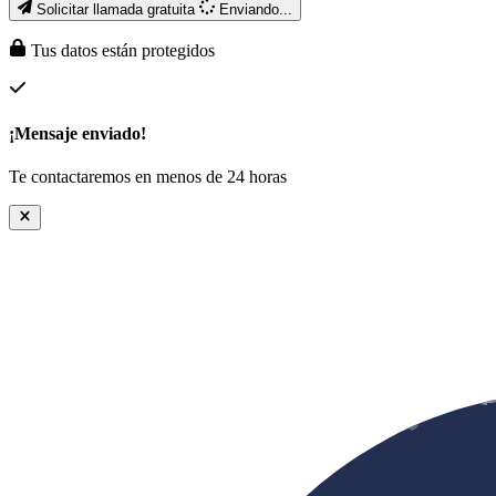
Solicitar llamada gratuita
Enviando...
Tus datos están protegidos
¡Mensaje enviado!
Te contactaremos en menos de 24 horas