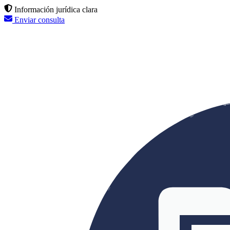
Información jurídica clara
Enviar consulta