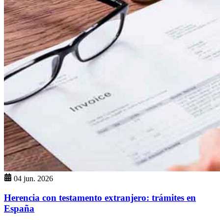
04 jun. 2026
Herencia con testamento extranjero: trámites en
España