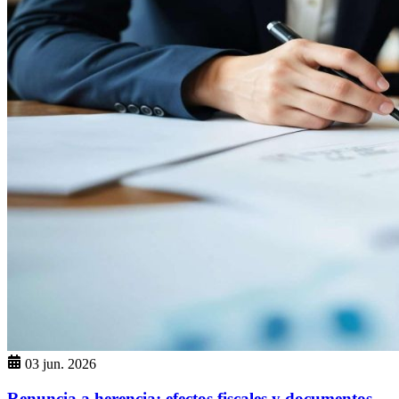
03 jun. 2026
Renuncia a herencia: efectos fiscales y documentos