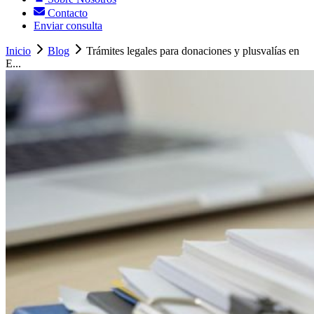
Contacto
Enviar consulta
Inicio
Blog
Trámites legales para donaciones y plusvalías en
E...