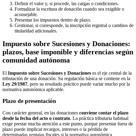
Definir el valor y, si procede, las cargas o condiciones.
Formalizar la escritura de donación cuando sea exigible o
aconsejable.
Presentar los impuestos dentro de plazo.
Gestionar, si corresponde, la inscripción registral o cambios de
titularidad adicionales.
Impuesto sobre Sucesiones y Donaciones:
plazos, base imponible y diferencias según
comunidad autónoma
El
Impuesto sobre Sucesiones y Donaciones
es el eje central de la
tributación de una donación. Su regulación básica se contiene en la
Ley 29/1987
, pero su resultado práctico puede variar mucho por la
normativa autonómica aplicable.
Plazo de presentación
Con carácter general, en las donaciones
conviene contar el plazo
desde la fecha del acto o contrato
. La práctica tributaria habitual
exige prestar mucha atención a este punto, porque presentar fuera de
plazo puede implicar recargos, intereses o la pérdida de
determinadas ventajas fiscales si la normativa autonómica