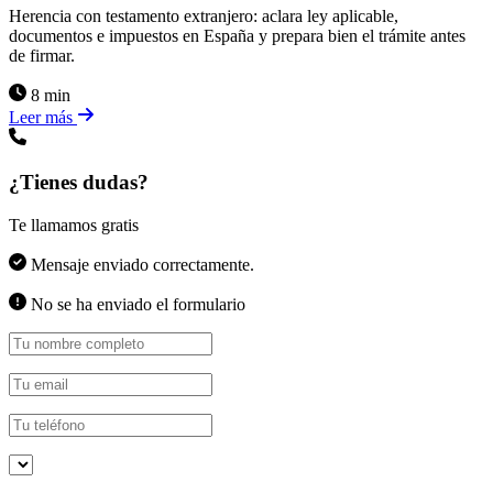
Herencia con testamento extranjero: aclara ley aplicable,
documentos e impuestos en España y prepara bien el trámite antes
de firmar.
8 min
Leer más
¿Tienes dudas?
Te llamamos gratis
Mensaje enviado correctamente.
No se ha enviado el formulario