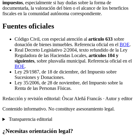
impuestos
, especialmente si hay dudas sobre la forma de
documentarla, la valoración del bien o el alcance de los beneficios
fiscales en la comunidad autónoma correspondiente.
Fuentes oficiales
Código Civil, con especial atención al
artículo 633
sobre
donación de bienes inmuebles. Referencia oficial en el
BOE
.
Real Decreto Legislativo 2/2004, texto refundido de la Ley
Reguladora de las Haciendas Locales,
artículos 104 y
siguientes
, sobre plusvalía municipal. Referencia oficial en el
BOE
.
Ley 29/1987, de 18 de diciembre, del Impuesto sobre
Sucesiones y Donaciones.
Ley 35/2006, de 28 de noviembre, del Impuesto sobre la
Renta de las Personas Físicas.
Redacción y revisión editorial: Òscar Aleñá Francás
· Autor y editor
Contenido informativo. No constituye asesoramiento legal.
Transparencia editorial
¿Necesitas orientación legal?