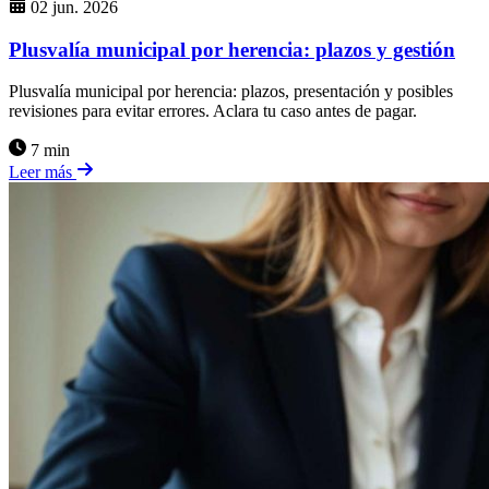
02 jun. 2026
Plusvalía municipal por herencia: plazos y gestión
Plusvalía municipal por herencia: plazos, presentación y posibles
revisiones para evitar errores. Aclara tu caso antes de pagar.
7 min
Leer más