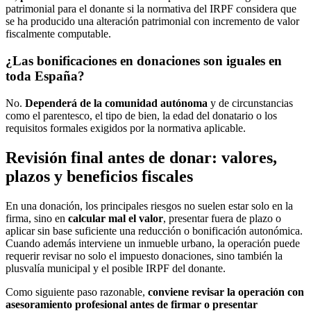
patrimonial para el donante si la normativa del IRPF considera que
se ha producido una alteración patrimonial con incremento de valor
fiscalmente computable.
¿Las bonificaciones en donaciones son iguales en
toda España?
No.
Dependerá de la comunidad autónoma
y de circunstancias
como el parentesco, el tipo de bien, la edad del donatario o los
requisitos formales exigidos por la normativa aplicable.
Revisión final antes de donar: valores,
plazos y beneficios fiscales
En una donación, los principales riesgos no suelen estar solo en la
firma, sino en
calcular mal el valor
, presentar fuera de plazo o
aplicar sin base suficiente una reducción o bonificación autonómica.
Cuando además interviene un inmueble urbano, la operación puede
requerir revisar no solo el impuesto donaciones, sino también la
plusvalía municipal y el posible IRPF del donante.
Como siguiente paso razonable,
conviene revisar la operación con
asesoramiento profesional antes de firmar o presentar