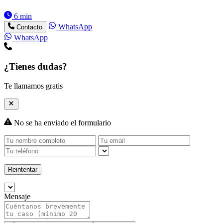
6 min
WhatsApp
Contacto
WhatsApp
¿Tienes dudas?
Te llamamos gratis
No se ha enviado el formulario
Reintentar
Mensaje