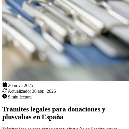
26 nov., 2025
Actualizado:
30 abr., 2026
9 min lectura
Trámites legales para donaciones y
plusvalías en España