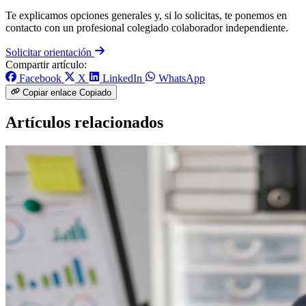
Te explicamos opciones generales y, si lo solicitas, te ponemos en
contacto con un profesional colegiado colaborador independiente.
Solicitar orientación
Compartir artículo:
Facebook
X
LinkedIn
WhatsApp
Copiar enlace
Copiado
Artículos relacionados