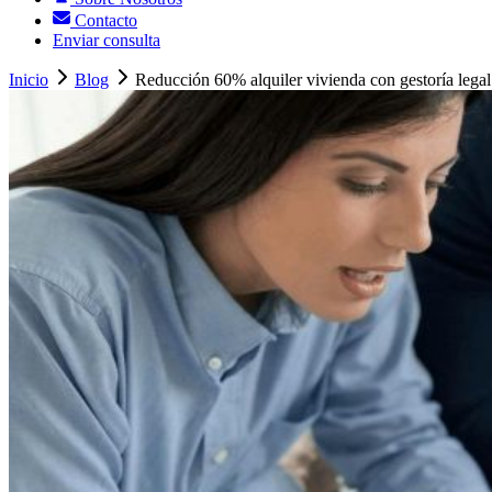
Contacto
Enviar consulta
Inicio
Blog
Reducción 60% alquiler vivienda con gestoría legal