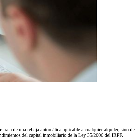
trata de una rebaja automática aplicable a cualquier alquiler, sino de
ndimientos del capital inmobiliario de la Ley 35/2006 del IRPF.