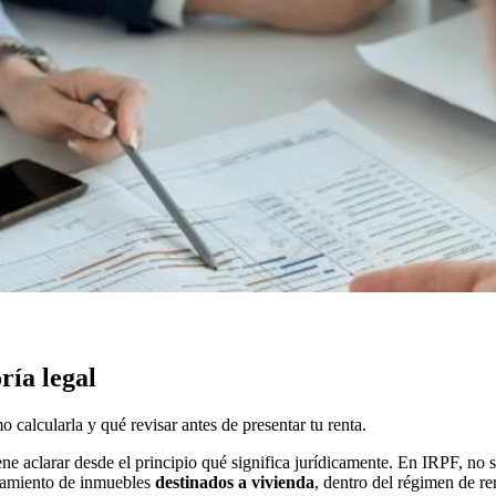
ría legal
calcularla y qué revisar antes de presentar tu renta.
aclarar desde el principio qué significa jurídicamente. En IRPF, no se 
damiento de inmuebles
destinados a vivienda
, dentro del régimen de re