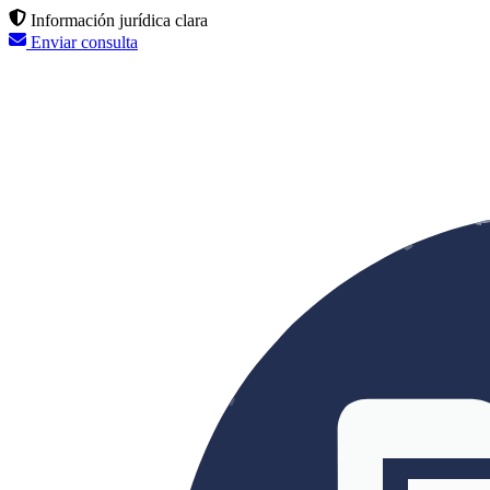
Información jurídica clara
Enviar consulta