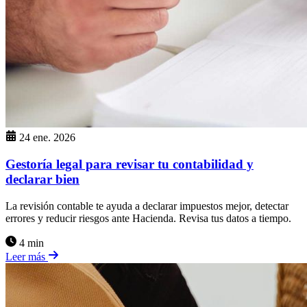
24 ene. 2026
Gestoría legal para revisar tu contabilidad y
declarar bien
La revisión contable te ayuda a declarar impuestos mejor, detectar
errores y reducir riesgos ante Hacienda. Revisa tus datos a tiempo.
4 min
Leer más