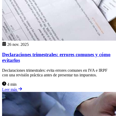
26 nov. 2025
Declaraciones trimestrales: errores comunes y cómo
evitarlos
Declaraciones trimestrales: evita errores comunes en IVA e IRPF
con una revisión práctica antes de presentar tus impuestos.
4 min
Leer más