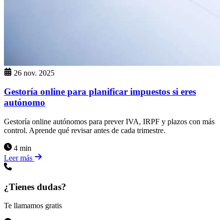
26 nov. 2025
Gestoría online para planificar impuestos si eres
autónomo
Gestoría online autónomos para prever IVA, IRPF y plazos con más
control. Aprende qué revisar antes de cada trimestre.
4 min
Leer más
¿Tienes dudas?
Te llamamos gratis