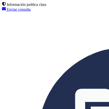
Información jurídica clara
Enviar consulta