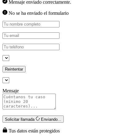
Mensaje enviado correctamente.
No se ha enviado el formulario
Reintentar
Mensaje
Solicitar llamada
Enviando...
Tus datos están protegidos