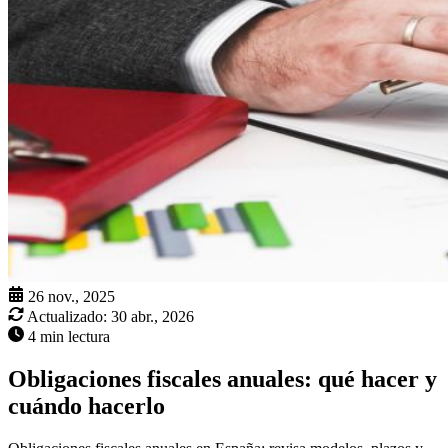
26 nov., 2025
Actualizado:
30 abr., 2026
4 min lectura
Obligaciones fiscales anuales: qué hacer y
cuándo hacerlo