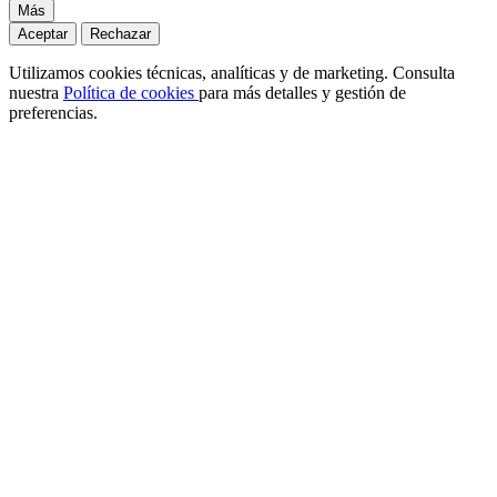
Más
Aceptar
Rechazar
Utilizamos cookies técnicas, analíticas y de marketing. Consulta
nuestra
Política de cookies
para más detalles y gestión de
preferencias.