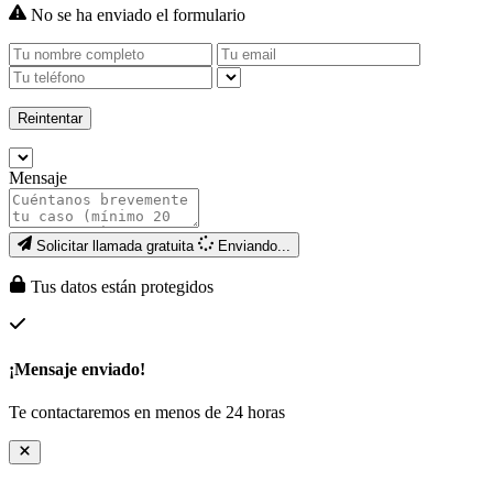
No se ha enviado el formulario
Reintentar
Mensaje
Solicitar llamada gratuita
Enviando...
Tus datos están protegidos
¡Mensaje enviado!
Te contactaremos en menos de 24 horas