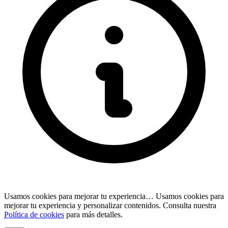
Usamos cookies para mejorar tu experiencia…
Usamos cookies para
mejorar tu experiencia y personalizar contenidos. Consulta nuestra
Política de cookies
para más detalles.