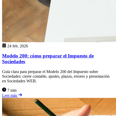
24 feb. 2026
Modelo 200: cómo preparar el Impuesto de
Sociedades
Guía clara para preparar el Modelo 200 del Impuesto sobre
Sociedades: cierre contable, ajustes, plazos, errores y presentación
en Sociedades WEB.
7 min
Leer más