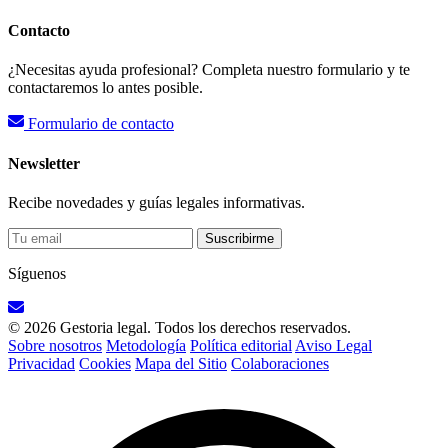
Contacto
¿Necesitas ayuda profesional? Completa nuestro formulario y te
contactaremos lo antes posible.
Formulario de contacto
Newsletter
Recibe novedades y guías legales informativas.
Suscribirme
Síguenos
© 2026 Gestoria legal. Todos los derechos reservados.
Sobre nosotros
Metodología
Política editorial
Aviso Legal
Privacidad
Cookies
Mapa del Sitio
Colaboraciones