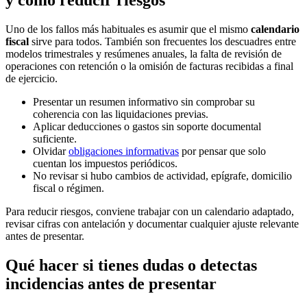
y cómo reducir riesgos
Uno de los fallos más habituales es asumir que el mismo
calendario
fiscal
sirve para todos. También son frecuentes los descuadres entre
modelos trimestrales y resúmenes anuales, la falta de revisión de
operaciones con retención o la omisión de facturas recibidas a final
de ejercicio.
Presentar un resumen informativo sin comprobar su
coherencia con las liquidaciones previas.
Aplicar deducciones o gastos sin soporte documental
suficiente.
Olvidar
obligaciones informativas
por pensar que solo
cuentan los impuestos periódicos.
No revisar si hubo cambios de actividad, epígrafe, domicilio
fiscal o régimen.
Para reducir riesgos, conviene trabajar con un calendario adaptado,
revisar cifras con antelación y documentar cualquier ajuste relevante
antes de presentar.
Qué hacer si tienes dudas o detectas
incidencias antes de presentar