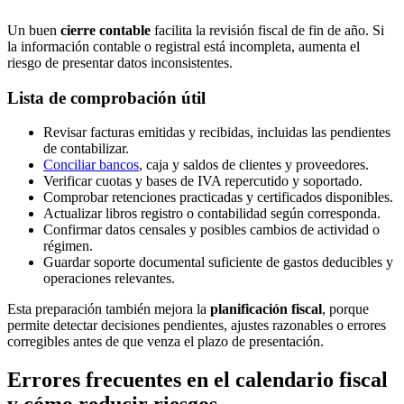
Un buen
cierre contable
facilita la revisión fiscal de fin de año. Si
la información contable o registral está incompleta, aumenta el
riesgo de presentar datos inconsistentes.
Lista de comprobación útil
Revisar facturas emitidas y recibidas, incluidas las pendientes
de contabilizar.
Conciliar bancos
, caja y saldos de clientes y proveedores.
Verificar cuotas y bases de IVA repercutido y soportado.
Comprobar retenciones practicadas y certificados disponibles.
Actualizar libros registro o contabilidad según corresponda.
Confirmar datos censales y posibles cambios de actividad o
régimen.
Guardar soporte documental suficiente de gastos deducibles y
operaciones relevantes.
Esta preparación también mejora la
planificación fiscal
, porque
permite detectar decisiones pendientes, ajustes razonables o errores
corregibles antes de que venza el plazo de presentación.
Errores frecuentes en el calendario fiscal