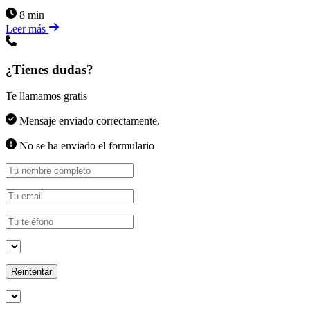
8 min
Leer más
¿Tienes dudas?
Te llamamos gratis
Mensaje enviado correctamente.
No se ha enviado el formulario
Reintentar