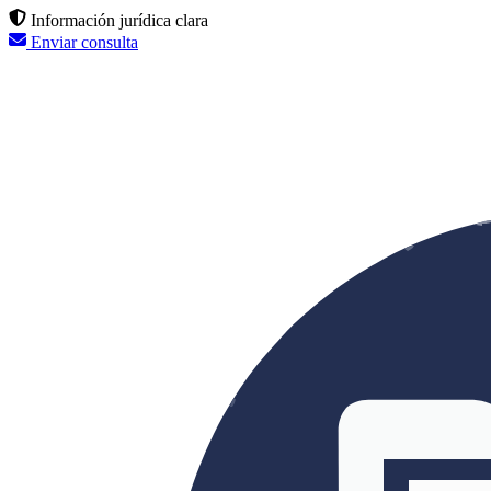
Información jurídica clara
Enviar consulta