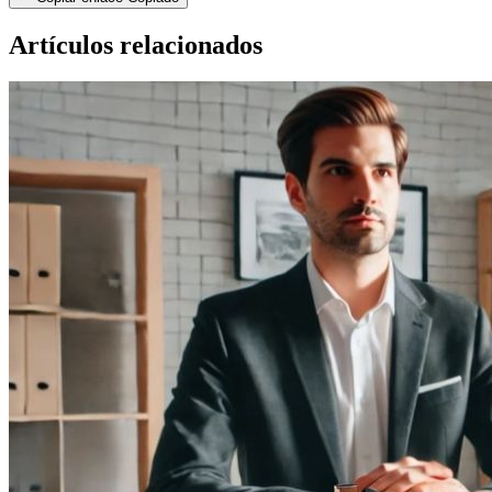
Artículos relacionados