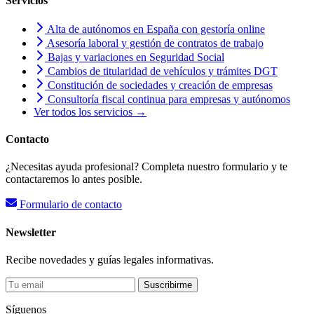
Servicios
Alta de autónomos en España con gestoría online
Asesoría laboral y gestión de contratos de trabajo
Bajas y variaciones en Seguridad Social
Cambios de titularidad de vehículos y trámites DGT
Constitución de sociedades y creación de empresas
Consultoría fiscal continua para empresas y autónomos
Ver todos los servicios →
Contacto
¿Necesitas ayuda profesional? Completa nuestro formulario y te
contactaremos lo antes posible.
Formulario de contacto
Newsletter
Recibe novedades y guías legales informativas.
Suscribirme
Síguenos