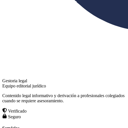
Gestoria legal
Equipo editorial jurídico
Contenido legal informativo y derivación a profesionales colegiados
cuando se requiere asesoramiento.
Verificado
Seguro