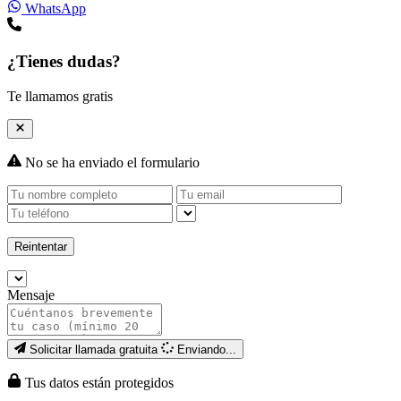
WhatsApp
¿Tienes dudas?
Te llamamos gratis
No se ha enviado el formulario
Reintentar
Mensaje
Solicitar llamada gratuita
Enviando...
Tus datos están protegidos