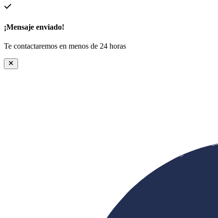
¡Mensaje enviado!
Te contactaremos en menos de 24 horas