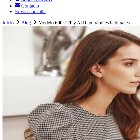
Contacto
Enviar consulta
Inicio
Blog
Modelo 600: ITP y AJD en trámites habituales