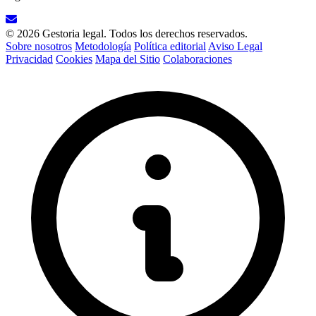
© 2026 Gestoria legal. Todos los derechos reservados.
Sobre nosotros
Metodología
Política editorial
Aviso Legal
Privacidad
Cookies
Mapa del Sitio
Colaboraciones