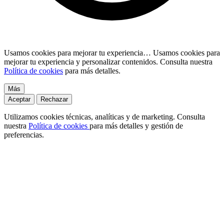
Usamos cookies para mejorar tu experiencia…
Usamos cookies para
mejorar tu experiencia y personalizar contenidos. Consulta nuestra
Política de cookies
para más detalles.
Más
Aceptar
Rechazar
Utilizamos cookies técnicas, analíticas y de marketing. Consulta
nuestra
Política de cookies
para más detalles y gestión de
preferencias.