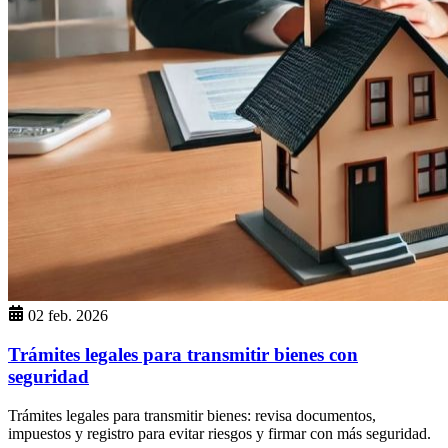
02 feb. 2026
Trámites legales para transmitir bienes con
seguridad
Trámites legales para transmitir bienes: revisa documentos,
impuestos y registro para evitar riesgos y firmar con más seguridad.