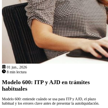
01 jun., 2026
8 min lectura
Modelo 600: ITP y AJD en trámites
habituales
Modelo 600: entiende cuándo se usa para ITP y AJD, el plazo
habitual y los errores clave antes de presentar la autoliquidación.