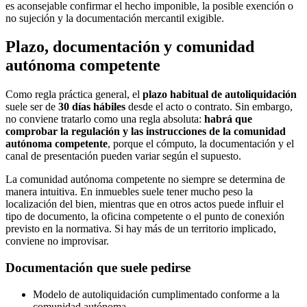
es aconsejable confirmar el hecho imponible, la posible exención o
no sujeción y la documentación mercantil exigible.
Plazo, documentación y comunidad
autónoma competente
Como regla práctica general, el
plazo habitual de autoliquidación
suele ser de
30 días hábiles
desde el acto o contrato. Sin embargo,
no conviene tratarlo como una regla absoluta:
habrá que
comprobar la regulación y las instrucciones de la comunidad
autónoma competente
, porque el cómputo, la documentación y el
canal de presentación pueden variar según el supuesto.
La comunidad autónoma competente no siempre se determina de
manera intuitiva. En inmuebles suele tener mucho peso la
localización del bien, mientras que en otros actos puede influir el
tipo de documento, la oficina competente o el punto de conexión
previsto en la normativa. Si hay más de un territorio implicado,
conviene no improvisar.
Documentación que suele pedirse
Modelo de autoliquidación cumplimentado conforme a la
comunidad autónoma.