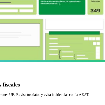
 fiscales
ciones UE. Revisa tus datos y evita incidencias con la AEAT.