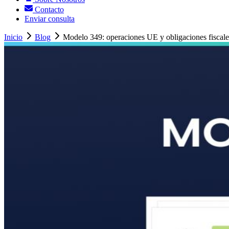
Contacto
Enviar consulta
Inicio
Blog
Modelo 349: operaciones UE y obligaciones fiscale