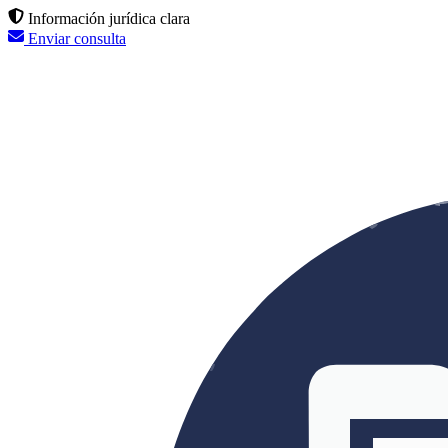
Información jurídica clara
Enviar consulta