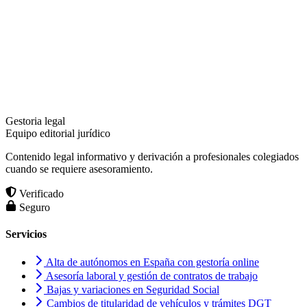
Gestoria legal
Equipo editorial jurídico
Contenido legal informativo y derivación a profesionales colegiados
cuando se requiere asesoramiento.
Verificado
Seguro
Servicios
Alta de autónomos en España con gestoría online
Asesoría laboral y gestión de contratos de trabajo
Bajas y variaciones en Seguridad Social
Cambios de titularidad de vehículos y trámites DGT