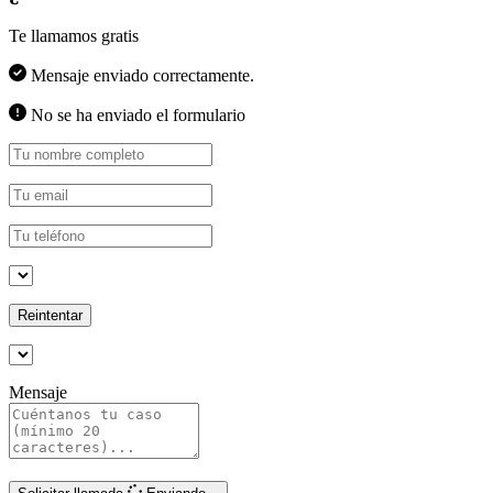
Te llamamos gratis
Mensaje enviado correctamente.
No se ha enviado el formulario
Reintentar
Mensaje