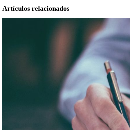
Artículos relacionados