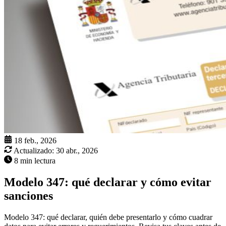
18 feb., 2026
Actualizado:
30 abr., 2026
8 min lectura
Modelo 347: qué declarar y cómo evitar
sanciones
Modelo 347: qué declarar, quién debe presentarlo y cómo cuadrar