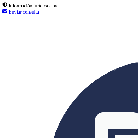
Información jurídica clara
Enviar consulta