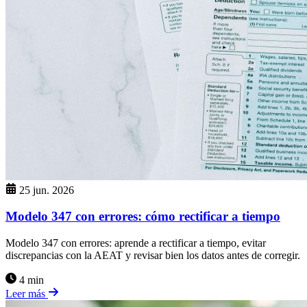
25 jun. 2026
Modelo 347 con errores: cómo rectificar a tiempo
Modelo 347 con errores: aprende a rectificar a tiempo, evitar
discrepancias con la AEAT y revisar bien los datos antes de corregir.
4 min
Leer más