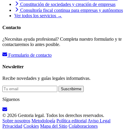
Constitución de sociedades y creación de empresas
Consultoría fiscal continua para empresas y autónomos
Ver todos los servicios →
Contacto
¿Necesitas ayuda profesional? Completa nuestro formulario y te
contactaremos lo antes posible.
Formulario de contacto
Newsletter
Recibe novedades y guías legales informativas.
Suscribirme
Síguenos
© 2026 Gestoria legal. Todos los derechos reservados.
Sobre nosotros
Metodología
Política editorial
Aviso Legal
Privacidad
Cookies
Mapa del Sitio
Colaboraciones