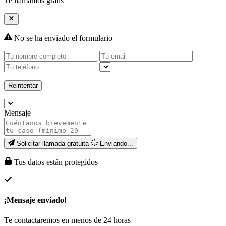
Te llamamos gratis
No se ha enviado el formulario
Reintentar
Mensaje
Solicitar llamada gratuita
Enviando...
Tus datos están protegidos
¡Mensaje enviado!
Te contactaremos en menos de 24 horas