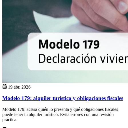
19 abr. 2026
Modelo 179: alquiler turístico y obligaciones fiscales
Modelo 179: aclara quién lo presenta y qué obligaciones fiscales
puede tener tu alquiler turístico. Evita errores con una revisión
práctica.