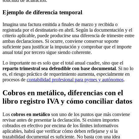
solicitud de aclaración.
Ejemplo de diferencia temporal
Imagina una factura emitida a finales de marzo y recibida o
registrada por el destinatario en abril. Según la documentación y el
criterio aplicable, puede producirse una diferencia de trimestre entre
ambas declaraciones. Si ocurre, conviene conservar soporte
suficiente para justificar la imputación y comprobar que el importe
anual total por tercero sigue siendo coherente.
Lo importante no es solo que el total anual cuadre, sino que el
reparto trimestral sea defendible con base documental
. Si no lo
es, el riesgo práctico de requerimiento aumenta, especialmente en
procesos de
contabilidad profesional para pymes y autónomos
.
Cobros en metálico, diferencias con el
libro registro IVA y cómo conciliar datos
Los
cobros en metálico
son uno de los puntos que más conviene
revisar antes de presentar la declaración. Si existen importes
cobrados en efectivo por encima de los límites informativos
aplicables, habrá que verificar cómo deben reflejarse y si la
trazabilidad documental es suficiente. No basta con una idea