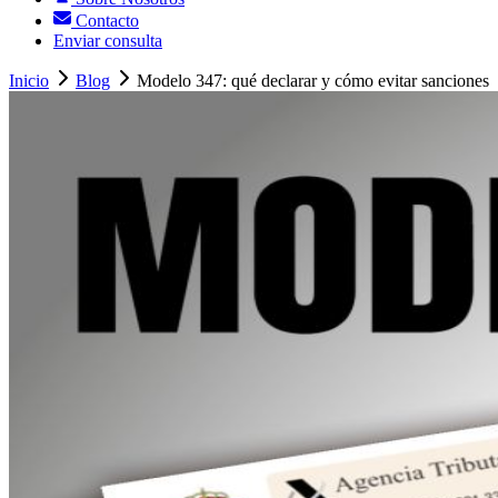
Contacto
Enviar consulta
Inicio
Blog
Modelo 347: qué declarar y cómo evitar sanciones