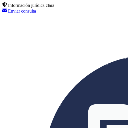
Información jurídica clara
Enviar consulta