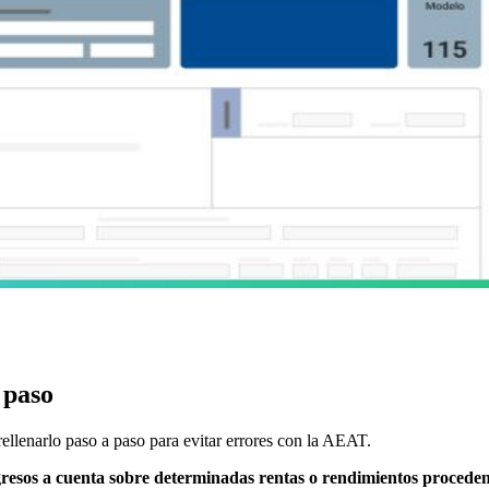
 paso
ellenarlo paso a paso para evitar errores con la AEAT.
ingresos a cuenta sobre determinadas rentas o rendimientos proced