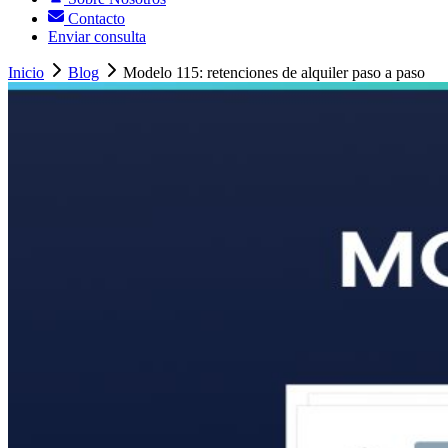
Contacto
Enviar consulta
Inicio
Blog
Modelo 115: retenciones de alquiler paso a paso