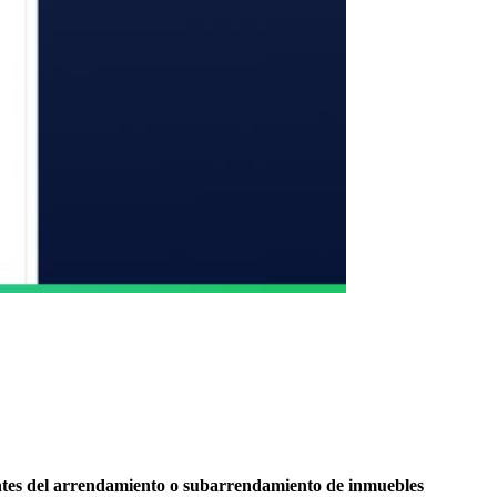
entes del arrendamiento o subarrendamiento de inmuebles