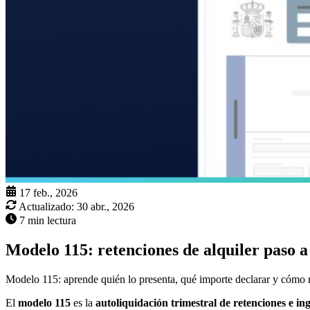
17 feb., 2026
Actualizado:
30 abr., 2026
7 min lectura
Modelo 115: retenciones de alquiler paso a
Modelo 115: aprende quién lo presenta, qué importe declarar y cómo r
El
modelo 115
es la
autoliquidación trimestral de retenciones e 