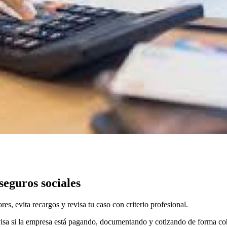
seguros sociales
res, evita recargos y revisa tu caso con criterio profesional.
isa si la empresa está pagando, documentando y cotizando de forma coh