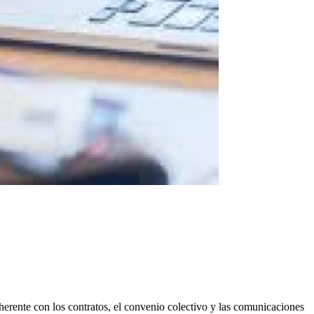
erente con los contratos, el convenio colectivo y las comunicaciones