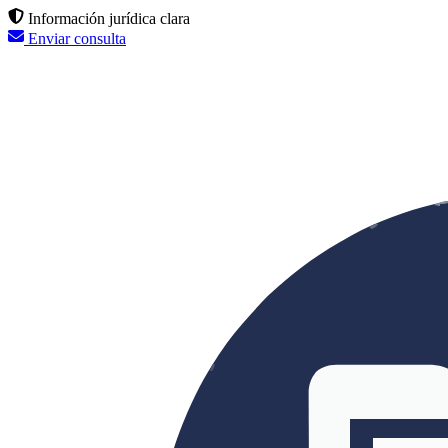
Información jurídica clara
Enviar consulta