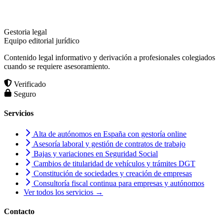
Gestoria legal
Equipo editorial jurídico
Contenido legal informativo y derivación a profesionales colegiados
cuando se requiere asesoramiento.
Verificado
Seguro
Servicios
Alta de autónomos en España con gestoría online
Asesoría laboral y gestión de contratos de trabajo
Bajas y variaciones en Seguridad Social
Cambios de titularidad de vehículos y trámites DGT
Constitución de sociedades y creación de empresas
Consultoría fiscal continua para empresas y autónomos
Ver todos los servicios →
Contacto