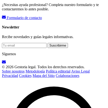
¿Necesitas ayuda profesional? Completa nuestro formulario y te
contactaremos lo antes posible.
Formulario de contacto
Newsletter
Recibe novedades y guías legales informativas.
Suscribirme
Síguenos
© 2026 Gestoria legal. Todos los derechos reservados.
Sobre nosotros
Metodología
Política editorial
Aviso Legal
Privacidad
Cookies
Mapa del Sitio
Colaboraciones