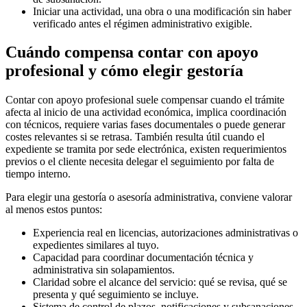
Iniciar una actividad, una obra o una modificación sin haber
verificado antes el régimen administrativo exigible.
Cuándo compensa contar con apoyo
profesional y cómo elegir gestoría
Contar con apoyo profesional suele compensar cuando el trámite
afecta al inicio de una actividad económica, implica coordinación
con técnicos, requiere varias fases documentales o puede generar
costes relevantes si se retrasa. También resulta útil cuando el
expediente se tramita por sede electrónica, existen requerimientos
previos o el cliente necesita delegar el seguimiento por falta de
tiempo interno.
Para elegir una gestoría o asesoría administrativa, conviene valorar
al menos estos puntos:
Experiencia real en licencias, autorizaciones administrativas o
expedientes similares al tuyo.
Capacidad para coordinar documentación técnica y
administrativa sin solapamientos.
Claridad sobre el alcance del servicio: qué se revisa, qué se
presenta y qué seguimiento se incluye.
Sistema de control de plazos, notificaciones y subsanaciones.