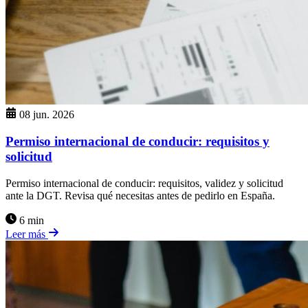
08 jun. 2026
Permiso internacional de conducir: requisitos y
solicitud
Permiso internacional de conducir: requisitos, validez y solicitud
ante la DGT. Revisa qué necesitas antes de pedirlo en España.
6 min
Leer más