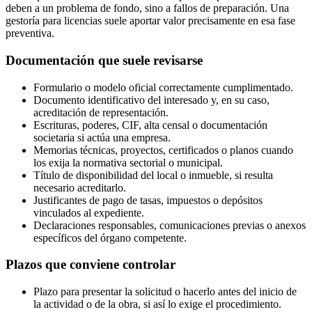
deben a un problema de fondo, sino a fallos de preparación. Una
gestoría para licencias suele aportar valor precisamente en esa fase
preventiva.
Documentación que suele revisarse
Formulario o modelo oficial correctamente cumplimentado.
Documento identificativo del interesado y, en su caso,
acreditación de representación.
Escrituras, poderes, CIF, alta censal o documentación
societaria si actúa una empresa.
Memorias técnicas, proyectos, certificados o planos cuando
los exija la normativa sectorial o municipal.
Título de disponibilidad del local o inmueble, si resulta
necesario acreditarlo.
Justificantes de pago de tasas, impuestos o depósitos
vinculados al expediente.
Declaraciones responsables, comunicaciones previas o anexos
específicos del órgano competente.
Plazos que conviene controlar
Plazo para presentar la solicitud o hacerlo antes del inicio de
la actividad o de la obra, si así lo exige el procedimiento.