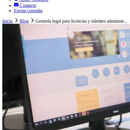
Contacto
Enviar consulta
Inicio
Blog
Gestoría legal para licencias y trámites administr...