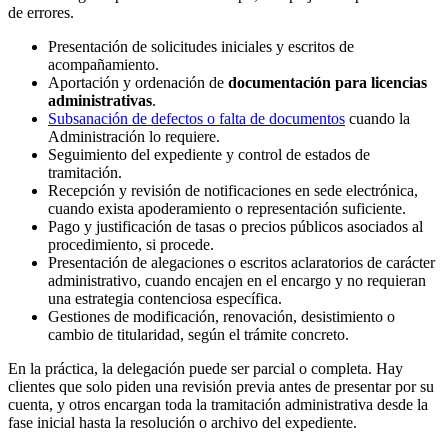
de errores.
Presentación de solicitudes iniciales y escritos de
acompañamiento.
Aportación y ordenación de
documentación para licencias
administrativas
.
Subsanación de defectos o falta de documentos
cuando la
Administración lo requiere.
Seguimiento del expediente y control de estados de
tramitación.
Recepción y revisión de notificaciones en sede electrónica,
cuando exista apoderamiento o representación suficiente.
Pago y justificación de tasas o precios públicos asociados al
procedimiento, si procede.
Presentación de alegaciones o escritos aclaratorios de carácter
administrativo, cuando encajen en el encargo y no requieran
una estrategia contenciosa específica.
Gestiones de modificación, renovación, desistimiento o
cambio de titularidad, según el trámite concreto.
En la práctica, la delegación puede ser parcial o completa. Hay
clientes que solo piden una revisión previa antes de presentar por su
cuenta, y otros encargan toda la tramitación administrativa desde la
fase inicial hasta la resolución o archivo del expediente.