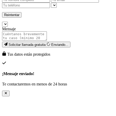
Reintentar
Mensaje
Solicitar llamada gratuita
Enviando...
Tus datos están protegidos
¡Mensaje enviado!
Te contactaremos en menos de 24 horas