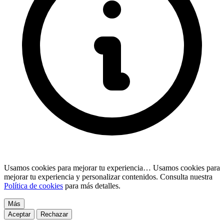
Usamos cookies para mejorar tu experiencia…
Usamos cookies para
mejorar tu experiencia y personalizar contenidos. Consulta nuestra
Política de cookies
para más detalles.
Más
Aceptar
Rechazar