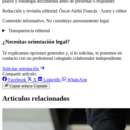
plazos y estrategia documental antes de presentar o responder.
Redacción y revisión editorial: Òscar Aleñá Francás
· Autor y editor
Contenido informativo. No constituye asesoramiento legal.
Transparencia editorial
¿Necesitas orientación legal?
Te explicamos opciones generales y, si lo solicitas, te ponemos en
contacto con un profesional colegiado colaborador independiente.
Solicitar orientación
Compartir artículo:
Facebook
X
LinkedIn
WhatsApp
Copiar enlace
Copiado
Artículos relacionados