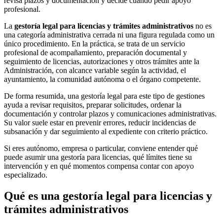
revisa plazos y documentación y decide cuándo pedir apoyo
profesional.
La
gestoría legal para licencias y trámites administrativos
no es
una categoría administrativa cerrada ni una figura regulada como un
único procedimiento. En la práctica, se trata de un servicio
profesional de acompañamiento, preparación documental y
seguimiento de licencias, autorizaciones y otros trámites ante la
Administración, con alcance variable según la actividad, el
ayuntamiento, la comunidad autónoma o el órgano competente.
De forma resumida, una gestoría legal para este tipo de gestiones
ayuda a revisar requisitos, preparar solicitudes, ordenar la
documentación y controlar plazos y comunicaciones administrativas.
Su valor suele estar en prevenir errores, reducir incidencias de
subsanación y dar seguimiento al expediente con criterio práctico.
Si eres autónomo, empresa o particular, conviene entender qué
puede asumir una gestoría para licencias, qué límites tiene su
intervención y en qué momentos compensa contar con apoyo
especializado.
Qué es una gestoría legal para licencias y
trámites administrativos