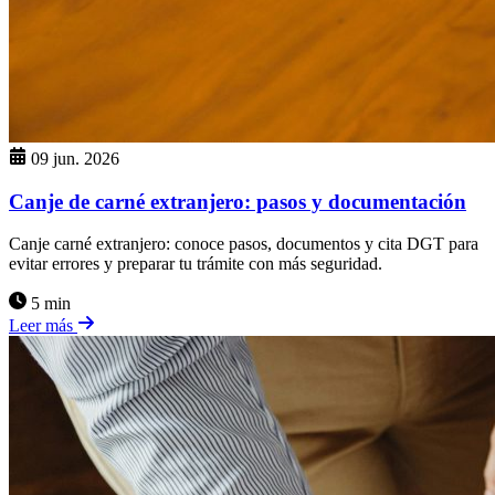
09 jun. 2026
Canje de carné extranjero: pasos y documentación
Canje carné extranjero: conoce pasos, documentos y cita DGT para
evitar errores y preparar tu trámite con más seguridad.
5 min
Leer más