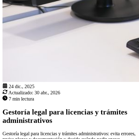
24 dic., 2025
Actualizado:
30 abr., 2026
7 min lectura
Gestoría legal para licencias y trámites
administrativos
Gestoría legal para licencias y trámites administrativos: evita errores,