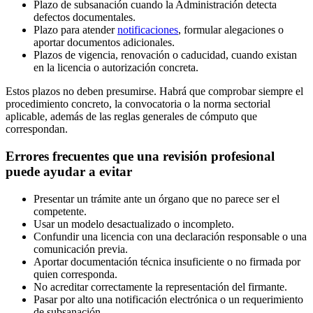
Plazo de subsanación cuando la Administración detecta
defectos documentales.
Plazo para atender
notificaciones
, formular alegaciones o
aportar documentos adicionales.
Plazos de vigencia, renovación o caducidad, cuando existan
en la licencia o autorización concreta.
Estos plazos no deben presumirse. Habrá que comprobar siempre el
procedimiento concreto, la convocatoria o la norma sectorial
aplicable, además de las reglas generales de cómputo que
correspondan.
Errores frecuentes que una revisión profesional
puede ayudar a evitar
Presentar un trámite ante un órgano que no parece ser el
competente.
Usar un modelo desactualizado o incompleto.
Confundir una licencia con una declaración responsable o una
comunicación previa.
Aportar documentación técnica insuficiente o no firmada por
quien corresponda.
No acreditar correctamente la representación del firmante.
Pasar por alto una notificación electrónica o un requerimiento
de subsanación.