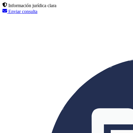
Información jurídica clara
Enviar consulta