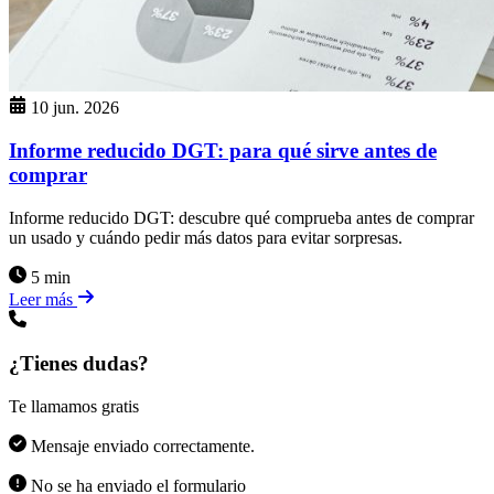
10 jun. 2026
Informe reducido DGT: para qué sirve antes de
comprar
Informe reducido DGT: descubre qué comprueba antes de comprar
un usado y cuándo pedir más datos para evitar sorpresas.
5 min
Leer más
¿Tienes dudas?
Te llamamos gratis
Mensaje enviado correctamente.
No se ha enviado el formulario