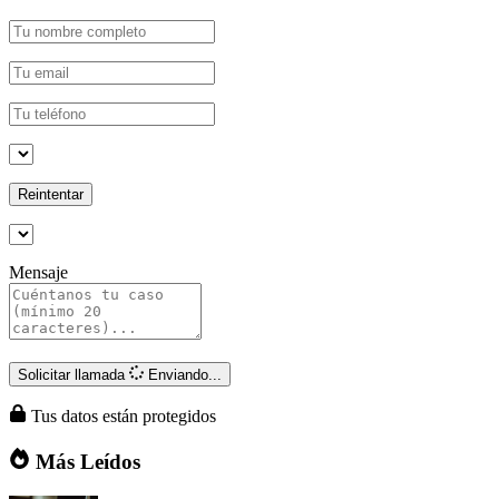
Reintentar
Mensaje
Solicitar llamada
Enviando...
Tus datos están protegidos
Más Leídos