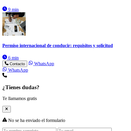
9 min
Permiso internacional de conducir: requisitos y solicitud
6 min
WhatsApp
Contacto
WhatsApp
¿Tienes dudas?
Te llamamos gratis
No se ha enviado el formulario