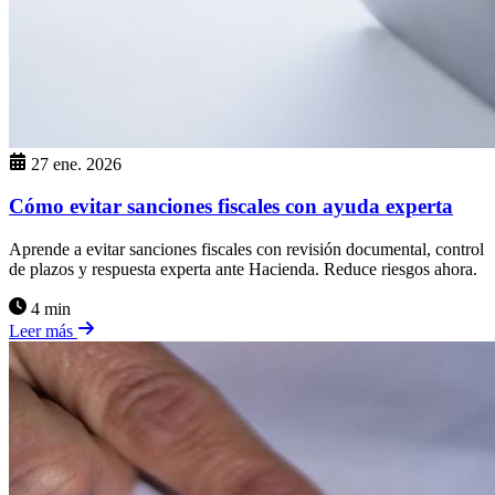
27 ene. 2026
Cómo evitar sanciones fiscales con ayuda experta
Aprende a evitar sanciones fiscales con revisión documental, control
de plazos y respuesta experta ante Hacienda. Reduce riesgos ahora.
4 min
Leer más