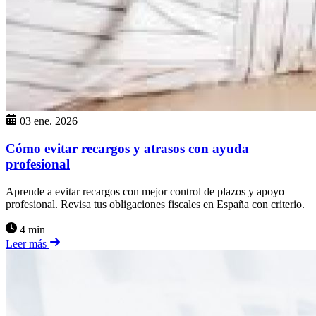
03 ene. 2026
Cómo evitar recargos y atrasos con ayuda
profesional
Aprende a evitar recargos con mejor control de plazos y apoyo
profesional. Revisa tus obligaciones fiscales en España con criterio.
4 min
Leer más