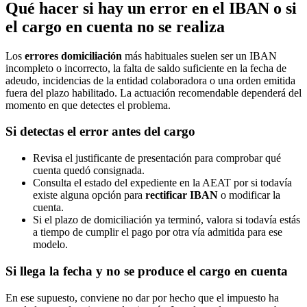
Qué hacer si hay un error en el IBAN o si
el cargo en cuenta no se realiza
Los
errores domiciliación
más habituales suelen ser un IBAN
incompleto o incorrecto, la falta de saldo suficiente en la fecha de
adeudo, incidencias de la entidad colaboradora o una orden emitida
fuera del plazo habilitado. La actuación recomendable dependerá del
momento en que detectes el problema.
Si detectas el error antes del cargo
Revisa el justificante de presentación para comprobar qué
cuenta quedó consignada.
Consulta el estado del expediente en la AEAT por si todavía
existe alguna opción para
rectificar IBAN
o modificar la
cuenta.
Si el plazo de domiciliación ya terminó, valora si todavía estás
a tiempo de cumplir el pago por otra vía admitida para ese
modelo.
Si llega la fecha y no se produce el cargo en cuenta
En ese supuesto, conviene no dar por hecho que el impuesto ha