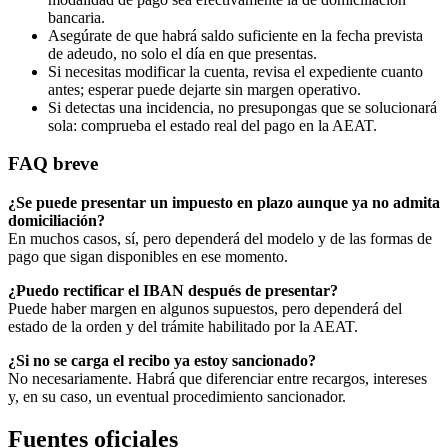
bancaria.
Asegúrate de que habrá saldo suficiente en la fecha prevista
de adeudo, no solo el día en que presentas.
Si necesitas modificar la cuenta, revisa el expediente cuanto
antes; esperar puede dejarte sin margen operativo.
Si detectas una incidencia, no presupongas que se solucionará
sola: comprueba el estado real del pago en la AEAT.
FAQ breve
¿Se puede presentar un impuesto en plazo aunque ya no admita
domiciliación?
En muchos casos, sí, pero dependerá del modelo y de las formas de
pago que sigan disponibles en ese momento.
¿Puedo rectificar el IBAN después de presentar?
Puede haber margen en algunos supuestos, pero dependerá del
estado de la orden y del trámite habilitado por la AEAT.
¿Si no se carga el recibo ya estoy sancionado?
No necesariamente. Habrá que diferenciar entre recargos, intereses
y, en su caso, un eventual procedimiento sancionador.
Fuentes oficiales