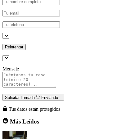
Reintentar
Mensaje
Solicitar llamada
Enviando...
Tus datos están protegidos
Más Leídos