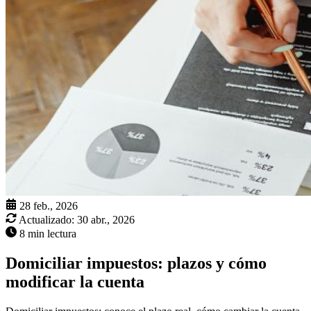
28 feb., 2026
Actualizado:
30 abr., 2026
8 min lectura
Domiciliar impuestos: plazos y cómo
modificar la cuenta