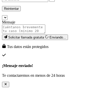
Reintentar
Mensaje
Solicitar llamada gratuita
Enviando...
Tus datos están protegidos
¡Mensaje enviado!
Te contactaremos en menos de 24 horas