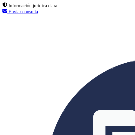
Información jurídica clara
Enviar consulta