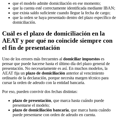
que el modelo admite domiciliación en ese momento;
que la cuenta esté correctamente identificada mediante IBAN;
que exista saldo suficiente cuando llegue la fecha de cargo;
que la orden se haya presentado dentro del plazo específico de
domiciliación.
Cuál es el plazo de domiciliación en la
AEAT y por qué no coincide siempre con
el fin de presentación
Uno de los errores más frecuentes al
domiciliar impuestos
es
pensar que puede hacerse hasta el último día del plazo general de
presentación. No necesariamente es así. En muchos modelos, la
AEAT fija un
plazo de domiciliación
anterior al vencimiento
ordinario de la declaración, porque necesita margen técnico para
cursar la orden de adeudo con la entidad bancaria.
Por eso, pueden convivir dos fechas distintas:
plazo de presentación
, que marca hasta cuándo puede
presentarse el modelo;
plazo de domiciliación bancaria
, que marca hasta cuándo
puede presentarse con orden de adeudo en cuenta.