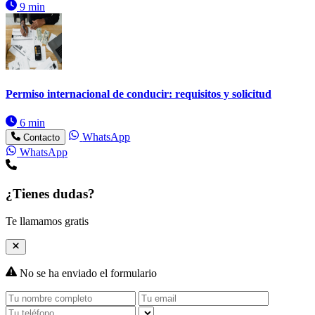
9 min
Permiso internacional de conducir: requisitos y solicitud
6 min
WhatsApp
Contacto
WhatsApp
¿Tienes dudas?
Te llamamos gratis
No se ha enviado el formulario