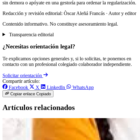
sin demora o apóyate en una gestoría para ordenar la regularización.
Redacción y revisión editorial: Òscar Aleñá Francás
· Autor y editor
Contenido informativo. No constituye asesoramiento legal.
Transparencia editorial
¿Necesitas orientación legal?
Te explicamos opciones generales y, si lo solicitas, te ponemos en
contacto con un profesional colegiado colaborador independiente.
Solicitar orientación
Compartir artículo:
Facebook
X
LinkedIn
WhatsApp
Copiar enlace
Copiado
Artículos relacionados