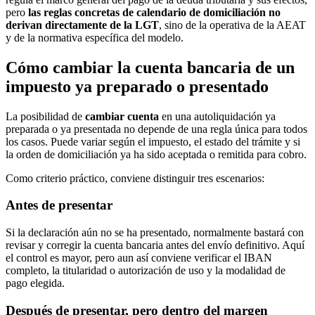
pero
las reglas concretas de calendario de domiciliación no
derivan directamente de la LGT
, sino de la operativa de la AEAT
y de la normativa específica del modelo.
Cómo cambiar la cuenta bancaria de un
impuesto ya preparado o presentado
La posibilidad de
cambiar cuenta
en una autoliquidación ya
preparada o ya presentada no depende de una regla única para todos
los casos. Puede variar según el impuesto, el estado del trámite y si
la orden de domiciliación ya ha sido aceptada o remitida para cobro.
Como criterio práctico, conviene distinguir tres escenarios:
Antes de presentar
Si la declaración aún no se ha presentado, normalmente bastará con
revisar y corregir la cuenta bancaria antes del envío definitivo. Aquí
el control es mayor, pero aun así conviene verificar el IBAN
completo, la titularidad o autorización de uso y la modalidad de
pago elegida.
Después de presentar, pero dentro del margen