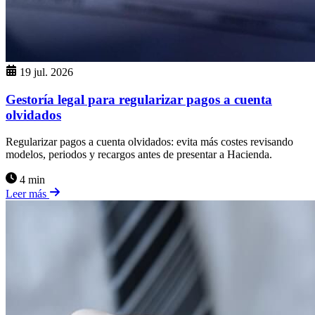
19 jul. 2026
Gestoría legal para regularizar pagos a cuenta
olvidados
Regularizar pagos a cuenta olvidados: evita más costes revisando
modelos, periodos y recargos antes de presentar a Hacienda.
4 min
Leer más