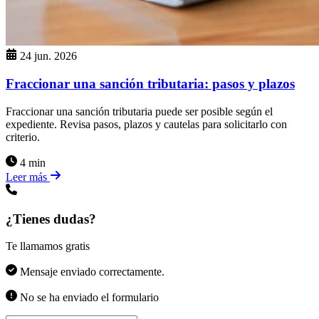
24 jun. 2026
Fraccionar una sanción tributaria: pasos y plazos
Fraccionar una sanción tributaria puede ser posible según el
expediente. Revisa pasos, plazos y cautelas para solicitarlo con
criterio.
4 min
Leer más
¿Tienes dudas?
Te llamamos gratis
Mensaje enviado correctamente.
No se ha enviado el formulario