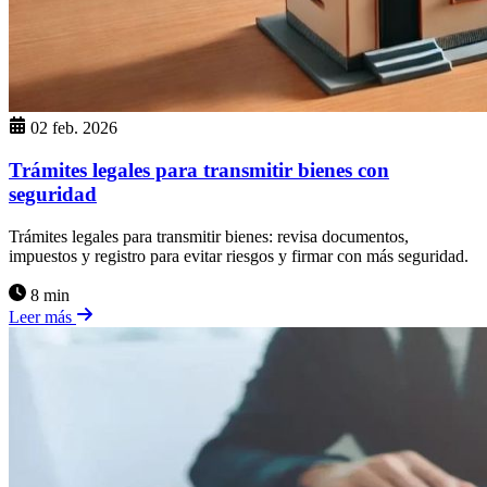
02 feb. 2026
Trámites legales para transmitir bienes con
seguridad
Trámites legales para transmitir bienes: revisa documentos,
impuestos y registro para evitar riesgos y firmar con más seguridad.
8 min
Leer más