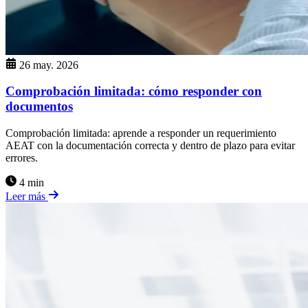
26 may. 2026
Comprobación limitada: cómo responder con
documentos
Comprobación limitada: aprende a responder un requerimiento
AEAT con la documentación correcta y dentro de plazo para evitar
errores.
4 min
Leer más