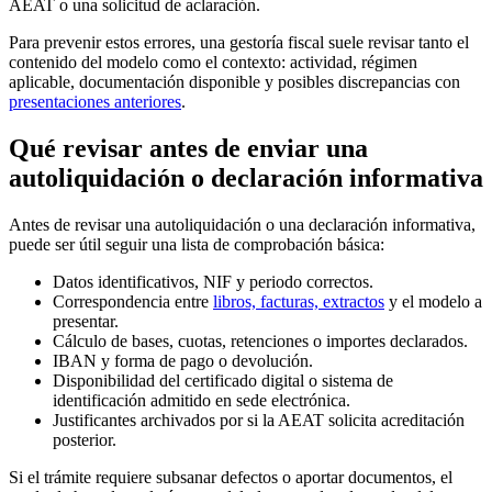
AEAT o una solicitud de aclaración.
Para prevenir estos errores, una gestoría fiscal suele revisar tanto el
contenido del modelo como el contexto: actividad, régimen
aplicable, documentación disponible y posibles discrepancias con
presentaciones anteriores
.
Qué revisar antes de enviar una
autoliquidación o declaración informativa
Antes de revisar una autoliquidación o una declaración informativa,
puede ser útil seguir una lista de comprobación básica:
Datos identificativos, NIF y periodo correctos.
Correspondencia entre
libros, facturas, extractos
y el modelo a
presentar.
Cálculo de bases, cuotas, retenciones o importes declarados.
IBAN y forma de pago o devolución.
Disponibilidad del certificado digital o sistema de
identificación admitido en sede electrónica.
Justificantes archivados por si la AEAT solicita acreditación
posterior.
Si el trámite requiere subsanar defectos o aportar documentos, el