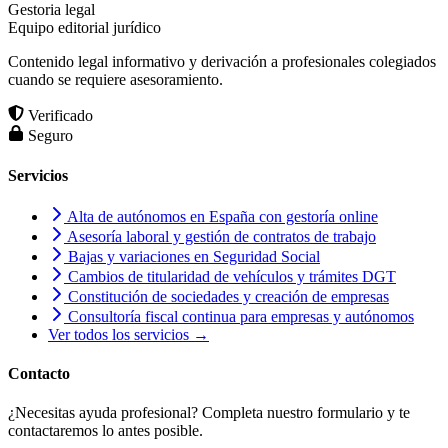
Gestoria legal
Equipo editorial jurídico
Contenido legal informativo y derivación a profesionales colegiados
cuando se requiere asesoramiento.
Verificado
Seguro
Servicios
Alta de autónomos en España con gestoría online
Asesoría laboral y gestión de contratos de trabajo
Bajas y variaciones en Seguridad Social
Cambios de titularidad de vehículos y trámites DGT
Constitución de sociedades y creación de empresas
Consultoría fiscal continua para empresas y autónomos
Ver todos los servicios →
Contacto
¿Necesitas ayuda profesional? Completa nuestro formulario y te
contactaremos lo antes posible.