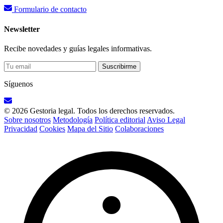
Formulario de contacto
Newsletter
Recibe novedades y guías legales informativas.
Suscribirme
Síguenos
© 2026 Gestoria legal. Todos los derechos reservados.
Sobre nosotros
Metodología
Política editorial
Aviso Legal
Privacidad
Cookies
Mapa del Sitio
Colaboraciones