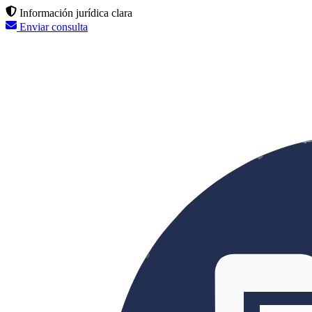
Información jurídica clara
Enviar consulta