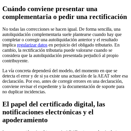
Cuándo conviene presentar una
complementaria o pedir una rectificación
No todas las correcciones se hacen igual. De forma sencilla, una
autoliquidación complementaria
suele plantearse cuando hay que
completar o corregir una autoliquidación anterior y el resultado
implica
regularizar datos
en perjuicio del obligado tributario. En
cambio, la
rectificación tributaria
puede valorarse cuando se
considera que la autoliquidación presentada perjudicó al propio
contribuyente.
La vía concreta dependerá del modelo, del momento en que se
detecta el error y de si ya existe una actuación de la AEAT sobre esa
declaración. Por eso, antes de corregir errores en una declaración,
conviene revisar el expediente y la documentación de soporte para
no duplicar incidencias.
El papel del certificado digital, las
notificaciones electrónicas y el
apoderamiento