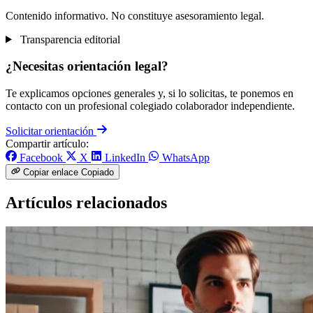
Contenido informativo. No constituye asesoramiento legal.
Transparencia editorial
¿Necesitas orientación legal?
Te explicamos opciones generales y, si lo solicitas, te ponemos en
contacto con un profesional colegiado colaborador independiente.
Solicitar orientación
Compartir artículo:
Facebook
X
LinkedIn
WhatsApp
Copiar enlace
Copiado
Artículos relacionados