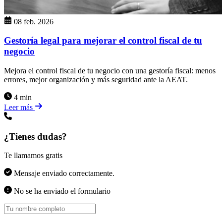
08 feb. 2026
Gestoría legal para mejorar el control fiscal de tu
negocio
Mejora el control fiscal de tu negocio con una gestoría fiscal: menos
errores, mejor organización y más seguridad ante la AEAT.
4 min
Leer más
¿Tienes dudas?
Te llamamos gratis
Mensaje enviado correctamente.
No se ha enviado el formulario