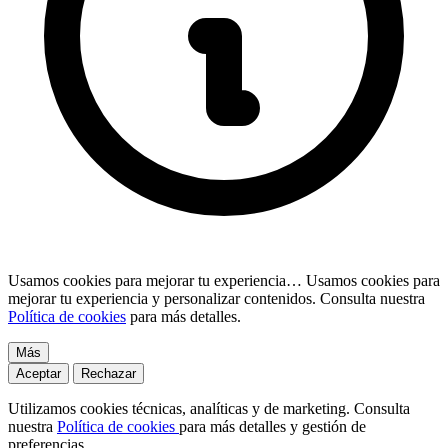
Usamos cookies para mejorar tu experiencia…
Usamos cookies para
mejorar tu experiencia y personalizar contenidos. Consulta nuestra
Política de cookies
para más detalles.
Más
Aceptar
Rechazar
Utilizamos cookies técnicas, analíticas y de marketing. Consulta
nuestra
Política de cookies
para más detalles y gestión de
preferencias.