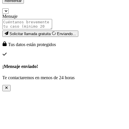
Reintentar
Mensaje
Solicitar llamada gratuita
Enviando...
Tus datos están protegidos
¡Mensaje enviado!
Te contactaremos en menos de 24 horas