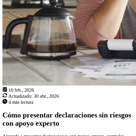
10 feb., 2026
Actualizado:
30 abr., 2026
4 min lectura
Cómo presentar declaraciones sin riesgos
con apoyo experto