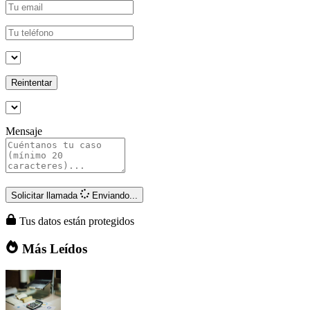
Reintentar
Mensaje
Solicitar llamada
Enviando...
Tus datos están protegidos
Más Leídos