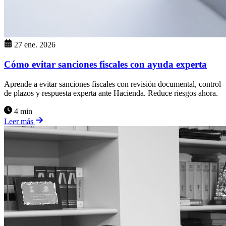
27 ene. 2026
Cómo evitar sanciones fiscales con ayuda experta
Aprende a evitar sanciones fiscales con revisión documental, control
de plazos y respuesta experta ante Hacienda. Reduce riesgos ahora.
4 min
Leer más