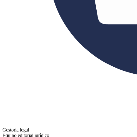
Gestoria legal
Equipo editorial jurídico