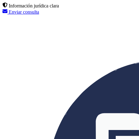
Información jurídica clara
Enviar consulta