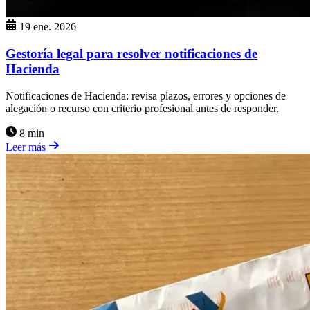
19 ene. 2026
Gestoría legal para resolver notificaciones de
Hacienda
Notificaciones de Hacienda: revisa plazos, errores y opciones de
alegación o recurso con criterio profesional antes de responder.
8 min
Leer más