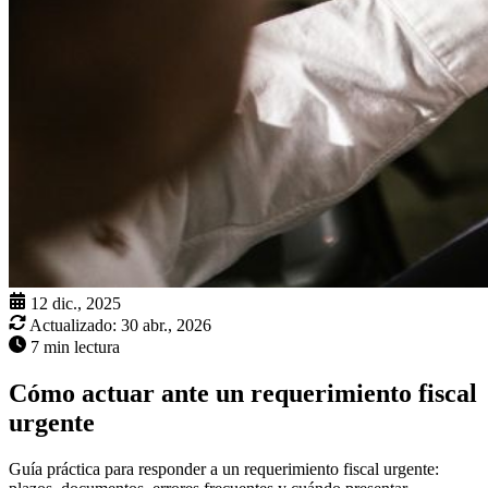
12 dic., 2025
Actualizado:
30 abr., 2026
7 min lectura
Cómo actuar ante un requerimiento fiscal
urgente
Guía práctica para responder a un requerimiento fiscal urgente: