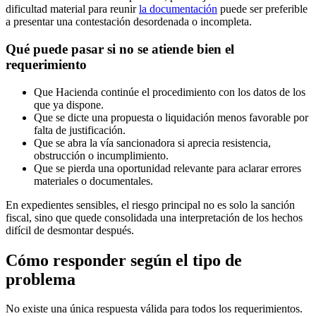
dificultad material para reunir
la documentación
puede ser preferible
a presentar una contestación desordenada o incompleta.
Qué puede pasar si no se atiende bien el
requerimiento
Que Hacienda continúe el procedimiento con los datos de los
que ya dispone.
Que se dicte una propuesta o liquidación menos favorable por
falta de justificación.
Que se abra la vía sancionadora si aprecia resistencia,
obstrucción o incumplimiento.
Que se pierda una oportunidad relevante para aclarar errores
materiales o documentales.
En expedientes sensibles, el riesgo principal no es solo la sanción
fiscal, sino que quede consolidada una interpretación de los hechos
difícil de desmontar después.
Cómo responder según el tipo de
problema
No existe una única respuesta válida para todos los requerimientos.