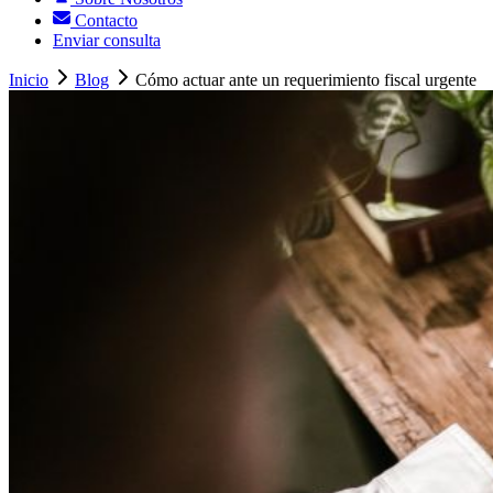
Contacto
Enviar consulta
Inicio
Blog
Cómo actuar ante un requerimiento fiscal urgente