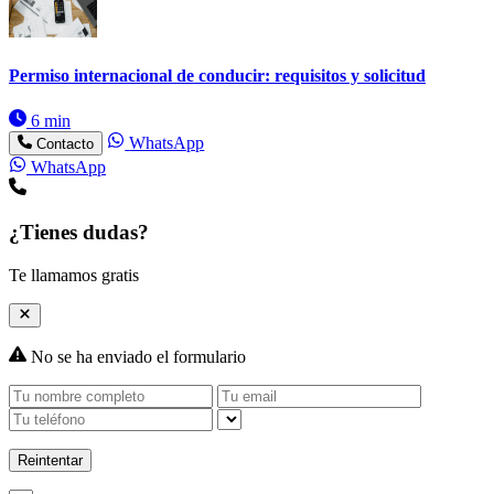
Permiso internacional de conducir: requisitos y solicitud
6 min
WhatsApp
Contacto
WhatsApp
¿Tienes dudas?
Te llamamos gratis
No se ha enviado el formulario
Reintentar