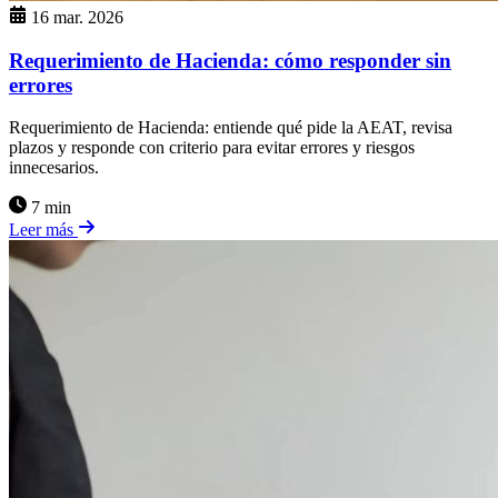
16 mar. 2026
Requerimiento de Hacienda: cómo responder sin
errores
Requerimiento de Hacienda: entiende qué pide la AEAT, revisa
plazos y responde con criterio para evitar errores y riesgos
innecesarios.
7 min
Leer más