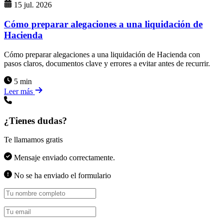
15 jul. 2026
Cómo preparar alegaciones a una liquidación de
Hacienda
Cómo preparar alegaciones a una liquidación de Hacienda con
pasos claros, documentos clave y errores a evitar antes de recurrir.
5 min
Leer más
¿Tienes dudas?
Te llamamos gratis
Mensaje enviado correctamente.
No se ha enviado el formulario