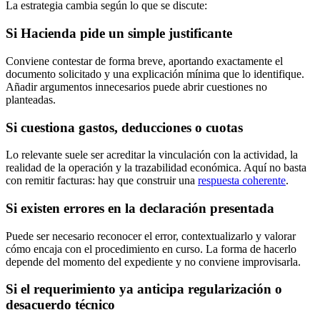
La estrategia cambia según lo que se discute:
Si Hacienda pide un simple justificante
Conviene contestar de forma breve, aportando exactamente el
documento solicitado y una explicación mínima que lo identifique.
Añadir argumentos innecesarios puede abrir cuestiones no
planteadas.
Si cuestiona gastos, deducciones o cuotas
Lo relevante suele ser acreditar la vinculación con la actividad, la
realidad de la operación y la trazabilidad económica. Aquí no basta
con remitir facturas: hay que construir una
respuesta coherente
.
Si existen errores en la declaración presentada
Puede ser necesario reconocer el error, contextualizarlo y valorar
cómo encaja con el procedimiento en curso. La forma de hacerlo
depende del momento del expediente y no conviene improvisarla.
Si el requerimiento ya anticipa regularización o
desacuerdo técnico