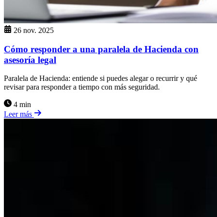
26 nov. 2025
Cómo responder a una paralela de Hacienda con
asesoría legal
Paralela de Hacienda: entiende si puedes alegar o recurrir y qué
revisar para responder a tiempo con más seguridad.
4 min
Leer más