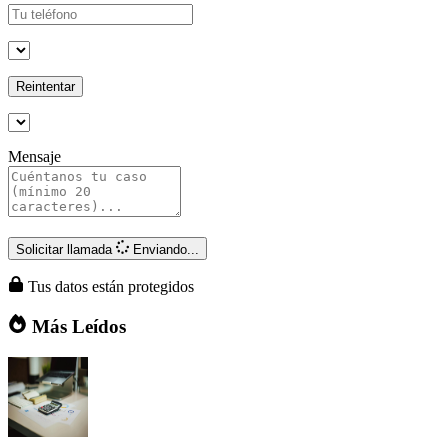
Reintentar
Mensaje
Solicitar llamada
Enviando...
Tus datos están protegidos
Más Leídos