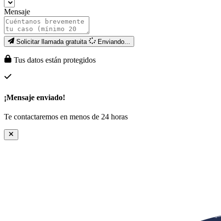
Mensaje
Solicitar llamada gratuita
Enviando...
Tus datos están protegidos
¡Mensaje enviado!
Te contactaremos en menos de 24 horas