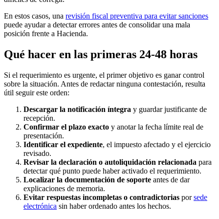
En estos casos, una
revisión fiscal preventiva para evitar sanciones
puede ayudar a detectar errores antes de consolidar una mala
posición frente a Hacienda.
Qué hacer en las primeras 24-48 horas
Si el requerimiento es urgente, el primer objetivo es ganar control
sobre la situación. Antes de redactar ninguna contestación, resulta
útil seguir este orden:
Descargar la notificación íntegra
y guardar justificante de
recepción.
Confirmar el plazo exacto
y anotar la fecha límite real de
presentación.
Identificar el expediente
, el impuesto afectado y el ejercicio
revisado.
Revisar la declaración o autoliquidación relacionada
para
detectar qué punto puede haber activado el requerimiento.
Localizar la documentación de soporte
antes de dar
explicaciones de memoria.
Evitar respuestas incompletas o contradictorias
por
sede
electrónica
sin haber ordenado antes los hechos.