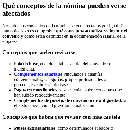
Qué conceptos de la nómina pueden verse
afectados
No todos los conceptos de la nómina se ven afectados por igual. El
punto decisivo es comprobar
qué conceptos actualiza realmente el
convenio
y cómo están definidos en la documentación salarial de la
empresa.
Conceptos que suelen revisarse
Salario base
, cuando la tabla salarial del convenio se
incrementa.
Complementos salariales
vinculados a cuantías
convencionales, categorías, grupos profesionales o
porcentajes sobre salario base.
Pagas extraordinarias
, si se calculan sobre conceptos que
han subido retroactivamente.
Complementos de puesto, de convenio o de antigüedad
, si
el texto convencional prevé su actualización.
Conceptos que habrá que revisar con más cautela
Pluses extrasalariales
, como determinados suplidos o