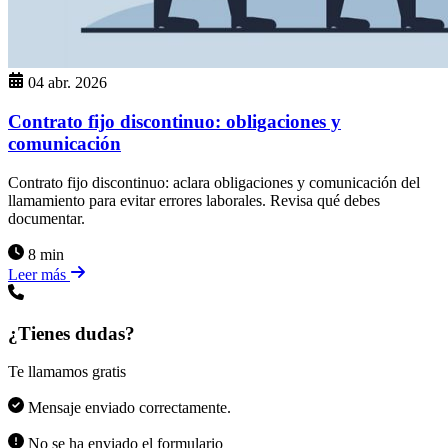
04 abr. 2026
Contrato fijo discontinuo: obligaciones y
comunicación
Contrato fijo discontinuo: aclara obligaciones y comunicación del
llamamiento para evitar errores laborales. Revisa qué debes
documentar.
8 min
Leer más
¿Tienes dudas?
Te llamamos gratis
Mensaje enviado correctamente.
No se ha enviado el formulario