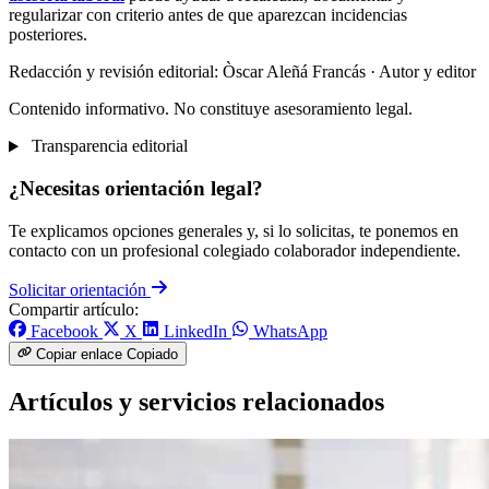
regularizar con criterio antes de que aparezcan incidencias
posteriores.
Redacción y revisión editorial: Òscar Aleñá Francás
· Autor y editor
Contenido informativo. No constituye asesoramiento legal.
Transparencia editorial
¿Necesitas orientación legal?
Te explicamos opciones generales y, si lo solicitas, te ponemos en
contacto con un profesional colegiado colaborador independiente.
Solicitar orientación
Compartir artículo:
Facebook
X
LinkedIn
WhatsApp
Copiar enlace
Copiado
Artículos y servicios relacionados