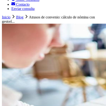
Contacto
Enviar consulta
Inicio
Blog
Atrasos de convenio: cálculo de nómina con
gestorí...