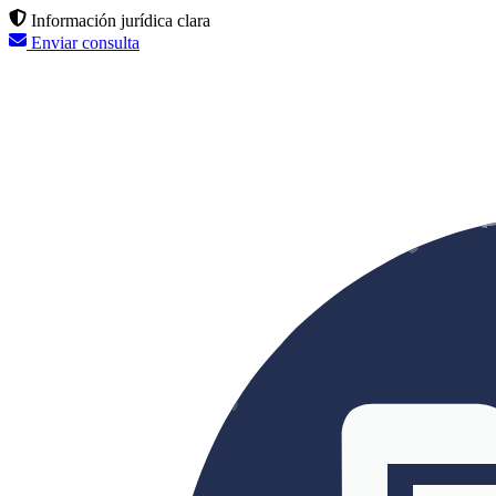
Información jurídica clara
Enviar consulta