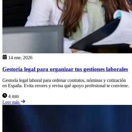
14 ene. 2026
Gestoría legal para organizar tus gestiones laborales
Gestoría legal laboral para ordenar contratos, nóminas y cotización
en España. Evita errores y revisa qué apoyo profesional te conviene.
4 min
Leer más