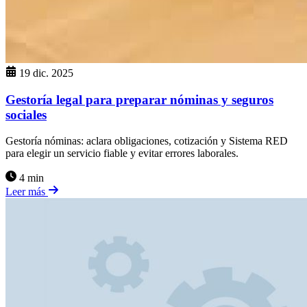
19 dic. 2025
Gestoría legal para preparar nóminas y seguros
sociales
Gestoría nóminas: aclara obligaciones, cotización y Sistema RED
para elegir un servicio fiable y evitar errores laborales.
4 min
Leer más