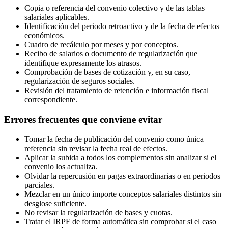
Copia o referencia del convenio colectivo y de las tablas
salariales aplicables.
Identificación del periodo retroactivo y de la fecha de efectos
económicos.
Cuadro de recálculo por meses y por conceptos.
Recibo de salarios o documento de regularización que
identifique expresamente los atrasos.
Comprobación de bases de cotización y, en su caso,
regularización de seguros sociales.
Revisión del tratamiento de retención e información fiscal
correspondiente.
Errores frecuentes que conviene evitar
Tomar la fecha de publicación del convenio como única
referencia sin revisar la fecha real de efectos.
Aplicar la subida a todos los complementos sin analizar si el
convenio los actualiza.
Olvidar la repercusión en pagas extraordinarias o en periodos
parciales.
Mezclar en un único importe conceptos salariales distintos sin
desglose suficiente.
No revisar la regularización de bases y cuotas.
Tratar el IRPF de forma automática sin comprobar si el caso