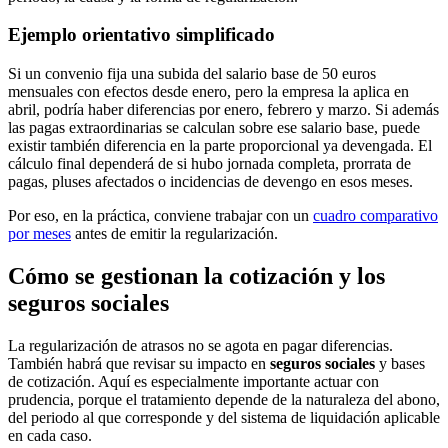
Ejemplo orientativo simplificado
Si un convenio fija una subida del salario base de 50 euros
mensuales con efectos desde enero, pero la empresa la aplica en
abril, podría haber diferencias por enero, febrero y marzo. Si además
las pagas extraordinarias se calculan sobre ese salario base, puede
existir también diferencia en la parte proporcional ya devengada. El
cálculo final dependerá de si hubo jornada completa, prorrata de
pagas, pluses afectados o incidencias de devengo en esos meses.
Por eso, en la práctica, conviene trabajar con un
cuadro comparativo
por meses
antes de emitir la regularización.
Cómo se gestionan la cotización y los
seguros sociales
La regularización de atrasos no se agota en pagar diferencias.
También habrá que revisar su impacto en
seguros sociales
y bases
de cotización. Aquí es especialmente importante actuar con
prudencia, porque el tratamiento depende de la naturaleza del abono,
del periodo al que corresponde y del sistema de liquidación aplicable
en cada caso.