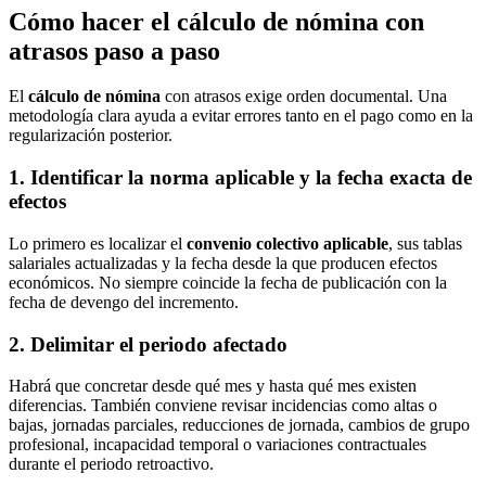
Cómo hacer el cálculo de nómina con
atrasos paso a paso
El
cálculo de nómina
con atrasos exige orden documental. Una
metodología clara ayuda a evitar errores tanto en el pago como en la
regularización posterior.
1. Identificar la norma aplicable y la fecha exacta de
efectos
Lo primero es localizar el
convenio colectivo aplicable
, sus tablas
salariales actualizadas y la fecha desde la que producen efectos
económicos. No siempre coincide la fecha de publicación con la
fecha de devengo del incremento.
2. Delimitar el periodo afectado
Habrá que concretar desde qué mes y hasta qué mes existen
diferencias. También conviene revisar incidencias como altas o
bajas, jornadas parciales, reducciones de jornada, cambios de grupo
profesional, incapacidad temporal o variaciones contractuales
durante el periodo retroactivo.