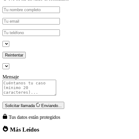
Reintentar
Mensaje
Solicitar llamada
Enviando...
Tus datos están protegidos
Más Leídos