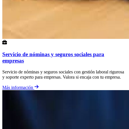
Servicio de nóminas y seguros sociales para
empresas
Servicio de nóminas y seguros sociales con gestión laboral rigurosa
y soporte experto para empresas. Valora si encaja con tu empresa.
Más información