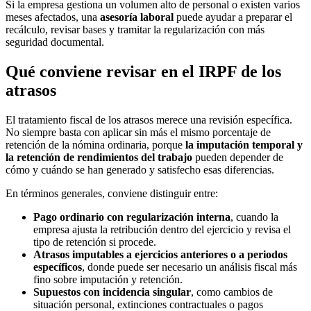
Si la empresa gestiona un volumen alto de personal o existen varios
meses afectados, una
asesoría laboral
puede ayudar a preparar el
recálculo, revisar bases y tramitar la regularización con más
seguridad documental.
Qué conviene revisar en el IRPF de los
atrasos
El tratamiento fiscal de los atrasos merece una revisión específica.
No siempre basta con aplicar sin más el mismo porcentaje de
retención de la nómina ordinaria, porque
la imputación temporal y
la retención de rendimientos del trabajo
pueden depender de
cómo y cuándo se han generado y satisfecho esas diferencias.
En términos generales, conviene distinguir entre:
Pago ordinario con regularización interna
, cuando la
empresa ajusta la retribución dentro del ejercicio y revisa el
tipo de retención si procede.
Atrasos imputables a ejercicios anteriores o a periodos
específicos
, donde puede ser necesario un análisis fiscal más
fino sobre imputación y retención.
Supuestos con incidencia singular
, como cambios de
situación personal, extinciones contractuales o pagos