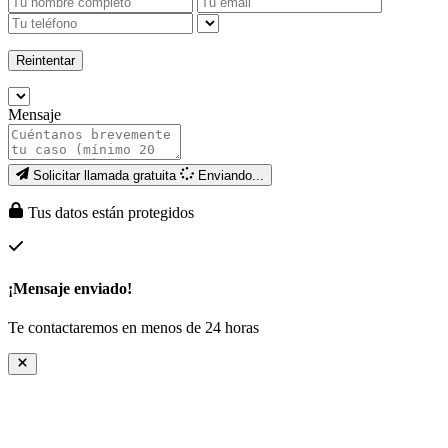
Reintentar
Mensaje
Solicitar llamada gratuita
Enviando...
Tus datos están protegidos
¡Mensaje enviado!
Te contactaremos en menos de 24 horas