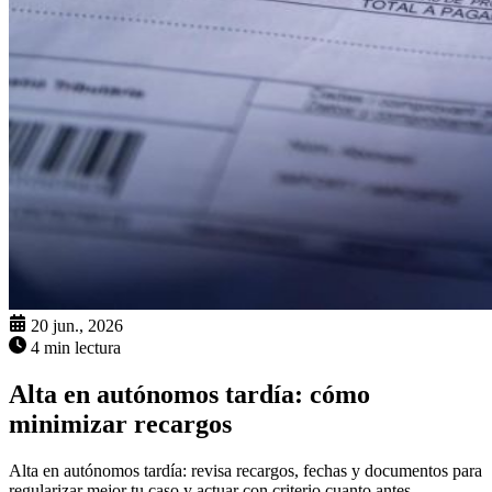
20 jun., 2026
4 min lectura
Alta en autónomos tardía: cómo
minimizar recargos
Alta en autónomos tardía: revisa recargos, fechas y documentos para
regularizar mejor tu caso y actuar con criterio cuanto antes.