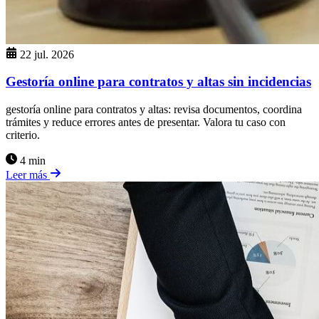
22 jul. 2026
Gestoría online para contratos y altas sin incidencias
gestoría online para contratos y altas: revisa documentos, coordina
trámites y reduce errores antes de presentar. Valora tu caso con
criterio.
4 min
Leer más