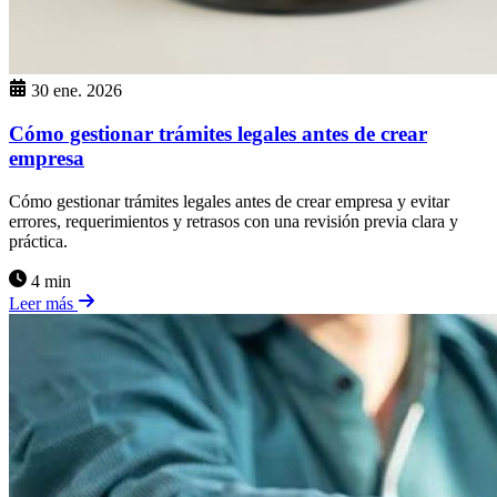
30 ene. 2026
Cómo gestionar trámites legales antes de crear
empresa
Cómo gestionar trámites legales antes de crear empresa y evitar
errores, requerimientos y retrasos con una revisión previa clara y
práctica.
4 min
Leer más