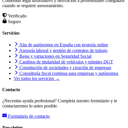
Contenido legal informativo y derivación a profesionales colegiados
cuando se requiere asesoramiento.
Verificado
Seguro
Servicios
Alta de autónomos en España con gestoría online
Asesoría laboral y gestión de contratos de trabajo
Bajas y variaciones en Seguridad Social
Cambios de titularidad de vehículos y trámites DGT
Constitución de sociedades y creación de empresas
Consultoría fiscal continua para empresas y autónomos
Ver todos los servicios →
Contacto
¿Necesitas ayuda profesional? Completa nuestro formulario y te
contactaremos lo antes posible.
Formulario de contacto
Newsletter