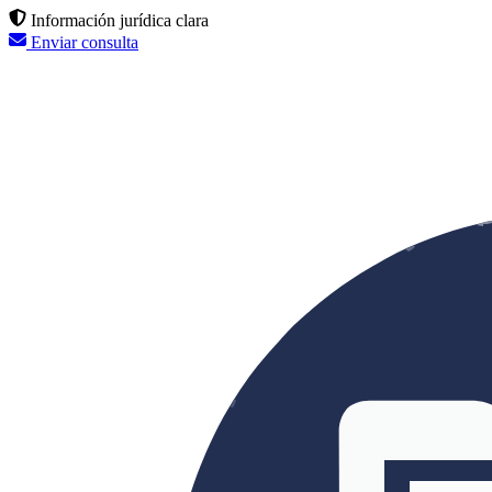
Información jurídica clara
Enviar consulta