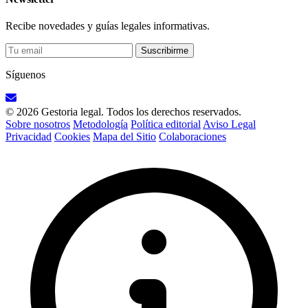
Recibe novedades y guías legales informativas.
Suscribirme
Síguenos
© 2026 Gestoria legal. Todos los derechos reservados.
Sobre nosotros
Metodología
Política editorial
Aviso Legal
Privacidad
Cookies
Mapa del Sitio
Colaboraciones