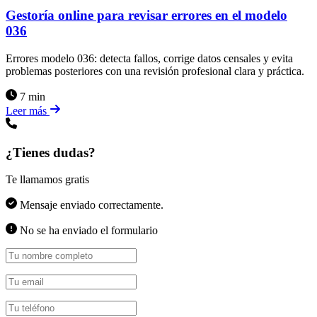
Gestoría online para revisar errores en el modelo
036
Errores modelo 036: detecta fallos, corrige datos censales y evita
problemas posteriores con una revisión profesional clara y práctica.
7 min
Leer más
¿Tienes dudas?
Te llamamos gratis
Mensaje enviado correctamente.
No se ha enviado el formulario