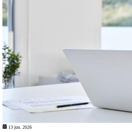
13 jun. 2026