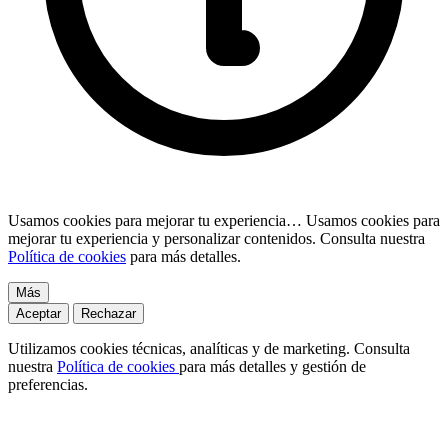
Usamos cookies para mejorar tu experiencia…
Usamos cookies para
mejorar tu experiencia y personalizar contenidos. Consulta nuestra
Política de cookies
para más detalles.
Más
Aceptar
Rechazar
Utilizamos cookies técnicas, analíticas y de marketing. Consulta
nuestra
Política de cookies
para más detalles y gestión de
preferencias.