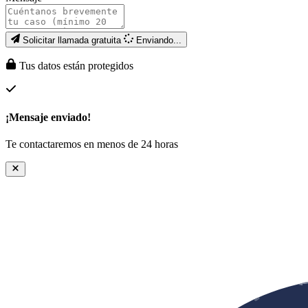
Solicitar llamada gratuita
Enviando...
Tus datos están protegidos
¡Mensaje enviado!
Te contactaremos en menos de 24 horas