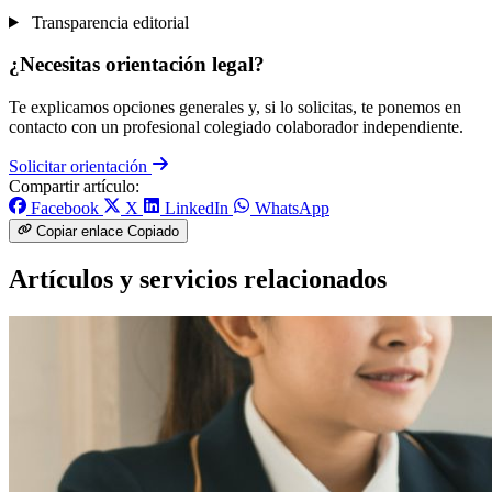
Transparencia editorial
¿Necesitas orientación legal?
Te explicamos opciones generales y, si lo solicitas, te ponemos en
contacto con un profesional colegiado colaborador independiente.
Solicitar orientación
Compartir artículo:
Facebook
X
LinkedIn
WhatsApp
Copiar enlace
Copiado
Artículos y servicios relacionados