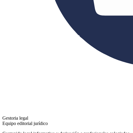
Gestoria legal
Equipo editorial jurídico