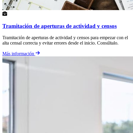
Tramitación de aperturas de actividad y censos
Tramitación de aperturas de actividad y censos para empezar con el
alta censal correcta y evitar errores desde el inicio. Consúltalo.
Más información