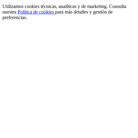
Utilizamos cookies técnicas, analíticas y de marketing. Consulta
nuestra
Política de cookies
para más detalles y gestión de
preferencias.