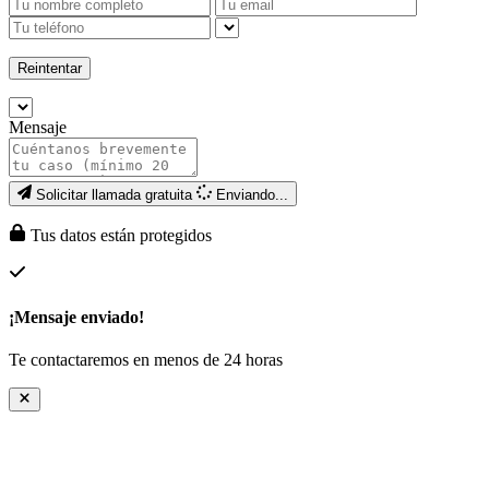
Reintentar
Mensaje
Solicitar llamada gratuita
Enviando...
Tus datos están protegidos
¡Mensaje enviado!
Te contactaremos en menos de 24 horas