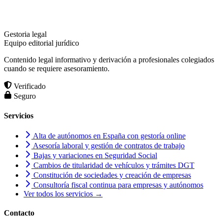
Gestoria legal
Equipo editorial jurídico
Contenido legal informativo y derivación a profesionales colegiados
cuando se requiere asesoramiento.
Verificado
Seguro
Servicios
Alta de autónomos en España con gestoría online
Asesoría laboral y gestión de contratos de trabajo
Bajas y variaciones en Seguridad Social
Cambios de titularidad de vehículos y trámites DGT
Constitución de sociedades y creación de empresas
Consultoría fiscal continua para empresas y autónomos
Ver todos los servicios →
Contacto