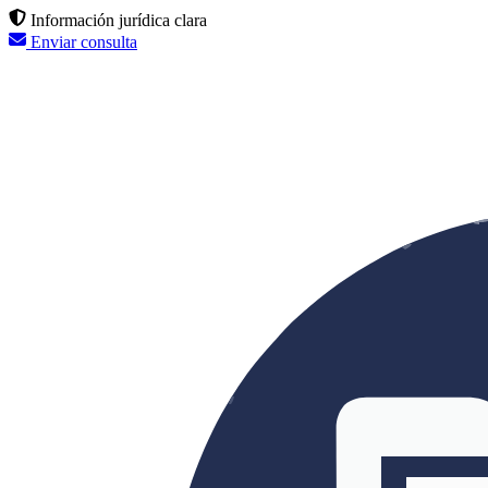
Información jurídica clara
Enviar consulta