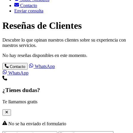
Contacto
Enviar consulta
Reseñas de Clientes
Descubre lo que opinan nuestros clientes sobre su experiencia con
nuestros servicios.
No hay reseñas disponibles en este momento.
WhatsApp
Contacto
WhatsApp
¿Tienes dudas?
Te llamamos gratis
No se ha enviado el formulario