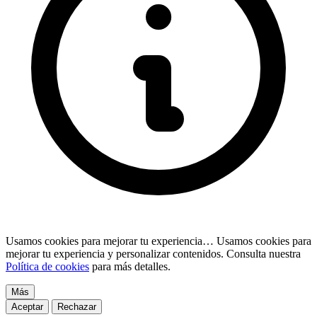
Usamos cookies para mejorar tu experiencia…
Usamos cookies para
mejorar tu experiencia y personalizar contenidos. Consulta nuestra
Política de cookies
para más detalles.
Más
Aceptar
Rechazar