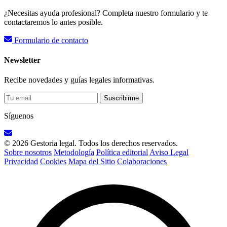
¿Necesitas ayuda profesional? Completa nuestro formulario y te
contactaremos lo antes posible.
Formulario de contacto
Newsletter
Recibe novedades y guías legales informativas.
Suscribirme
Síguenos
© 2026 Gestoria legal. Todos los derechos reservados.
Sobre nosotros
Metodología
Política editorial
Aviso Legal
Privacidad
Cookies
Mapa del Sitio
Colaboraciones